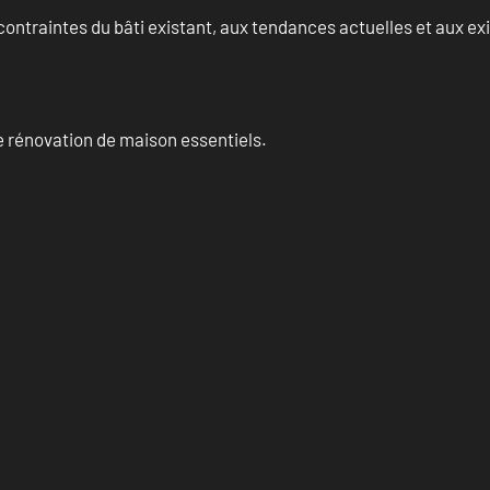
ontraintes du bâti existant, aux tendances actuelles et aux 
 rénovation de maison essentiels.