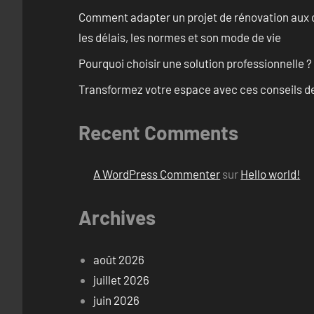
Comment adapter un projet de rénovation aux c
les délais, les normes et son mode de vie
Pourquoi choisir une solution professionnelle ?
Transformez votre espace avec ces conseils de
Recent Comments
A WordPress Commenter
sur
Hello world!
Archives
août 2026
juillet 2026
juin 2026