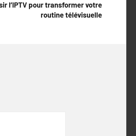
sir l’IPTV pour transformer votre
routine télévisuelle