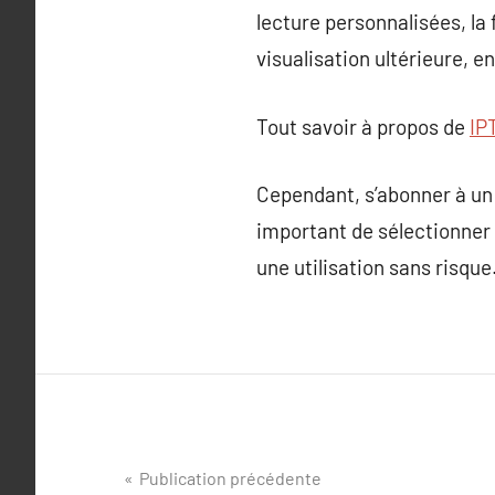
lecture personnalisées, la
visualisation ultérieure, 
Tout savoir à propos de
IP
Cependant, s’abonner à un 
important de sélectionner 
une utilisation sans risque
Navigation
Publication précédente