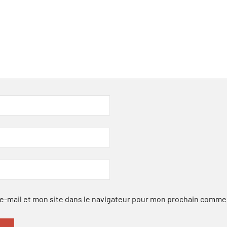
-mail et mon site dans le navigateur pour mon prochain comme