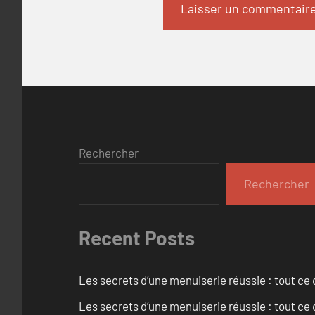
Rechercher
Rechercher
Recent Posts
Les secrets d’une menuiserie réussie : tout ce q
Les secrets d’une menuiserie réussie : tout ce q