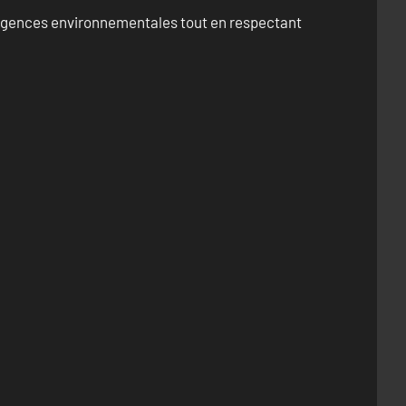
exigences environnementales tout en respectant