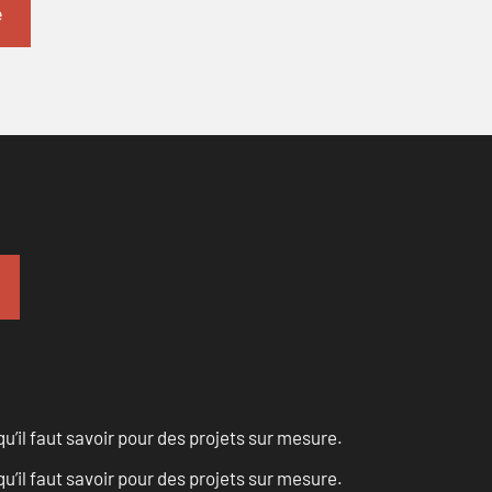
u’il faut savoir pour des projets sur mesure.
u’il faut savoir pour des projets sur mesure.