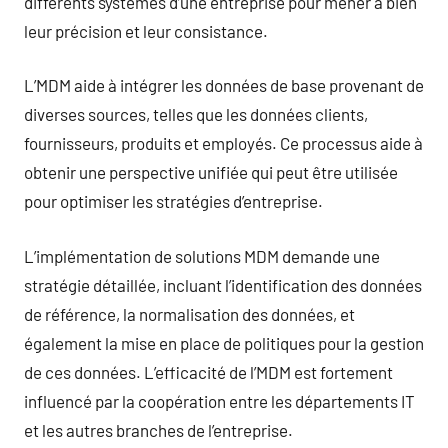
différents systèmes d’une entreprise pour mener à bien
leur précision et leur consistance.
L’MDM aide à intégrer les données de base provenant de
diverses sources, telles que les données clients,
fournisseurs, produits et employés. Ce processus aide à
obtenir une perspective unifiée qui peut être utilisée
pour optimiser les stratégies d’entreprise.
L’implémentation de solutions MDM demande une
stratégie détaillée, incluant l’identification des données
de référence, la normalisation des données, et
également la mise en place de politiques pour la gestion
de ces données. L’efficacité de l’MDM est fortement
influencé par la coopération entre les départements IT
et les autres branches de l’entreprise.