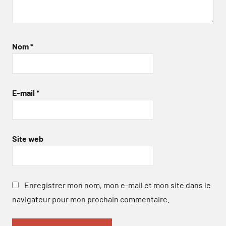
Nom
*
E-mail
*
Site web
Enregistrer mon nom, mon e-mail et mon site dans le
navigateur pour mon prochain commentaire.