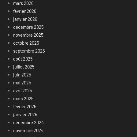
mars 2026
février 2026
janvier 2026
décembre 2025
novembre 2025
octobre 2025
septembre 2025
août 2025
juillet 2025
juin 2025
mai 2025
avril 2025
mars 2025
février 2025
janvier 2025
décembre 2024
novembre 2024