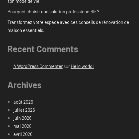
son mode de vie
Pourquoi choisir une solution professionnelle ?
Transformez votre espace avec ces conseils de rénovation de
maison essentiels.
Recent Comments
A WordPress Commenter
sur
Hello world!
Archives
août 2026
juillet 2026
juin 2026
mai 2026
avril 2026