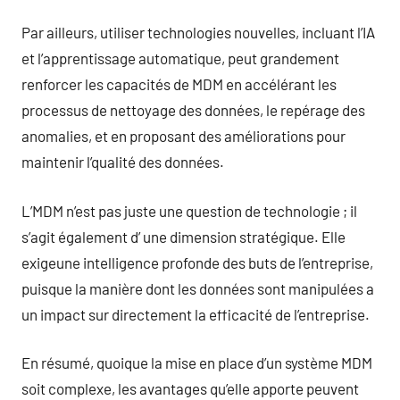
Par ailleurs, utiliser technologies nouvelles, incluant l’IA
et l’apprentissage automatique, peut grandement
renforcer les capacités de MDM en accélérant les
processus de nettoyage des données, le repérage des
anomalies, et en proposant des améliorations pour
maintenir l’qualité des données.
L’MDM n’est pas juste une question de technologie ; il
s’agit également d’ une dimension stratégique. Elle
exigeune intelligence profonde des buts de l’entreprise,
puisque la manière dont les données sont manipulées a
un impact sur directement la efficacité de l’entreprise.
En résumé, quoique la mise en place d’un système MDM
soit complexe, les avantages qu’elle apporte peuvent