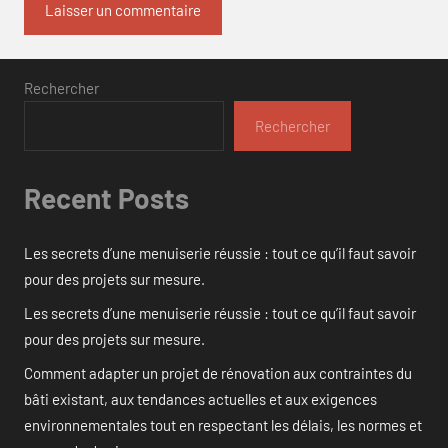
Rechercher
Rechercher
Recent Posts
Les secrets d’une menuiserie réussie : tout ce qu’il faut savoir
pour des projets sur mesure.
Les secrets d’une menuiserie réussie : tout ce qu’il faut savoir
pour des projets sur mesure.
Comment adapter un projet de rénovation aux contraintes du
bâti existant, aux tendances actuelles et aux exigences
environnementales tout en respectant les délais, les normes et