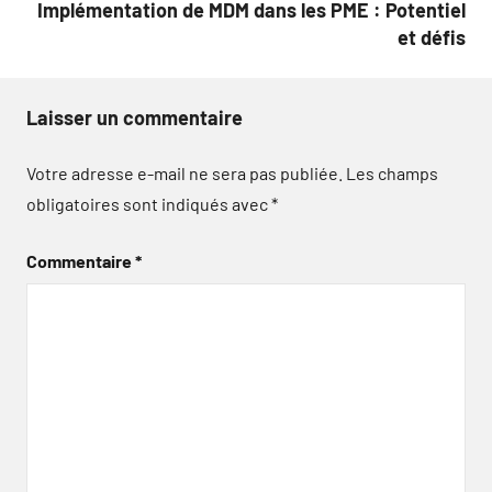
Implémentation de MDM dans les PME : Potentiel
et défis
Laisser un commentaire
Votre adresse e-mail ne sera pas publiée.
Les champs
obligatoires sont indiqués avec
*
Commentaire
*