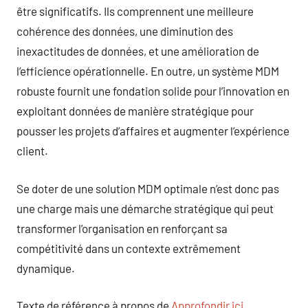
être significatifs. Ils comprennent une meilleure
cohérence des données, une diminution des
inexactitudes de données, et une amélioration de
l’efficience opérationnelle. En outre, un système MDM
robuste fournit une fondation solide pour l’innovation en
exploitant données de manière stratégique pour
pousser les projets d’affaires et augmenter l’expérience
client.
Se doter de une solution MDM optimale n’est donc pas
une charge mais une démarche stratégique qui peut
transformer l’organisation en renforçant sa
compétitivité dans un contexte extrêmement
dynamique.
Texte de référence à propos de
Approfondir ici