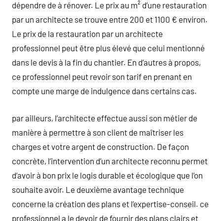
dépendre de à rénover. Le prix au m² d’une restauration
par un architecte se trouve entre 200 et 1100 € environ.
Le prix de la restauration par un architecte
professionnel peut être plus élevé que celui mentionné
dans le devis à la fin du chantier. En d’autres à propos,
ce professionnel peut revoir son tarif en prenant en
compte une marge de indulgence dans certains cas.
par ailleurs, l’architecte effectue aussi son métier de
manière à permettre à son client de maîtriser les
charges et votre argent de construction. De façon
concrète, l’intervention d’un architecte reconnu permet
d’avoir à bon prix le logis durable et écologique que l’on
souhaite avoir. Le deuxième avantage technique
concerne la création des plans et l’expertise-conseil. ce
professionnel a le devoir de fournir des plans clairs et