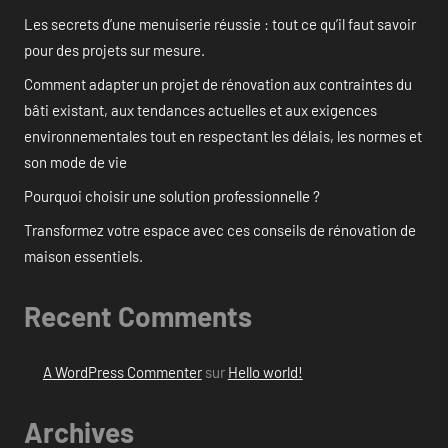
Les secrets d’une menuiserie réussie : tout ce qu’il faut savoir
pour des projets sur mesure.
Comment adapter un projet de rénovation aux contraintes du
bâti existant, aux tendances actuelles et aux exigences
environnementales tout en respectant les délais, les normes et
son mode de vie
Pourquoi choisir une solution professionnelle ?
Transformez votre espace avec ces conseils de rénovation de
maison essentiels.
Recent Comments
A WordPress Commenter
sur
Hello world!
Archives