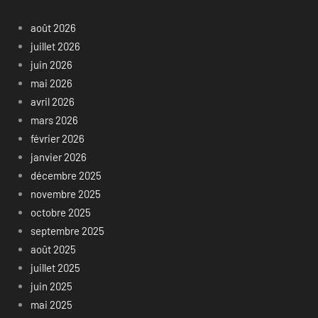
août 2026
juillet 2026
juin 2026
mai 2026
avril 2026
mars 2026
février 2026
janvier 2026
décembre 2025
novembre 2025
octobre 2025
septembre 2025
août 2025
juillet 2025
juin 2025
mai 2025