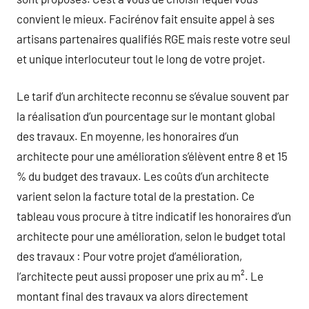
convient le mieux. Facirénov fait ensuite appel à ses
artisans partenaires qualifiés RGE mais reste votre seul
et unique interlocuteur tout le long de votre projet.
Le tarif d’un architecte reconnu se s’évalue souvent par
la réalisation d’un pourcentage sur le montant global
des travaux. En moyenne, les honoraires d’un
architecte pour une amélioration s’élèvent entre 8 et 15
% du budget des travaux. Les coûts d’un architecte
varient selon la facture total de la prestation. Ce
tableau vous procure à titre indicatif les honoraires d’un
architecte pour une amélioration, selon le budget total
des travaux : Pour votre projet d’amélioration,
l’architecte peut aussi proposer une prix au m². Le
montant final des travaux va alors directement