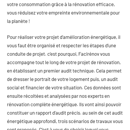
votre consommation grâce à la rénovation efficace,
vous réduisez votre empreinte environnementale pour
la planète !
Pour réaliser votre projet d’amélioration énergétique, il
vous faut être organisé et respecter les étapes d’une
conduite de projet. c’est pourquoi, Facirénov vous
accompagne tout le long de votre projet de rénovation,
en établissant un premier audit technique. Cela permet
de dresser le portrait de votre logement puis, un audit
social et financier de votre situation. Ces données sont
ensuite récoltées et analysées par nos experts en
rénovation complète énergétique. Ils vont ainsi pouvoir
constituer un rapport d’audit précis. au sein de cet audit
énergétique approfondi, trois scénarios de travaux vous
sont proposés. C’est à vous de choisir lequel vous