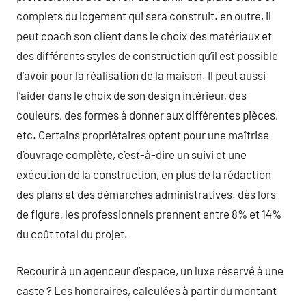
complets du logement qui sera construit. en outre, il
peut coach son client dans le choix des matériaux et
des différents styles de construction qu’il est possible
d’avoir pour la réalisation de la maison. Il peut aussi
l’aider dans le choix de son design intérieur, des
couleurs, des formes à donner aux différentes pièces,
etc. Certains propriétaires optent pour une maîtrise
d’ouvrage complète, c’est-à-dire un suivi et une
exécution de la construction, en plus de la rédaction
des plans et des démarches administratives. dès lors
de figure, les professionnels prennent entre 8% et 14%
du coût total du projet.
Recourir à un agenceur d’espace, un luxe réservé à une
caste ? Les honoraires, calculées à partir du montant