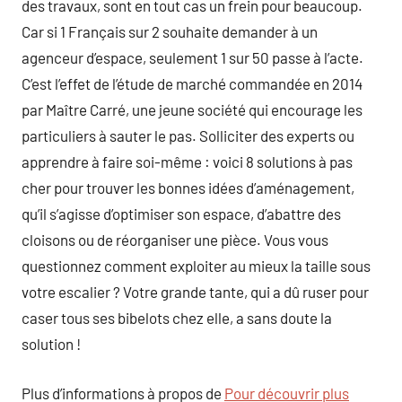
des travaux, sont en tout cas un frein pour beaucoup.
Car si 1 Français sur 2 souhaite demander à un
agenceur d’espace, seulement 1 sur 50 passe à l’acte.
C’est l’effet de l’étude de marché commandée en 2014
par Maître Carré, une jeune société qui encourage les
particuliers à sauter le pas. Solliciter des experts ou
apprendre à faire soi-même : voici 8 solutions à pas
cher pour trouver les bonnes idées d’aménagement,
qu’il s’agisse d’optimiser son espace, d’abattre des
cloisons ou de réorganiser une pièce. Vous vous
questionnez comment exploiter au mieux la taille sous
votre escalier ? Votre grande tante, qui a dû ruser pour
caser tous ses bibelots chez elle, a sans doute la
solution !
Plus d’informations à propos de
Pour découvrir plus