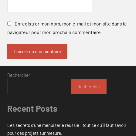
Enregistrer mon nom, mon e-mail et mon site dans le
navigateur pour mon prochain commentaire.
Rechercher
Rechercher
Recent Posts
Les secrets d’une menuiserie réussie : tout ce qu’il faut savoir
pour des projets sur mesure.