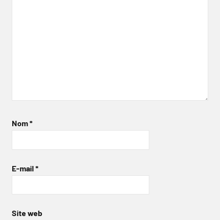
Nom
*
E-mail
*
Site web