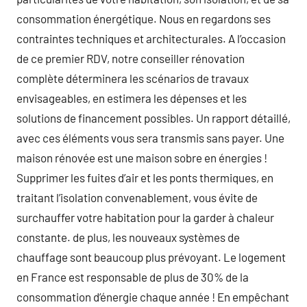
consommation énergétique. Nous en regardons ses
contraintes techniques et architecturales. A l’occasion
de ce premier RDV, notre conseiller rénovation
complète déterminera les scénarios de travaux
envisageables, en estimera les dépenses et les
solutions de financement possibles. Un rapport détaillé,
avec ces éléments vous sera transmis sans payer. Une
maison rénovée est une maison sobre en énergies !
Supprimer les fuites d’air et les ponts thermiques, en
traitant l’isolation convenablement, vous évite de
surchauffer votre habitation pour la garder à chaleur
constante. de plus, les nouveaux systèmes de
chauffage sont beaucoup plus prévoyant. Le logement
en France est responsable de plus de 30% de la
consommation d’énergie chaque année ! En empêchant