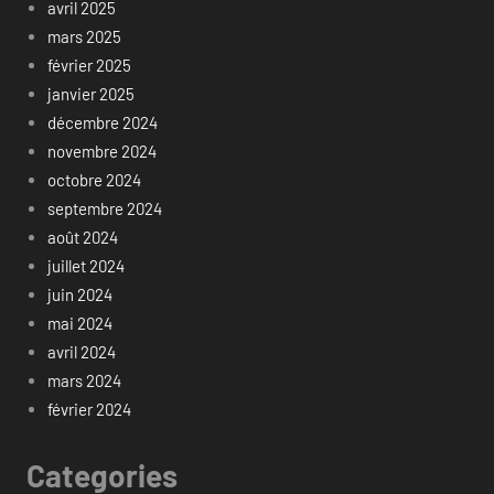
avril 2025
mars 2025
février 2025
janvier 2025
décembre 2024
novembre 2024
octobre 2024
septembre 2024
août 2024
juillet 2024
juin 2024
mai 2024
avril 2024
mars 2024
février 2024
Categories