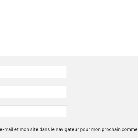
-mail et mon site dans le navigateur pour mon prochain comme