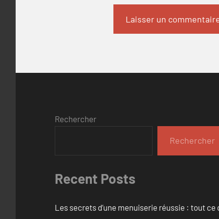
Rechercher
Rechercher
Recent Posts
Les secrets d’une menuiserie réussie : tout ce q