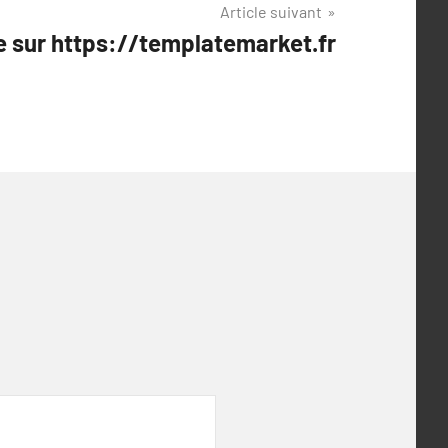
Article suivant
e sur https://templatemarket.fr