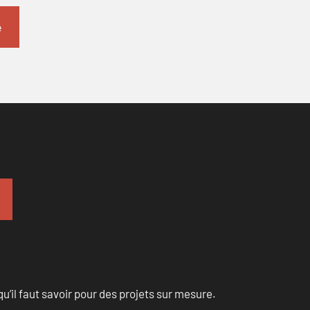
u’il faut savoir pour des projets sur mesure.