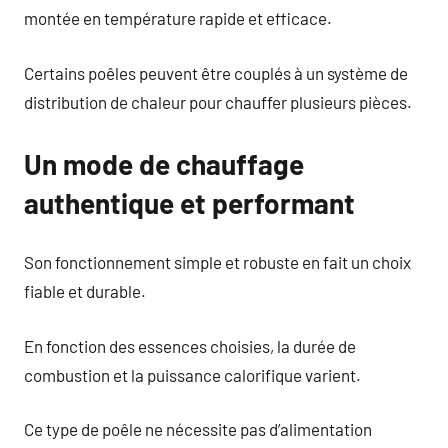
montée en température rapide et efficace.
Certains poêles peuvent être couplés à un système de
distribution de chaleur pour chauffer plusieurs pièces.
Un mode de chauffage
authentique et performant
Son fonctionnement simple et robuste en fait un choix
fiable et durable.
En fonction des essences choisies, la durée de
combustion et la puissance calorifique varient.
Ce type de poêle ne nécessite pas d’alimentation