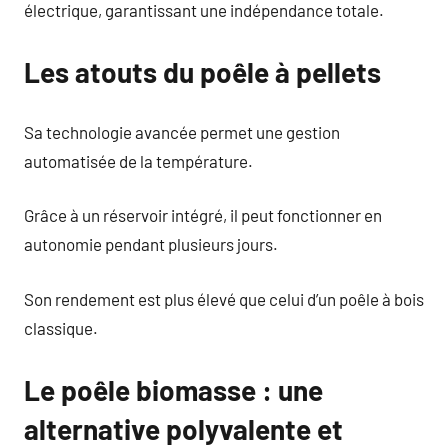
électrique, garantissant une indépendance totale.
Les atouts du poêle à pellets
Sa technologie avancée permet une gestion
automatisée de la température.
Grâce à un réservoir intégré, il peut fonctionner en
autonomie pendant plusieurs jours.
Son rendement est plus élevé que celui d’un poêle à bois
classique.
Le poêle biomasse : une
alternative polyvalente et