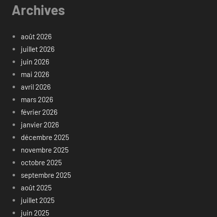
Archives
août 2026
juillet 2026
juin 2026
mai 2026
avril 2026
mars 2026
février 2026
janvier 2026
décembre 2025
novembre 2025
octobre 2025
septembre 2025
août 2025
juillet 2025
juin 2025