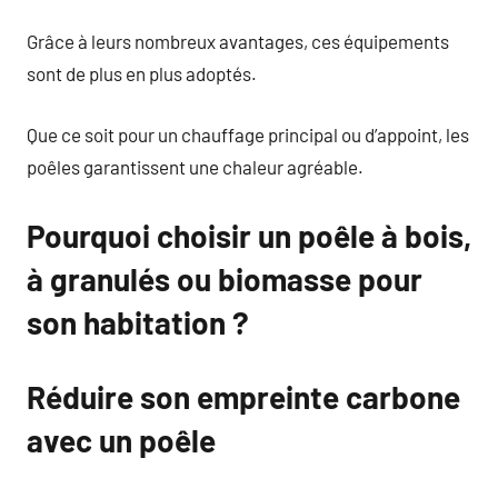
Grâce à leurs nombreux avantages, ces équipements
sont de plus en plus adoptés.
Que ce soit pour un chauffage principal ou d’appoint, les
poêles garantissent une chaleur agréable.
Pourquoi choisir un poêle à bois,
à granulés ou biomasse pour
son habitation ?
Réduire son empreinte carbone
avec un poêle