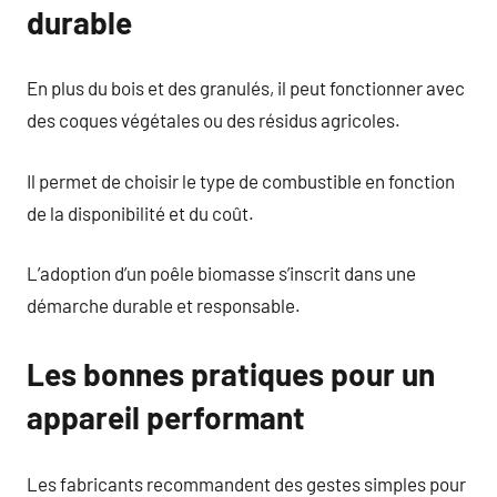
durable
En plus du bois et des granulés, il peut fonctionner avec
des coques végétales ou des résidus agricoles.
Il permet de choisir le type de combustible en fonction
de la disponibilité et du coût.
L’adoption d’un poêle biomasse s’inscrit dans une
démarche durable et responsable.
Les bonnes pratiques pour un
appareil performant
Les fabricants recommandent des gestes simples pour