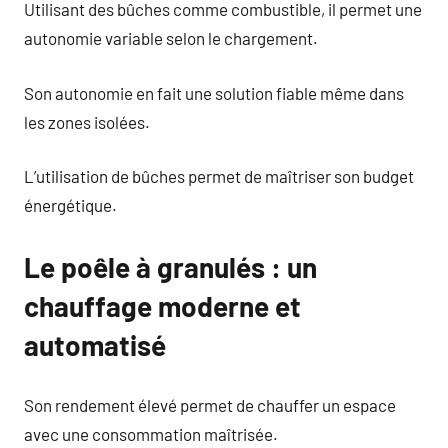
Utilisant des bûches comme combustible, il permet une
autonomie variable selon le chargement.
Son autonomie en fait une solution fiable même dans
les zones isolées.
L’utilisation de bûches permet de maîtriser son budget
énergétique.
Le poêle à granulés : un
chauffage moderne et
automatisé
Son rendement élevé permet de chauffer un espace
avec une consommation maîtrisée.