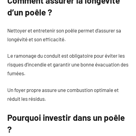
Comment assurer la longévité
d’un poêle ?
Nettoyer et entretenir son poêle permet d’assurer sa
longévité et son efficacité.
Le ramonage du conduit est obligatoire pour éviter les
risques d’incendie et garantir une bonne évacuation des
fumées.
Un foyer propre assure une combustion optimale et
réduit les résidus.
Pourquoi investir dans un poêle
?