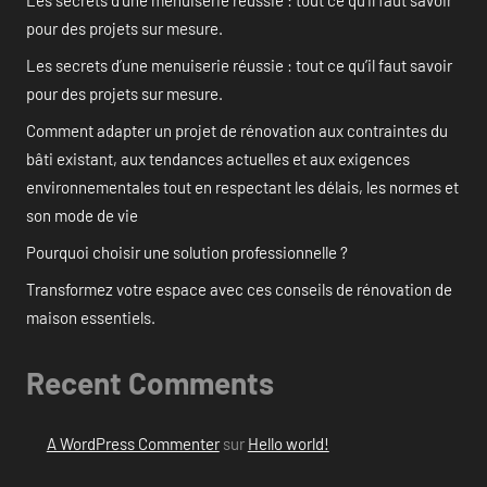
Les secrets d’une menuiserie réussie : tout ce qu’il faut savoir
pour des projets sur mesure.
Les secrets d’une menuiserie réussie : tout ce qu’il faut savoir
pour des projets sur mesure.
Comment adapter un projet de rénovation aux contraintes du
bâti existant, aux tendances actuelles et aux exigences
environnementales tout en respectant les délais, les normes et
son mode de vie
Pourquoi choisir une solution professionnelle ?
Transformez votre espace avec ces conseils de rénovation de
maison essentiels.
Recent Comments
A WordPress Commenter
sur
Hello world!