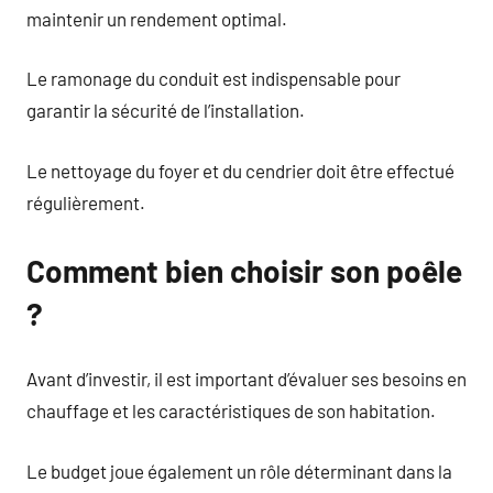
maintenir un rendement optimal.
Le ramonage du conduit est indispensable pour
garantir la sécurité de l’installation.
Le nettoyage du foyer et du cendrier doit être effectué
régulièrement.
Comment bien choisir son poêle
?
Avant d’investir, il est important d’évaluer ses besoins en
chauffage et les caractéristiques de son habitation.
Le budget joue également un rôle déterminant dans la