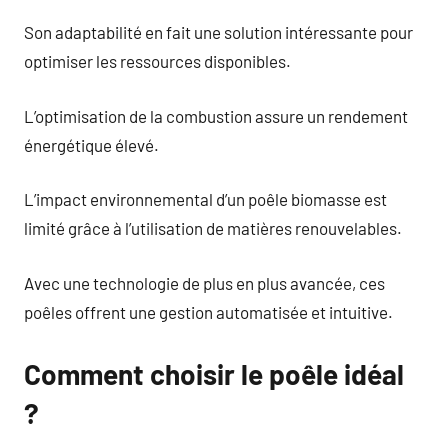
Son adaptabilité en fait une solution intéressante pour
optimiser les ressources disponibles.
L’optimisation de la combustion assure un rendement
énergétique élevé.
L’impact environnemental d’un poêle biomasse est
limité grâce à l’utilisation de matières renouvelables.
Avec une technologie de plus en plus avancée, ces
poêles offrent une gestion automatisée et intuitive.
Comment choisir le poêle idéal
?