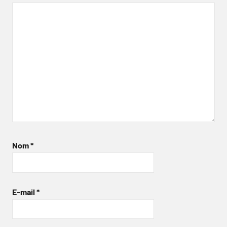
Nom
*
E-mail
*