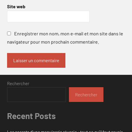
Site web
Enregistrer mon nom, mon e-mail et mon site dans le
navigateur pour mon prochain commentaire.
Rechercher
Rechercher
Recent Posts