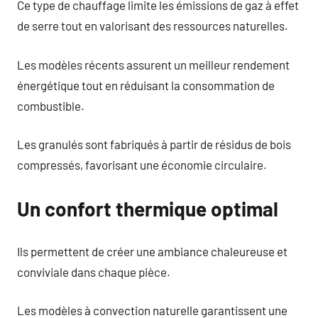
Ce type de chauffage limite les émissions de gaz à effet
de serre tout en valorisant des ressources naturelles.
Les modèles récents assurent un meilleur rendement
énergétique tout en réduisant la consommation de
combustible.
Les granulés sont fabriqués à partir de résidus de bois
compressés, favorisant une économie circulaire.
Un confort thermique optimal
Ils permettent de créer une ambiance chaleureuse et
conviviale dans chaque pièce.
Les modèles à convection naturelle garantissent une