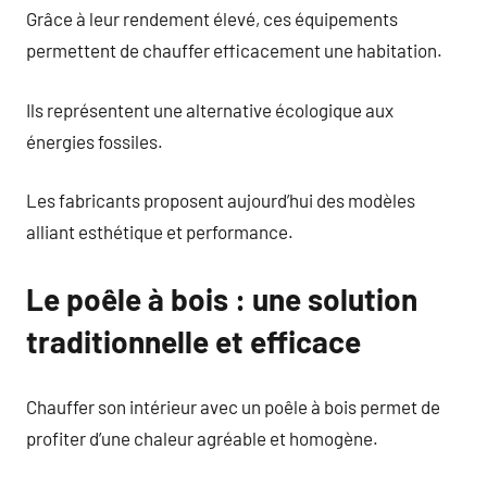
Grâce à leur rendement élevé, ces équipements
permettent de chauffer efficacement une habitation.
Ils représentent une alternative écologique aux
énergies fossiles.
Les fabricants proposent aujourd’hui des modèles
alliant esthétique et performance.
Le poêle à bois : une solution
traditionnelle et efficace
Chauffer son intérieur avec un poêle à bois permet de
profiter d’une chaleur agréable et homogène.