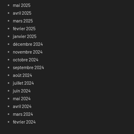
mai 2025
avril 2025
mars 2025
février 2025
janvier 2025
décembre 2024
novembre 2024
octobre 2024
septembre 2024
août 2024
juillet 2024
juin 2024
mai 2024
avril 2024
mars 2024
février 2024