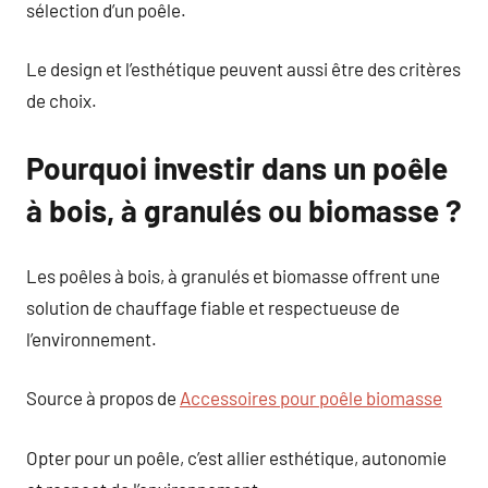
sélection d’un poêle.
Le design et l’esthétique peuvent aussi être des critères
de choix.
Pourquoi investir dans un poêle
à bois, à granulés ou biomasse ?
Les poêles à bois, à granulés et biomasse offrent une
solution de chauffage fiable et respectueuse de
l’environnement.
Source à propos de
Accessoires pour poêle biomasse
Opter pour un poêle, c’est allier esthétique, autonomie