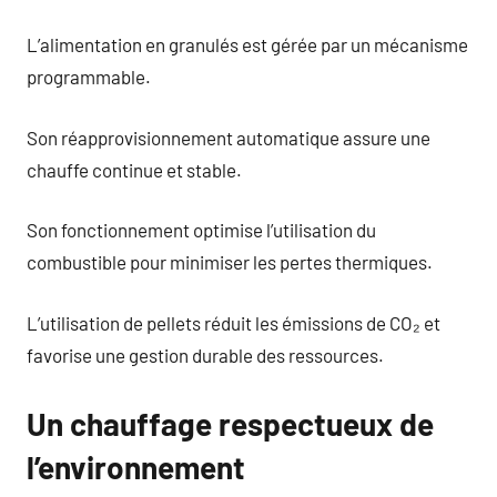
L’alimentation en granulés est gérée par un mécanisme
programmable.
Son réapprovisionnement automatique assure une
chauffe continue et stable.
Son fonctionnement optimise l’utilisation du
combustible pour minimiser les pertes thermiques.
L’utilisation de pellets réduit les émissions de CO₂ et
favorise une gestion durable des ressources.
Un chauffage respectueux de
l’environnement