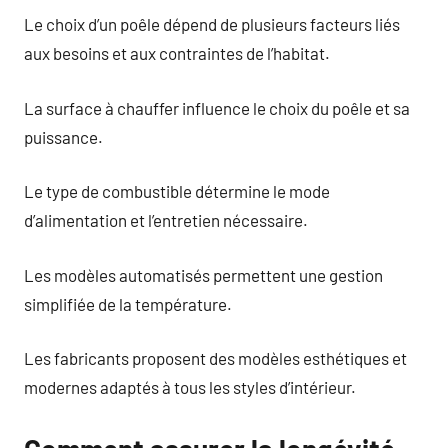
Le choix d’un poêle dépend de plusieurs facteurs liés
aux besoins et aux contraintes de l’habitat.
La surface à chauffer influence le choix du poêle et sa
puissance.
Le type de combustible détermine le mode
d’alimentation et l’entretien nécessaire.
Les modèles automatisés permettent une gestion
simplifiée de la température.
Les fabricants proposent des modèles esthétiques et
modernes adaptés à tous les styles d’intérieur.