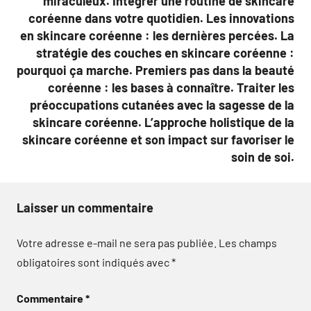
miraculeux. Intégrer une routine de skincare
coréenne dans votre quotidien. Les innovations
en skincare coréenne : les dernières percées. La
stratégie des couches en skincare coréenne :
pourquoi ça marche. Premiers pas dans la beauté
coréenne : les bases à connaître. Traiter les
préoccupations cutanées avec la sagesse de la
skincare coréenne. L’approche holistique de la
skincare coréenne et son impact sur favoriser le
soin de soi.
Laisser un commentaire
Votre adresse e-mail ne sera pas publiée.
Les champs
obligatoires sont indiqués avec
*
Commentaire
*