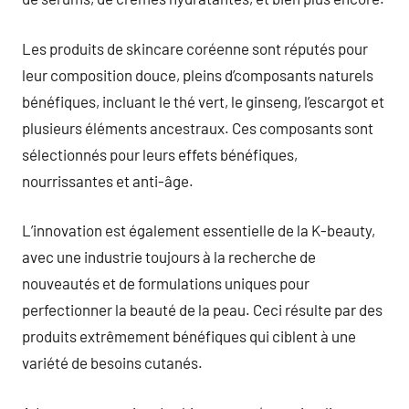
Les produits de skincare coréenne sont réputés pour
leur composition douce, pleins d’composants naturels
bénéfiques, incluant le thé vert, le ginseng, l’escargot et
plusieurs éléments ancestraux. Ces composants sont
sélectionnés pour leurs effets bénéfiques,
nourrissantes et anti-âge.
L’innovation est également essentielle de la K-beauty,
avec une industrie toujours à la recherche de
nouveautés et de formulations uniques pour
perfectionner la beauté de la peau. Ceci résulte par des
produits extrêmement bénéfiques qui ciblent à une
variété de besoins cutanés.