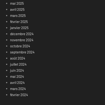
mai 2025
avril 2025
mars 2025
février 2025
janvier 2025
décembre 2024
novembre 2024
octobre 2024
septembre 2024
août 2024
juillet 2024
juin 2024
mai 2024
avril 2024
mars 2024
février 2024