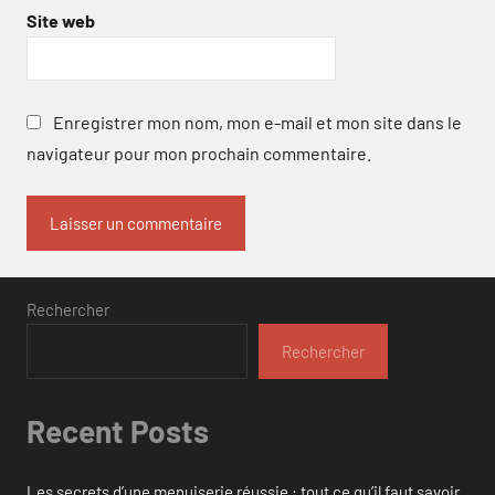
Site web
Enregistrer mon nom, mon e-mail et mon site dans le
navigateur pour mon prochain commentaire.
Rechercher
Rechercher
Recent Posts
Les secrets d’une menuiserie réussie : tout ce qu’il faut savoir