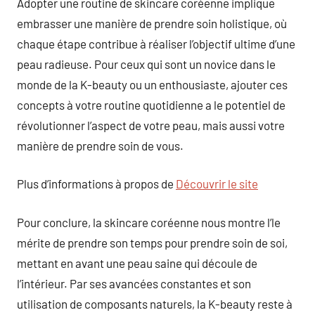
Adopter une routine de skincare coréenne implique
embrasser une manière de prendre soin holistique, où
chaque étape contribue à réaliser l’objectif ultime d’une
peau radieuse. Pour ceux qui sont un novice dans le
monde de la K-beauty ou un enthousiaste, ajouter ces
concepts à votre routine quotidienne a le potentiel de
révolutionner l’aspect de votre peau, mais aussi votre
manière de prendre soin de vous.
Plus d’informations à propos de
Découvrir le site
Pour conclure, la skincare coréenne nous montre l’le
mérite de prendre son temps pour prendre soin de soi,
mettant en avant une peau saine qui découle de
l’intérieur. Par ses avancées constantes et son
utilisation de composants naturels, la K-beauty reste à