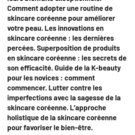
Comment adopter une routine de
skincare coréenne pour améliorer
votre peau. Les innovations en
skincare coréenne : les dernières
percées. Superposition de produits
en skincare coréenne : les secrets de
son efficacité. Guide de la K-beauty
pour les novices : comment
commencer. Lutter contre les
imperfections avec la sagesse de la
skincare coréenne. L’approche
holistique de la skincare coréenne
pour favoriser le bien-être.