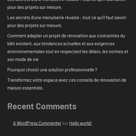
pour des projets sur mesure.
Les secrets d’une menuiserie réussie : tout ce qu’il faut savoir
pour des projets sur mesure.
Comment adapter un projet de rénovation aux contraintes du
bâti existant, aux tendances actuelles et aux exigences
environnementales tout en respectant les délais, les normes et
son mode de vie
Pourquoi choisir une solution professionnelle ?
Transformez votre espace avec ces conseils de rénovation de
maison essentiels.
Recent Comments
A WordPress Commenter
sur
Hello world!