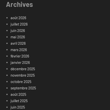
Archives
août 2026
juillet 2026
juin 2026
mai 2026
avril 2026
mars 2026
février 2026
janvier 2026
décembre 2025
novembre 2025
octobre 2025
septembre 2025
août 2025
juillet 2025
juin 2025