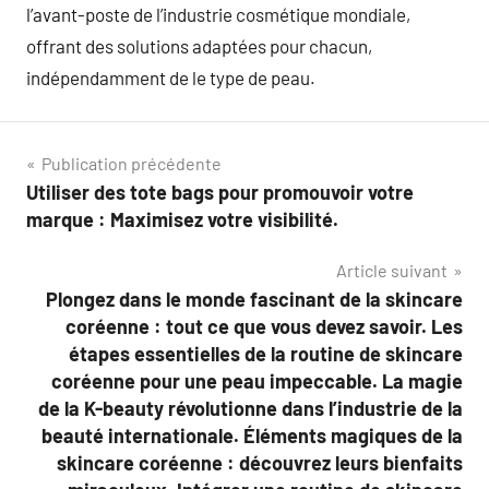
l’avant-poste de l’industrie cosmétique mondiale,
offrant des solutions adaptées pour chacun,
indépendamment de le type de peau.
Navigation
Publication précédente
Utiliser des tote bags pour promouvoir votre
de
marque : Maximisez votre visibilité.
l’article
Article suivant
Plongez dans le monde fascinant de la skincare
coréenne : tout ce que vous devez savoir. Les
étapes essentielles de la routine de skincare
coréenne pour une peau impeccable. La magie
de la K-beauty révolutionne dans l’industrie de la
beauté internationale. Éléments magiques de la
skincare coréenne : découvrez leurs bienfaits