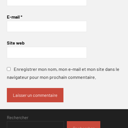
E-mail
*
Site web
Enregistrer mon nom, mon e-mail et mon site dans le
navigateur pour mon prochain commentaire.
Rechercher