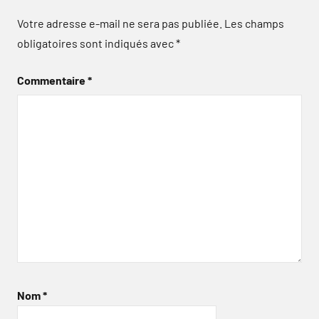
Votre adresse e-mail ne sera pas publiée.
Les champs
obligatoires sont indiqués avec
*
Commentaire
*
Nom
*