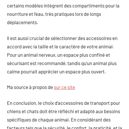
certains modèles intègrent des compartiments pour la
nourriture et l’eau, très pratiques lors de longs
déplacements.
Il est aussi crucial de sélectionner des accessoires en
accord avec la taille et le caractère de votre animal.
Pour un animal nerveux, un espace plus confiné et
sécurisant est recommandé, tandis qu’un animal plus
calme pourrait apprécier un espace plus ouvert.
Ma source à propos de
sur ce site
En conclusion, le choix d’accessoires de transport pour
chiens et chats doit être réfléchi et adapté aux besoins
spécifiques de chaque animal. En considérant des
facteurs tels que la sécurité, le confort, la praticité, et la