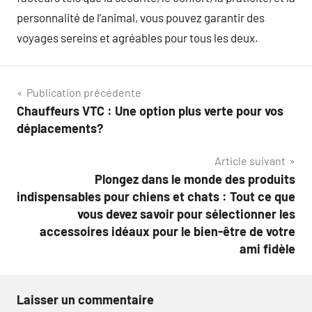
personnalité de l’animal, vous pouvez garantir des
voyages sereins et agréables pour tous les deux.
Navigation
Publication précédente
Chauffeurs VTC : Une option plus verte pour vos
de
déplacements?
l’article
Article suivant
Plongez dans le monde des produits
indispensables pour chiens et chats : Tout ce que
vous devez savoir pour sélectionner les
accessoires idéaux pour le bien-être de votre
ami fidèle
Laisser un commentaire