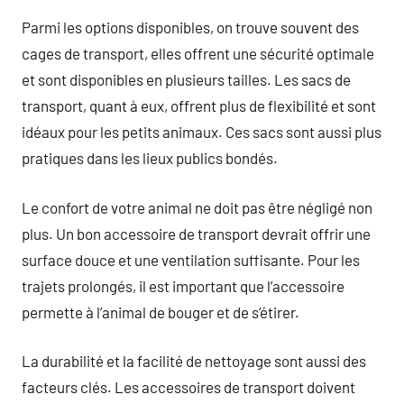
Parmi les options disponibles, on trouve souvent des
cages de transport, elles offrent une sécurité optimale
et sont disponibles en plusieurs tailles. Les sacs de
transport, quant à eux, offrent plus de flexibilité et sont
idéaux pour les petits animaux. Ces sacs sont aussi plus
pratiques dans les lieux publics bondés.
Le confort de votre animal ne doit pas être négligé non
plus. Un bon accessoire de transport devrait offrir une
surface douce et une ventilation suffisante. Pour les
trajets prolongés, il est important que l’accessoire
permette à l’animal de bouger et de s’étirer.
La durabilité et la facilité de nettoyage sont aussi des
facteurs clés. Les accessoires de transport doivent