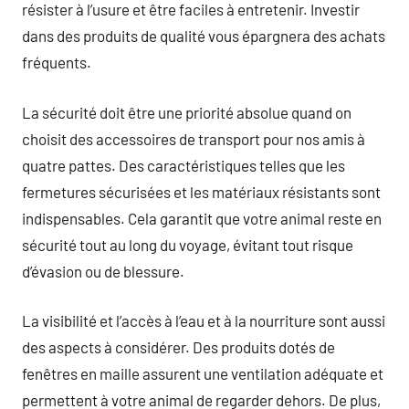
résister à l’usure et être faciles à entretenir. Investir
dans des produits de qualité vous épargnera des achats
fréquents.
La sécurité doit être une priorité absolue quand on
choisit des accessoires de transport pour nos amis à
quatre pattes. Des caractéristiques telles que les
fermetures sécurisées et les matériaux résistants sont
indispensables. Cela garantit que votre animal reste en
sécurité tout au long du voyage, évitant tout risque
d’évasion ou de blessure.
La visibilité et l’accès à l’eau et à la nourriture sont aussi
des aspects à considérer. Des produits dotés de
fenêtres en maille assurent une ventilation adéquate et
permettent à votre animal de regarder dehors. De plus,