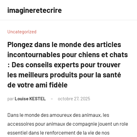
Aller
imagineretecrire
au
contenu
Uncategorized
Plongez dans le monde des articles
incontournables pour chiens et chats
: Des conseils experts pour trouver
les meilleurs produits pour la santé
de votre ami fidèle
par
Louise KESTEL
octobre 27, 2025
Aucun
commentaire
Dans le monde des amoureux des animaux, les
accessoires pour animaux de compagnie jouent un role
essentiel dans le renforcement de la vie de nos