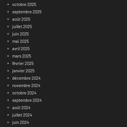
octobre 2025
septembre 2025
août 2025
juillet 2025
juin 2025
mai 2025
avril 2025
mars 2025
février 2025
janvier 2025
décembre 2024
novembre 2024
octobre 2024
septembre 2024
août 2024
juillet 2024
juin 2024