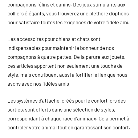
compagnons félins et canins. Des jeux stimulants aux
colliers élégants, vous trouverez une pléthore d’options
pour satisfaire toutes les exigences de votre fidèle ami.
Les accessoires pour chiens et chats sont
indispensables pour maintenir le bonheur de nos
compagnons à quatre pattes. De la parure aux jouets,
ces articles apportent non seulement une touche de
style, mais contribuent aussi à fortifier le lien que nous
avons avec nos fidèles amis.
Les systèmes d’attache, créés pour le confort lors des
sorties, sont offerts dans une sélection de styles,
correspondant à chaque race d’animaux. Cela permet à
contrôler votre animal tout en garantissant son confort.