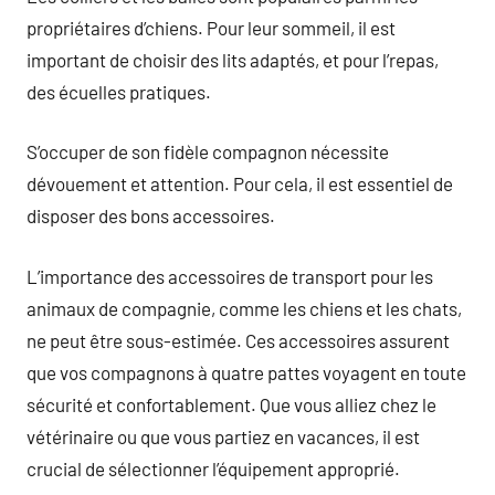
propriétaires d’chiens. Pour leur sommeil, il est
important de choisir des lits adaptés, et pour l’repas,
des écuelles pratiques.
S’occuper de son fidèle compagnon nécessite
dévouement et attention. Pour cela, il est essentiel de
disposer des bons accessoires.
L’importance des accessoires de transport pour les
animaux de compagnie, comme les chiens et les chats,
ne peut être sous-estimée. Ces accessoires assurent
que vos compagnons à quatre pattes voyagent en toute
sécurité et confortablement. Que vous alliez chez le
vétérinaire ou que vous partiez en vacances, il est
crucial de sélectionner l’équipement approprié.