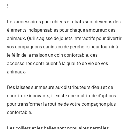
!
Les accessoires pour chiens et chats sont devenus des
éléments indispensables pour chaque amoureux des
animaux. Qu’il s’agisse de jouets interactifs pour divertir
vos compagnons canins ou de perchoirs pour fournir à
le félin de la maison un coin confortable, ces
accessoires contribuent à la qualité de vie de vos
animaux.
Des laisses sur mesure aux distributeurs d’eau et de
nourriture innovants, il existe une multitude d’options
pour transformer la routine de votre compagnon plus
confortable.
Les colliers et les balles sont populaires parmi les