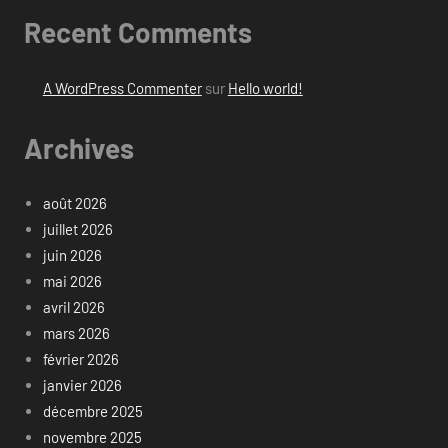
Recent Comments
A WordPress Commenter
sur
Hello world!
Archives
août 2026
juillet 2026
juin 2026
mai 2026
avril 2026
mars 2026
février 2026
janvier 2026
décembre 2025
novembre 2025