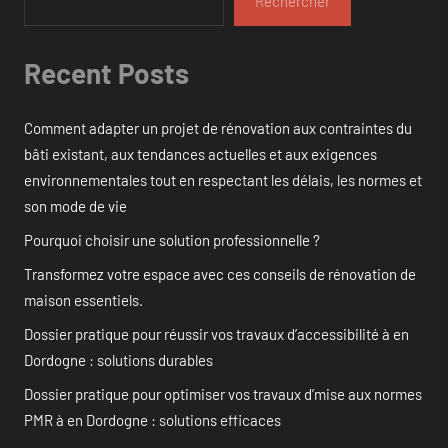
Rechercher
Recent Posts
Comment adapter un projet de rénovation aux contraintes du
bâti existant, aux tendances actuelles et aux exigences
environnementales tout en respectant les délais, les normes et
son mode de vie
Pourquoi choisir une solution professionnelle ?
Transformez votre espace avec ces conseils de rénovation de
maison essentiels.
Dossier pratique pour réussir vos travaux d’accessibilité à en
Dordogne : solutions durables
Dossier pratique pour optimiser vos travaux d’mise aux normes
PMR à en Dordogne : solutions efficaces