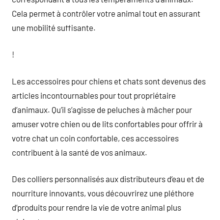
Cela permet à contrôler votre animal tout en assurant
une mobilité suffisante.
!
Les accessoires pour chiens et chats sont devenus des
articles incontournables pour tout propriétaire
d’animaux. Qu’il s’agisse de peluches à mâcher pour
amuser votre chien ou de lits confortables pour offrir à
votre chat un coin confortable, ces accessoires
contribuent à la santé de vos animaux.
Des colliers personnalisés aux distributeurs d’eau et de
nourriture innovants, vous découvrirez une pléthore
d’produits pour rendre la vie de votre animal plus