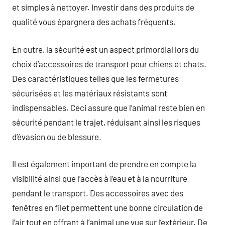
et simples à nettoyer. Investir dans des produits de
qualité vous épargnera des achats fréquents.
En outre, la sécurité est un aspect primordial lors du
choix d’accessoires de transport pour chiens et chats.
Des caractéristiques telles que les fermetures
sécurisées et les matériaux résistants sont
indispensables. Ceci assure que l’animal reste bien en
sécurité pendant le trajet, réduisant ainsi les risques
d’évasion ou de blessure.
Il est également important de prendre en compte la
visibilité ainsi que l’accès à l’eau et à la nourriture
pendant le transport. Des accessoires avec des
fenêtres en filet permettent une bonne circulation de
l’air tout en offrant à l’animal une vue sur l’extérieur. De