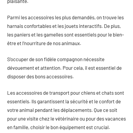
plaisante.
Parmi les accessoires les plus demandés, on trouve les
harnais confortables et les jouets interactifs. De plus,
les paniers et les gamelles sont essentiels pour le bien-
être et l’nourriture de nos animaux.
S’occuper de son fidèle compagnon nécessite
dévouement et attention. Pour cela, il est essentiel de
disposer des bons accessoires.
Les accessoires de transport pour chiens et chats sont
essentiels. Ils garantissent la sécurité et le confort de
votre animal pendant les déplacements. Que ce soit
pour une visite chez le vétérinaire ou pour des vacances
en famille, choisir le bon équipement est crucial.