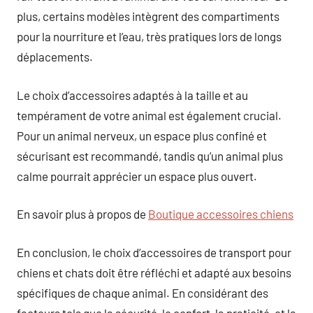
plus, certains modèles intègrent des compartiments
pour la nourriture et l’eau, très pratiques lors de longs
déplacements.
Le choix d’accessoires adaptés à la taille et au
tempérament de votre animal est également crucial.
Pour un animal nerveux, un espace plus confiné et
sécurisant est recommandé, tandis qu’un animal plus
calme pourrait apprécier un espace plus ouvert.
En savoir plus à propos de
Boutique accessoires chiens
En conclusion, le choix d’accessoires de transport pour
chiens et chats doit être réfléchi et adapté aux besoins
spécifiques de chaque animal. En considérant des
facteurs tels que la sécurité, le confort, la praticité, et la