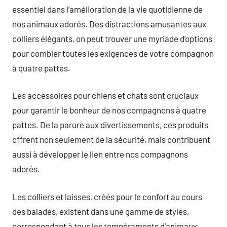
essentiel dans l’amélioration de la vie quotidienne de
nos animaux adorés. Des distractions amusantes aux
colliers élégants, on peut trouver une myriade d’options
pour combler toutes les exigences de votre compagnon
à quatre pattes.
Les accessoires pour chiens et chats sont cruciaux
pour garantir le bonheur de nos compagnons à quatre
pattes. De la parure aux divertissements, ces produits
offrent non seulement de la sécurité, mais contribuent
aussi à développer le lien entre nos compagnons
adorés.
Les colliers et laisses, créés pour le confort au cours
des balades, existent dans une gamme de styles,
correspondant à tous les tempéraments d’animaux.