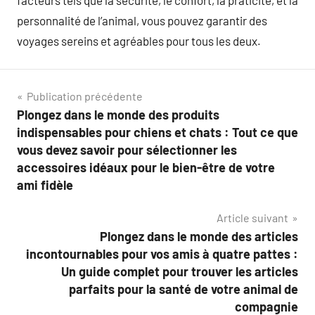
personnalité de l’animal, vous pouvez garantir des
voyages sereins et agréables pour tous les deux.
Navigation
Publication précédente
Plongez dans le monde des produits
de
indispensables pour chiens et chats : Tout ce que
l’article
vous devez savoir pour sélectionner les
accessoires idéaux pour le bien-être de votre
ami fidèle
Article suivant
Plongez dans le monde des articles
incontournables pour vos amis à quatre pattes :
Un guide complet pour trouver les articles
parfaits pour la santé de votre animal de
compagnie