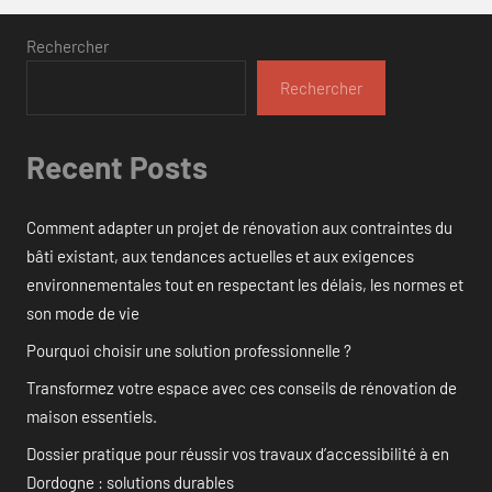
Rechercher
Rechercher
Recent Posts
Comment adapter un projet de rénovation aux contraintes du
bâti existant, aux tendances actuelles et aux exigences
environnementales tout en respectant les délais, les normes et
son mode de vie
Pourquoi choisir une solution professionnelle ?
Transformez votre espace avec ces conseils de rénovation de
maison essentiels.
Dossier pratique pour réussir vos travaux d’accessibilité à en
Dordogne : solutions durables