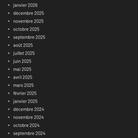
janvier 2026
décembre 2025
novembre 2025
octobre 2025
septembre 2025
août 2025
juillet 2025
juin 2025
mai 2025
avril 2025
mars 2025
février 2025
janvier 2025
décembre 2024
novembre 2024
octobre 2024
septembre 2024