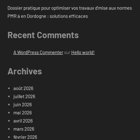
Dossier pratique pour optimiser vos travaux d’mise aux normes
PMR à en Dordogne : solutions efficaces
Recent Comments
A WordPress Commenter
sur
Hello world!
Archives
août 2026
juillet 2026
juin 2026
mai 2026
avril 2026
mars 2026
février 2026