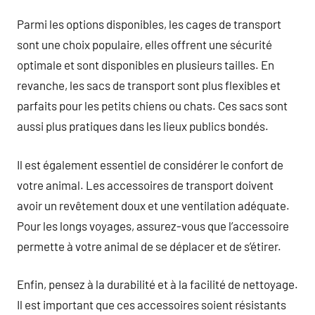
Parmi les options disponibles, les cages de transport
sont une choix populaire, elles offrent une sécurité
optimale et sont disponibles en plusieurs tailles. En
revanche, les sacs de transport sont plus flexibles et
parfaits pour les petits chiens ou chats. Ces sacs sont
aussi plus pratiques dans les lieux publics bondés.
Il est également essentiel de considérer le confort de
votre animal. Les accessoires de transport doivent
avoir un revêtement doux et une ventilation adéquate.
Pour les longs voyages, assurez-vous que l’accessoire
permette à votre animal de se déplacer et de s’étirer.
Enfin, pensez à la durabilité et à la facilité de nettoyage.
Il est important que ces accessoires soient résistants