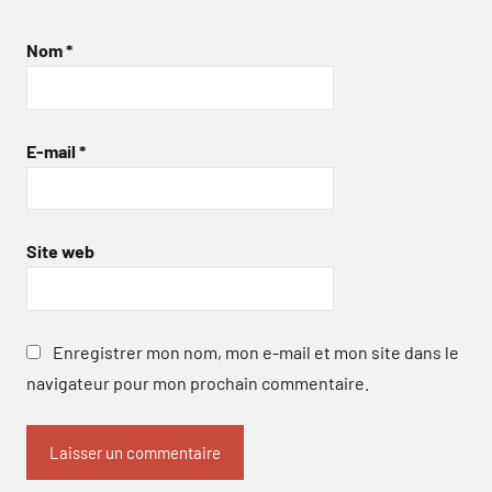
Nom
*
E-mail
*
Site web
Enregistrer mon nom, mon e-mail et mon site dans le
navigateur pour mon prochain commentaire.