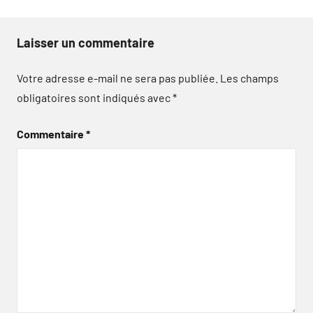
Laisser un commentaire
Votre adresse e-mail ne sera pas publiée.
Les champs
obligatoires sont indiqués avec
*
Commentaire
*