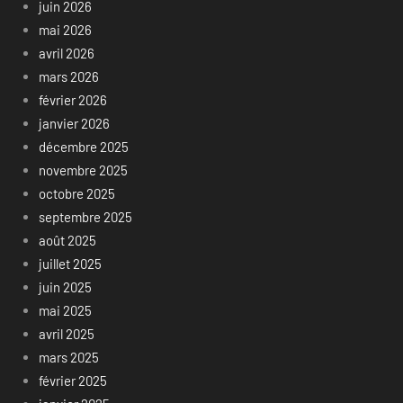
juin 2026
mai 2026
avril 2026
mars 2026
février 2026
janvier 2026
décembre 2025
novembre 2025
octobre 2025
septembre 2025
août 2025
juillet 2025
juin 2025
mai 2025
avril 2025
mars 2025
février 2025