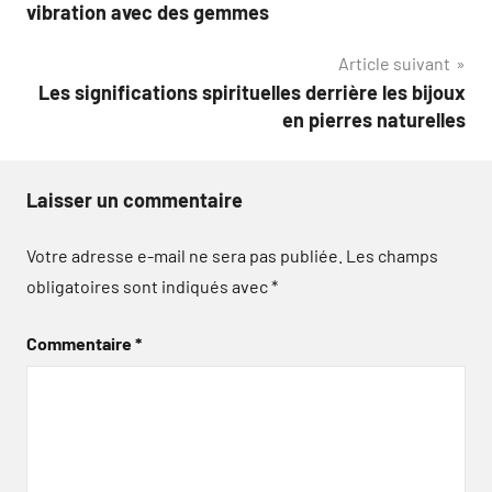
de
vibration avec des gemmes
l’article
Article suivant
Les significations spirituelles derrière les bijoux
en pierres naturelles
Laisser un commentaire
Votre adresse e-mail ne sera pas publiée.
Les champs
obligatoires sont indiqués avec
*
Commentaire
*