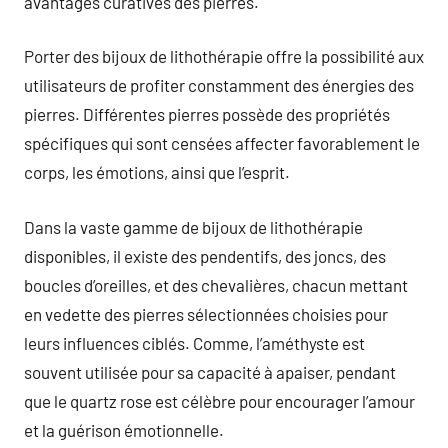
avantages curatives des pierres.
Porter des bijoux de lithothérapie offre la possibilité aux
utilisateurs de profiter constamment des énergies des
pierres. Différentes pierres possède des propriétés
spécifiques qui sont censées affecter favorablement le
corps, les émotions, ainsi que l’esprit.
Dans la vaste gamme de bijoux de lithothérapie
disponibles, il existe des pendentifs, des joncs, des
boucles d’oreilles, et des chevalières, chacun mettant
en vedette des pierres sélectionnées choisies pour
leurs influences ciblés. Comme, l’améthyste est
souvent utilisée pour sa capacité à apaiser, pendant
que le quartz rose est célèbre pour encourager l’amour
et la guérison émotionnelle.