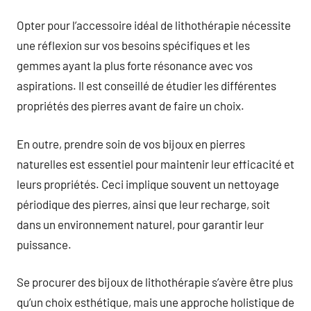
Opter pour l’accessoire idéal de lithothérapie nécessite
une réflexion sur vos besoins spécifiques et les
gemmes ayant la plus forte résonance avec vos
aspirations. Il est conseillé de étudier les différentes
propriétés des pierres avant de faire un choix.
En outre, prendre soin de vos bijoux en pierres
naturelles est essentiel pour maintenir leur efficacité et
leurs propriétés. Ceci implique souvent un nettoyage
périodique des pierres, ainsi que leur recharge, soit
dans un environnement naturel, pour garantir leur
puissance.
Se procurer des bijoux de lithothérapie s’avère être plus
qu’un choix esthétique, mais une approche holistique de