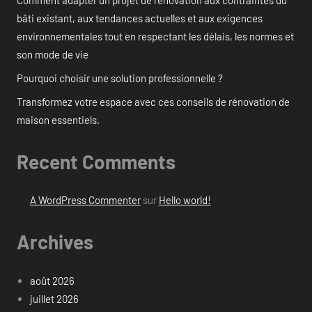
bâti existant, aux tendances actuelles et aux exigences
environnementales tout en respectant les délais, les normes et
son mode de vie
Pourquoi choisir une solution professionnelle ?
Transformez votre espace avec ces conseils de rénovation de
maison essentiels.
Recent Comments
A WordPress Commenter
sur
Hello world!
Archives
août 2026
juillet 2026