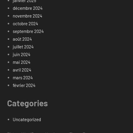
janvier 2025
décembre 2024
novembre 2024
octobre 2024
septembre 2024
août 2024
juillet 2024
juin 2024
mai 2024
avril 2024
mars 2024
février 2024
Categories
Uncategorized