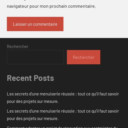
navigateur pour mon prochain commentaire.
Rechercher
Rechercher
Recent Posts
Les secrets d’une menuiserie réussie : tout ce qu’il faut savoir
pour des projets sur mesure.
Les secrets d’une menuiserie réussie : tout ce qu’il faut savoir
pour des projets sur mesure.
Comment adapter un projet de rénovation aux contraintes du