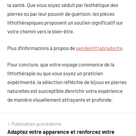
la santé. Que vous soyez séduit par l’esthétique des
pierres ou par leur pouvoir de guérison, les pièces
lithothérapiques proposent un soutien significatif sur
votre chemin vers le bien-être.
Plus d’informations à propos de
pendentif labradorite
.
Pour conclure, que votre voyage commence de la
lithothérapie ou que vous soyez un praticien
expérimenté, la sélection réfléchie de bijoux en pierres
naturelles est susceptible d’enrichir votre expérience
de manière visuellement attrayante et profonde.
Navigation
Publication précédente
Adaptez votre apparence et renforcez votre