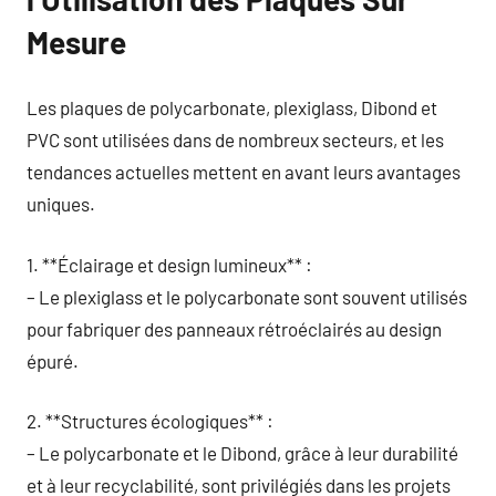
Mesure
Les plaques de polycarbonate, plexiglass, Dibond et
PVC sont utilisées dans de nombreux secteurs, et les
tendances actuelles mettent en avant leurs avantages
uniques.
1. **Éclairage et design lumineux** :
– Le plexiglass et le polycarbonate sont souvent utilisés
pour fabriquer des panneaux rétroéclairés au design
épuré.
2. **Structures écologiques** :
– Le polycarbonate et le Dibond, grâce à leur durabilité
et à leur recyclabilité, sont privilégiés dans les projets