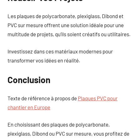
Les plaques de polycarbonate, plexiglass, Dibond et
PVC sur mesure offrent une solution idéale pour une
multitude de projets, qu’ils soient créatifs ou utilitaires.
Investissez dans ces matériaux modernes pour
transformer vos idées en réalité.
Conclusion
Texte de référence à propos de
Plaques PVC pour
chantier en Europe
En choisissant des plaques de polycarbonate,
plexiglass, Dibond ou PVC sur mesure, vous profitez de