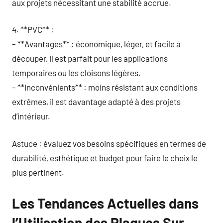
aux projets nécessitant une stabilité accrue.
4. **PVC** :
– **Avantages** : économique, léger, et facile à
découper, il est parfait pour les applications
temporaires ou les cloisons légères.
– **Inconvénients** : moins résistant aux conditions
extrêmes, il est davantage adapté à des projets
d’intérieur.
Astuce : évaluez vos besoins spécifiques en termes de
durabilité, esthétique et budget pour faire le choix le
plus pertinent.
Les Tendances Actuelles dans
l’Utilisation des Plaques Sur