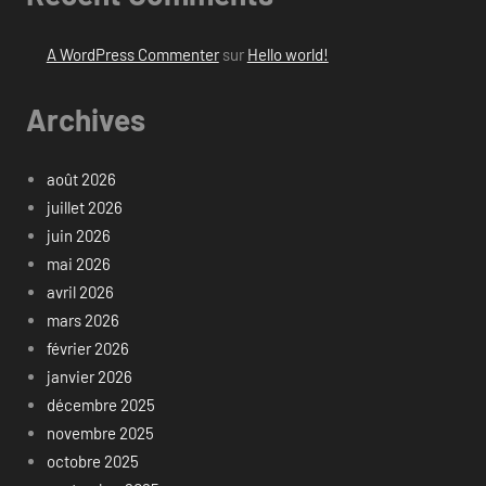
A WordPress Commenter
sur
Hello world!
Archives
août 2026
juillet 2026
juin 2026
mai 2026
avril 2026
mars 2026
février 2026
janvier 2026
décembre 2025
novembre 2025
octobre 2025