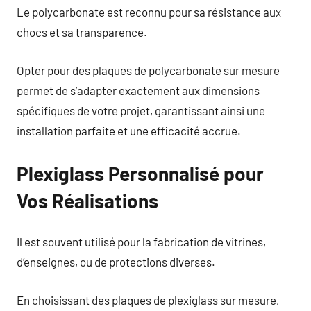
Le polycarbonate est reconnu pour sa résistance aux
chocs et sa transparence.
Opter pour des plaques de polycarbonate sur mesure
permet de s’adapter exactement aux dimensions
spécifiques de votre projet, garantissant ainsi une
installation parfaite et une efficacité accrue.
Plexiglass Personnalisé pour
Vos Réalisations
Il est souvent utilisé pour la fabrication de vitrines,
d’enseignes, ou de protections diverses.
En choisissant des plaques de plexiglass sur mesure,