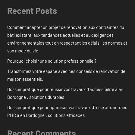
Recent Posts
Comment adapter un projet de rénovation aux contraintes du
bâti existant, aux tendances actuelles et aux exigences
environnementales tout en respectant les délais, les normes et
son mode de vie
Pourquoi choisir une solution professionnelle ?
Transformez votre espace avec ces conseils de rénovation de
maison essentiels.
Dossier pratique pour réussir vos travaux d’accessibilité à en
Dordogne : solutions durables
Dossier pratique pour optimiser vos travaux d’mise aux normes
PMR à en Dordogne : solutions efficaces
Recent Comments