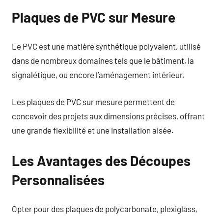
Plaques de PVC sur Mesure
Le PVC est une matière synthétique polyvalent, utilisé
dans de nombreux domaines tels que le bâtiment, la
signalétique, ou encore l’aménagement intérieur.
Les plaques de PVC sur mesure permettent de
concevoir des projets aux dimensions précises, offrant
une grande flexibilité et une installation aisée.
Les Avantages des Découpes
Personnalisées
Opter pour des plaques de polycarbonate, plexiglass,