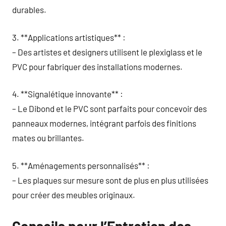
durables.
3. **Applications artistiques** :
– Des artistes et designers utilisent le plexiglass et le
PVC pour fabriquer des installations modernes.
4. **Signalétique innovante** :
– Le Dibond et le PVC sont parfaits pour concevoir des
panneaux modernes, intégrant parfois des finitions
mates ou brillantes.
5. **Aménagements personnalisés** :
– Les plaques sur mesure sont de plus en plus utilisées
pour créer des meubles originaux.
Conseils pour l’Entretien des