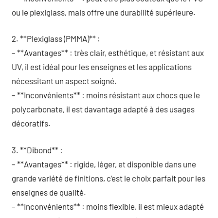
ou le plexiglass, mais offre une durabilité supérieure.
2. **Plexiglass (PMMA)** :
– **Avantages** : très clair, esthétique, et résistant aux
UV, il est idéal pour les enseignes et les applications
nécessitant un aspect soigné.
– **Inconvénients** : moins résistant aux chocs que le
polycarbonate, il est davantage adapté à des usages
décoratifs.
3. **Dibond** :
– **Avantages** : rigide, léger, et disponible dans une
grande variété de finitions, c’est le choix parfait pour les
enseignes de qualité.
– **Inconvénients** : moins flexible, il est mieux adapté