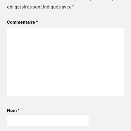
obligatoires sont indiqués avec
*
Commentaire
*
Nom
*