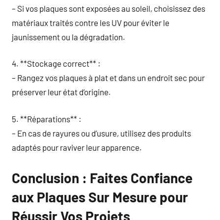
– Si vos plaques sont exposées au soleil, choisissez des
matériaux traités contre les UV pour éviter le
jaunissement ou la dégradation.
4. **Stockage correct** :
– Rangez vos plaques à plat et dans un endroit sec pour
préserver leur état d’origine.
5. **Réparations** :
– En cas de rayures ou d’usure, utilisez des produits
adaptés pour raviver leur apparence.
Conclusion : Faites Confiance
aux Plaques Sur Mesure pour
Réussir Vos Projets