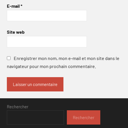
E-mail
*
Site web
Enregistrer mon nom, mon e-mail et mon site dans le
navigateur pour mon prochain commentaire.
Rechercher
Rechercher