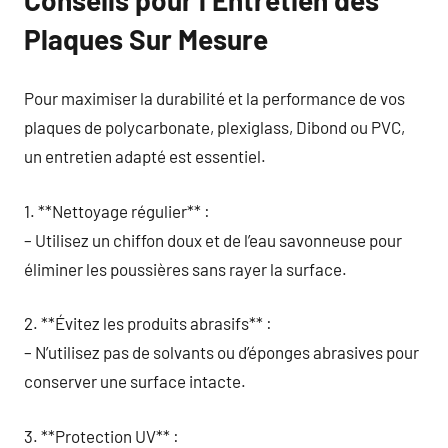
Plaques Sur Mesure
Pour maximiser la durabilité et la performance de vos
plaques de polycarbonate, plexiglass, Dibond ou PVC,
un entretien adapté est essentiel.
1. **Nettoyage régulier** :
– Utilisez un chiffon doux et de l’eau savonneuse pour
éliminer les poussières sans rayer la surface.
2. **Évitez les produits abrasifs** :
– N’utilisez pas de solvants ou d’éponges abrasives pour
conserver une surface intacte.
3. **Protection UV** :