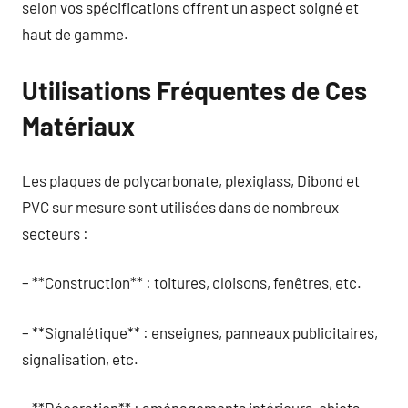
selon vos spécifications offrent un aspect soigné et
haut de gamme.
Utilisations Fréquentes de Ces
Matériaux
Les plaques de polycarbonate, plexiglass, Dibond et
PVC sur mesure sont utilisées dans de nombreux
secteurs :
– **Construction** : toitures, cloisons, fenêtres, etc.
– **Signalétique** : enseignes, panneaux publicitaires,
signalisation, etc.