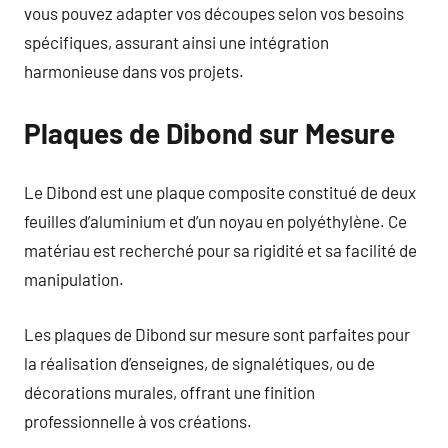
vous pouvez adapter vos découpes selon vos besoins
spécifiques, assurant ainsi une intégration
harmonieuse dans vos projets.
Plaques de Dibond sur Mesure
Le Dibond est une plaque composite constitué de deux
feuilles d’aluminium et d’un noyau en polyéthylène. Ce
matériau est recherché pour sa rigidité et sa facilité de
manipulation.
Les plaques de Dibond sur mesure sont parfaites pour
la réalisation d’enseignes, de signalétiques, ou de
décorations murales, offrant une finition
professionnelle à vos créations.