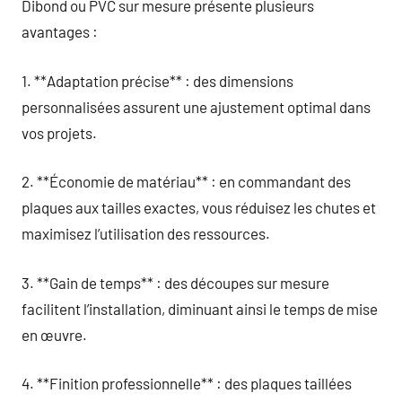
Dibond ou PVC sur mesure présente plusieurs
avantages :
1. **Adaptation précise** : des dimensions
personnalisées assurent une ajustement optimal dans
vos projets.
2. **Économie de matériau** : en commandant des
plaques aux tailles exactes, vous réduisez les chutes et
maximisez l’utilisation des ressources.
3. **Gain de temps** : des découpes sur mesure
facilitent l’installation, diminuant ainsi le temps de mise
en œuvre.
4. **Finition professionnelle** : des plaques taillées