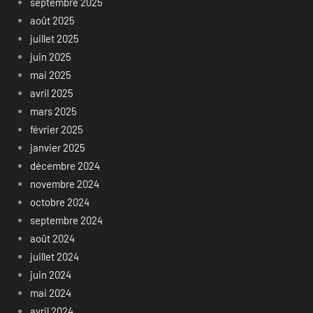
septembre 2025
août 2025
juillet 2025
juin 2025
mai 2025
avril 2025
mars 2025
février 2025
janvier 2025
décembre 2024
novembre 2024
octobre 2024
septembre 2024
août 2024
juillet 2024
juin 2024
mai 2024
avril 2024