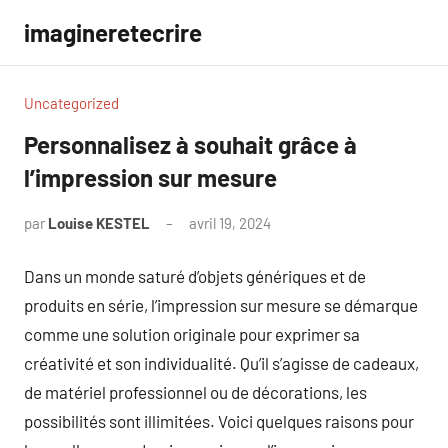
Aller
imagineretecrire
au
contenu
Uncategorized
Personnalisez à souhait grâce à
l’impression sur mesure
par
Louise KESTEL
avril 19, 2024
Aucun
commentaire
Dans un monde saturé d’objets génériques et de
produits en série, l’impression sur mesure se démarque
comme une solution originale pour exprimer sa
créativité et son individualité. Qu’il s’agisse de cadeaux,
de matériel professionnel ou de décorations, les
possibilités sont illimitées. Voici quelques raisons pour