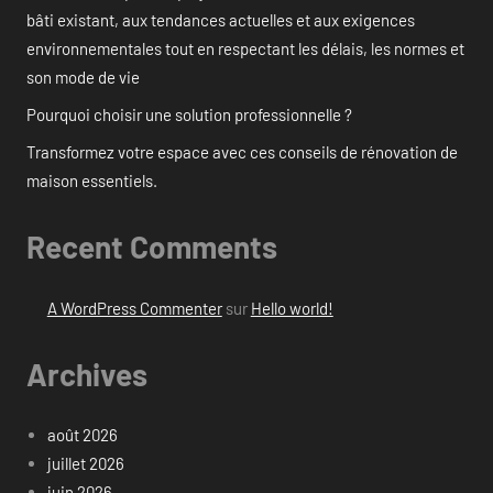
bâti existant, aux tendances actuelles et aux exigences
environnementales tout en respectant les délais, les normes et
son mode de vie
Pourquoi choisir une solution professionnelle ?
Transformez votre espace avec ces conseils de rénovation de
maison essentiels.
Recent Comments
A WordPress Commenter
sur
Hello world!
Archives
août 2026
juillet 2026
juin 2026