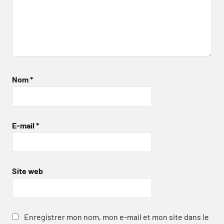
Nom
*
E-mail
*
Site web
Enregistrer mon nom, mon e-mail et mon site dans le