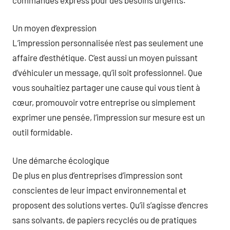
Un moyen d’expression
L’impression personnalisée n’est pas seulement une
affaire d’esthétique. C’est aussi un moyen puissant
d’véhiculer un message, qu’il soit professionnel. Que
vous souhaitiez partager une cause qui vous tient à
cœur, promouvoir votre entreprise ou simplement
exprimer une pensée, l’impression sur mesure est un
outil formidable.
Une démarche écologique
De plus en plus d’entreprises d’impression sont
conscientes de leur impact environnemental et
proposent des solutions vertes. Qu’il s’agisse d’encres
sans solvants, de papiers recyclés ou de pratiques