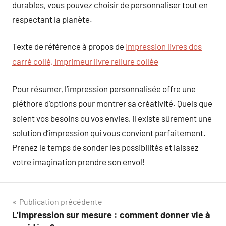
durables, vous pouvez choisir de personnaliser tout en
respectant la planète.
Texte de référence à propos de
Impression livres dos
carré collé, Imprimeur livre reliure collée
Pour résumer, l’impression personnalisée offre une
pléthore d’options pour montrer sa créativité. Quels que
soient vos besoins ou vos envies, il existe sûrement une
solution d’impression qui vous convient parfaitement.
Prenez le temps de sonder les possibilités et laissez
votre imagination prendre son envol!
Navigation
Publication précédente
L’impression sur mesure : comment donner vie à
de