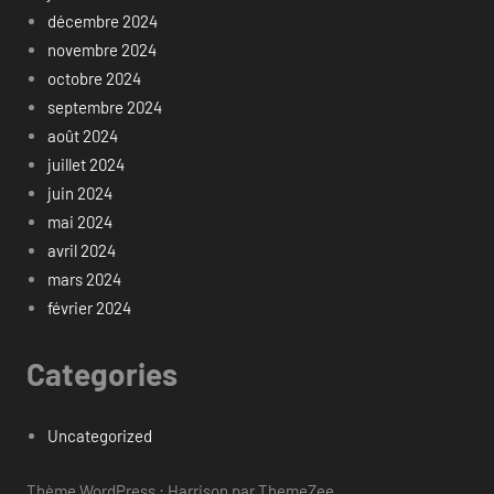
décembre 2024
novembre 2024
octobre 2024
septembre 2024
août 2024
juillet 2024
juin 2024
mai 2024
avril 2024
mars 2024
février 2024
Categories
Uncategorized
Thème WordPress : Harrison par ThemeZee.