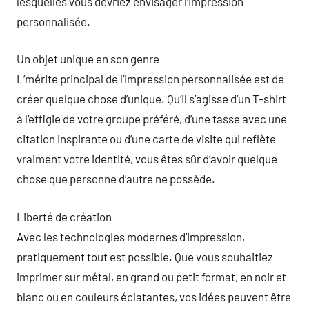
lesquelles vous devriez envisager l’impression
personnalisée.
Un objet unique en son genre
L’mérite principal de l’impression personnalisée est de
créer quelque chose d’unique. Qu’il s’agisse d’un T-shirt
à l’effigie de votre groupe préféré, d’une tasse avec une
citation inspirante ou d’une carte de visite qui reflète
vraiment votre identité, vous êtes sûr d’avoir quelque
chose que personne d’autre ne possède.
Liberté de création
Avec les technologies modernes d’impression,
pratiquement tout est possible. Que vous souhaitiez
imprimer sur métal, en grand ou petit format, en noir et
blanc ou en couleurs éclatantes, vos idées peuvent être