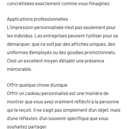
concrétisées exactement comme vous l’imaginez.
Applications professionnelles
L’impression personnalisée n’est pas seulement pour
les individus. Les entreprises peuvent l’utiliser pour se
démarquer, que ce soit par des affiches uniques, des
uniformes d’employés ou des goodies promotionnels.
C’est un excellent moyen d’établir une présence
mémorable.
Offrir quelque chose d’unique
Offrir un cadeau personnalisé est une manière de
montrer que vous avez vraiment réfléchi à la personne
qui le reçoit. Il ne s’agit pas simplement d’un objet, mais
d’une réflexion, d’un souvenir spécifique que vous
souhaitez partager.