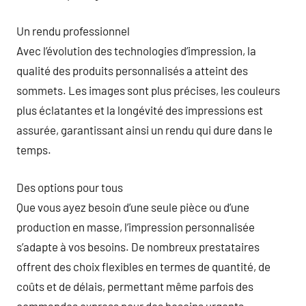
Un rendu professionnel
Avec l’évolution des technologies d’impression, la
qualité des produits personnalisés a atteint des
sommets. Les images sont plus précises, les couleurs
plus éclatantes et la longévité des impressions est
assurée, garantissant ainsi un rendu qui dure dans le
temps.
Des options pour tous
Que vous ayez besoin d’une seule pièce ou d’une
production en masse, l’impression personnalisée
s’adapte à vos besoins. De nombreux prestataires
offrent des choix flexibles en termes de quantité, de
coûts et de délais, permettant même parfois des
commandes express pour des besoins urgents.