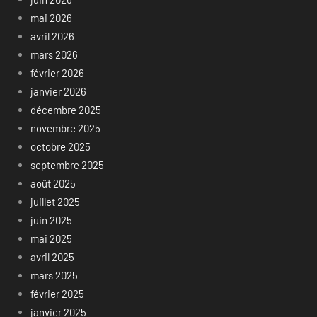
mai 2026
avril 2026
mars 2026
février 2026
janvier 2026
décembre 2025
novembre 2025
octobre 2025
septembre 2025
août 2025
juillet 2025
juin 2025
mai 2025
avril 2025
mars 2025
février 2025
janvier 2025