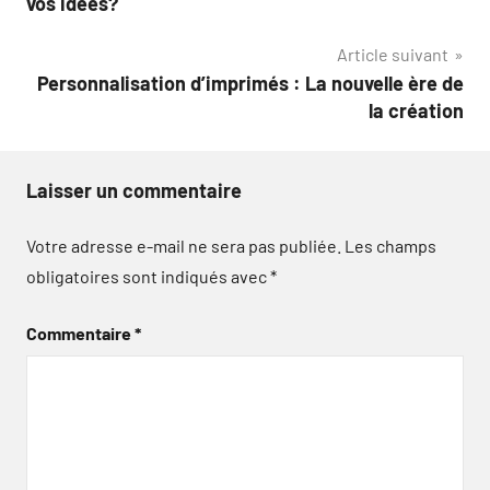
vos idées?
l’article
Article suivant
Personnalisation d’imprimés : La nouvelle ère de
la création
Laisser un commentaire
Votre adresse e-mail ne sera pas publiée.
Les champs
obligatoires sont indiqués avec
*
Commentaire
*