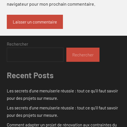
navigateur pour mon prochain commentaire.
Rechercher
Rechercher
Recent Posts
Les secrets d’une menuiserie réussie : tout ce qu’il faut savoir
pour des projets sur mesure.
Les secrets d’une menuiserie réussie : tout ce qu’il faut savoir
pour des projets sur mesure.
Comment adapter un projet de rénovation aux contraintes du