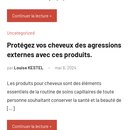
Continuer la lecture
Uncategorized
Protégez vos cheveux des agressions
externes avec ces produits.
par
Louise KESTEL
mai 8, 2024
Aucun
commentaire
Les produits pour cheveux sont des éléments
essentiels de la routine de soins capillaires de toute
personne souhaitant conserver la santé et la beauté de
[…]
Continuer la lecture