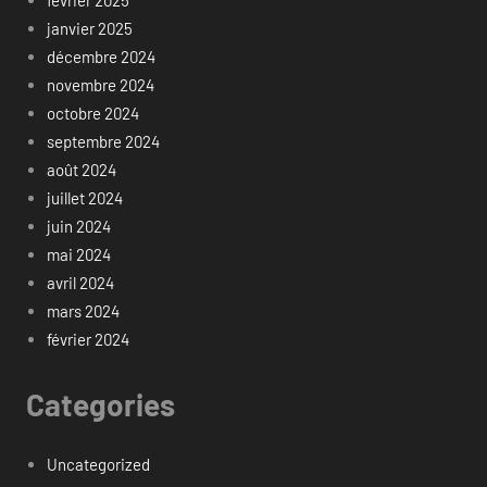
janvier 2025
décembre 2024
novembre 2024
octobre 2024
septembre 2024
août 2024
juillet 2024
juin 2024
mai 2024
avril 2024
mars 2024
février 2024
Categories
Uncategorized