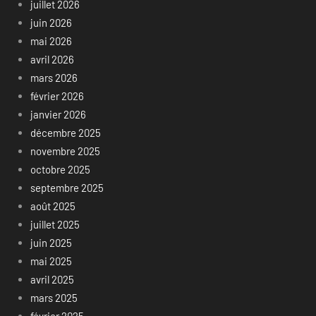
juillet 2026
juin 2026
mai 2026
avril 2026
mars 2026
février 2026
janvier 2026
décembre 2025
novembre 2025
octobre 2025
septembre 2025
août 2025
juillet 2025
juin 2025
mai 2025
avril 2025
mars 2025
février 2025