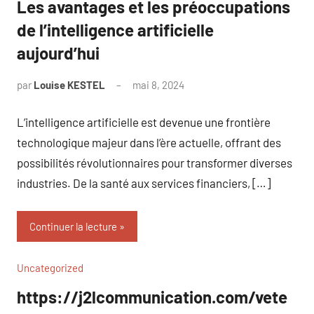
Les avantages et les préoccupations
de l’intelligence artificielle
aujourd’hui
par
Louise KESTEL
mai 8, 2024
Aucun
commentaire
L’intelligence artificielle est devenue une frontière
technologique majeur dans l’ère actuelle, offrant des
possibilités révolutionnaires pour transformer diverses
industries. De la santé aux services financiers, […]
Continuer la lecture
Uncategorized
https://j2lcommunication.com/vete