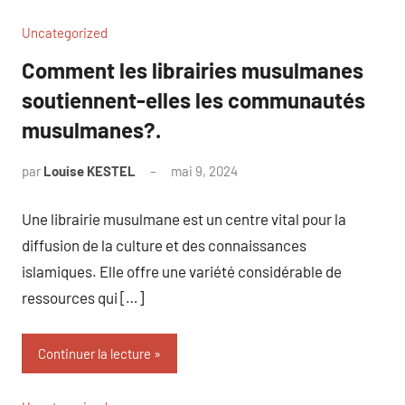
Uncategorized
Comment les librairies musulmanes
soutiennent-elles les communautés
musulmanes?.
par
Louise KESTEL
mai 9, 2024
Aucun
commentaire
Une librairie musulmane est un centre vital pour la
diffusion de la culture et des connaissances
islamiques. Elle offre une variété considérable de
ressources qui […]
Continuer la lecture