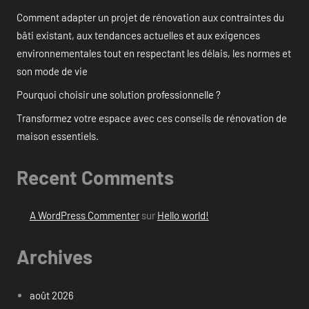
Comment adapter un projet de rénovation aux contraintes du
bâti existant, aux tendances actuelles et aux exigences
environnementales tout en respectant les délais, les normes et
son mode de vie
Pourquoi choisir une solution professionnelle ?
Transformez votre espace avec ces conseils de rénovation de
maison essentiels.
Recent Comments
A WordPress Commenter
sur
Hello world!
Archives
août 2026