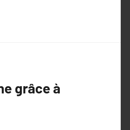
ne grâce à