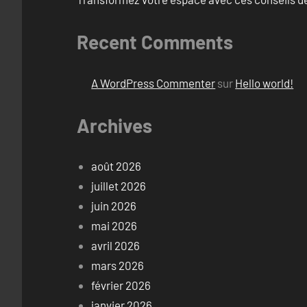
Recent Comments
A WordPress Commenter
sur
Hello world!
Archives
août 2026
juillet 2026
juin 2026
mai 2026
avril 2026
mars 2026
février 2026
janvier 2026