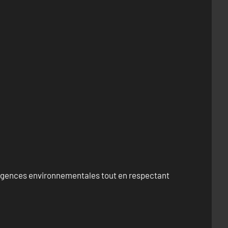
exigences environnementales tout en respectant