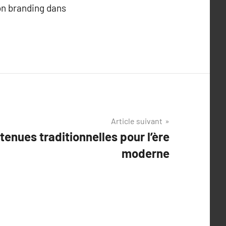
on branding dans
Article suivant
tenues traditionnelles pour l’ère
moderne