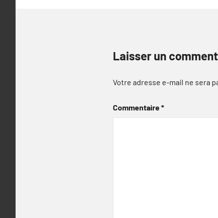
Laisser un comment
Votre adresse e-mail ne sera p
Commentaire
*