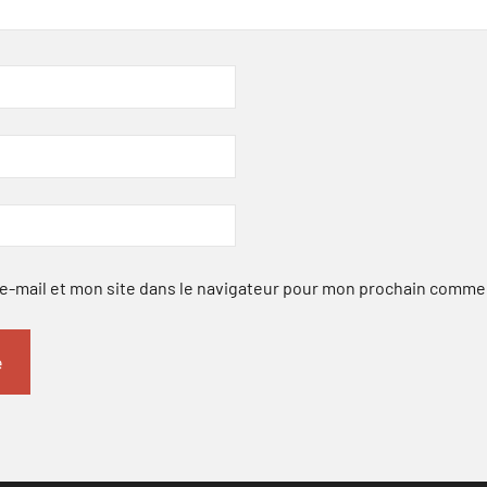
-mail et mon site dans le navigateur pour mon prochain comme