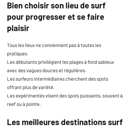
Bien choisir son lieu de surf
pour progresser et se faire
plaisir
Tous les lieux ne conviennent pas à toutes les
pratiques.
Les débutants privilégient les plages à fond sableux
avec des vagues douces et régulières.
Les surfeurs intermédiaires cherchent des spots
offrant plus de variété.
Les expérimentés visent des spots puissants, souvent à
reef ou à pointe.
Les meilleures destinations surf