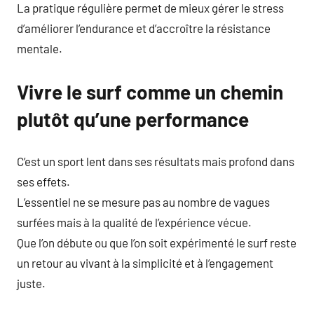
La pratique régulière permet de mieux gérer le stress
d’améliorer l’endurance et d’accroître la résistance
mentale.
Vivre le surf comme un chemin
plutôt qu’une performance
C’est un sport lent dans ses résultats mais profond dans
ses effets.
L’essentiel ne se mesure pas au nombre de vagues
surfées mais à la qualité de l’expérience vécue.
Que l’on débute ou que l’on soit expérimenté le surf reste
un retour au vivant à la simplicité et à l’engagement
juste.