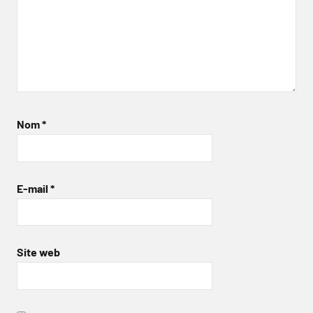
Nom
*
E-mail
*
Site web