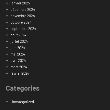
janvier 2025
décembre 2024
novembre 2024
octobre 2024
septembre 2024
août 2024
juillet 2024
juin 2024
mai 2024
avril 2024
mars 2024
février 2024
Categories
Uncategorized