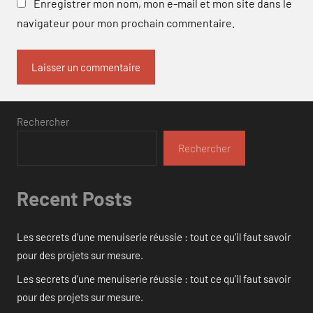
Enregistrer mon nom, mon e-mail et mon site dans le
navigateur pour mon prochain commentaire.
Rechercher
Rechercher
Recent Posts
Les secrets d’une menuiserie réussie : tout ce qu’il faut savoir
pour des projets sur mesure.
Les secrets d’une menuiserie réussie : tout ce qu’il faut savoir
pour des projets sur mesure.