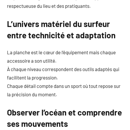
respectueuse du lieu et des pratiquants.
L’univers matériel du surfeur
entre technicité et adaptation
La planche est le cœur de l’équipement mais chaque
accessoire a son utilité.
À chaque niveau correspondent des outils adaptés qui
facilitent la progression.
Chaque détail compte dans un sport où tout repose sur
la précision du moment.
Observer l’océan et comprendre
ses mouvements