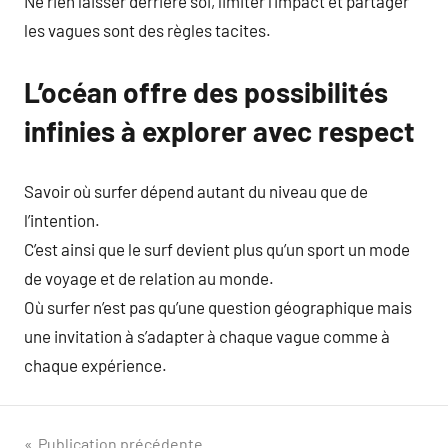
Ne rien laisser derrière soi, limiter l’impact et partager
les vagues sont des règles tacites.
L’océan offre des possibilités
infinies à explorer avec respect
Savoir où surfer dépend autant du niveau que de
l’intention.
C’est ainsi que le surf devient plus qu’un sport un mode
de voyage et de relation au monde.
Où surfer n’est pas qu’une question géographique mais
une invitation à s’adapter à chaque vague comme à
chaque expérience.
Publication précédente