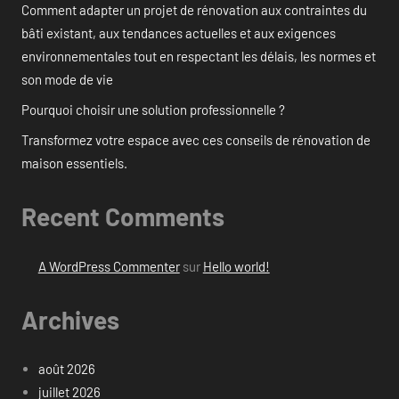
Comment adapter un projet de rénovation aux contraintes du
bâti existant, aux tendances actuelles et aux exigences
environnementales tout en respectant les délais, les normes et
son mode de vie
Pourquoi choisir une solution professionnelle ?
Transformez votre espace avec ces conseils de rénovation de
maison essentiels.
Recent Comments
A WordPress Commenter
sur
Hello world!
Archives
août 2026
juillet 2026