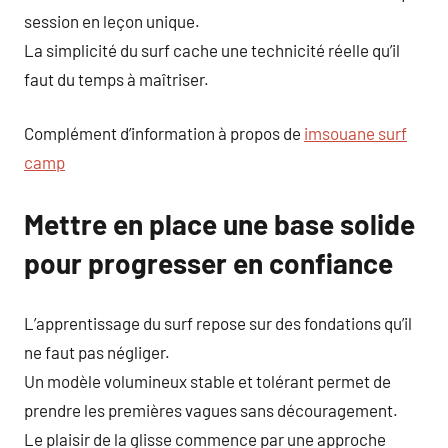
session en leçon unique.
La simplicité du surf cache une technicité réelle qu’il
faut du temps à maîtriser.
Complément d’information à propos de
imsouane surf
camp
Mettre en place une base solide
pour progresser en confiance
L’apprentissage du surf repose sur des fondations qu’il
ne faut pas négliger.
Un modèle volumineux stable et tolérant permet de
prendre les premières vagues sans découragement.
Le plaisir de la glisse commence par une approche