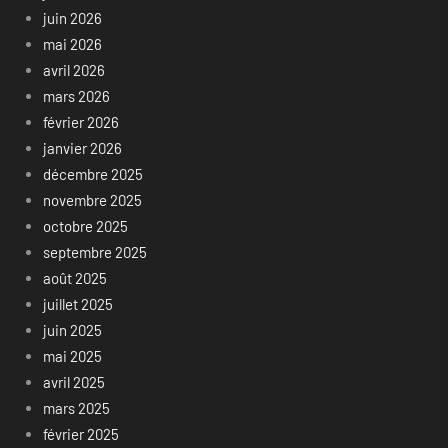
juin 2026
mai 2026
avril 2026
mars 2026
février 2026
janvier 2026
décembre 2025
novembre 2025
octobre 2025
septembre 2025
août 2025
juillet 2025
juin 2025
mai 2025
avril 2025
mars 2025
février 2025