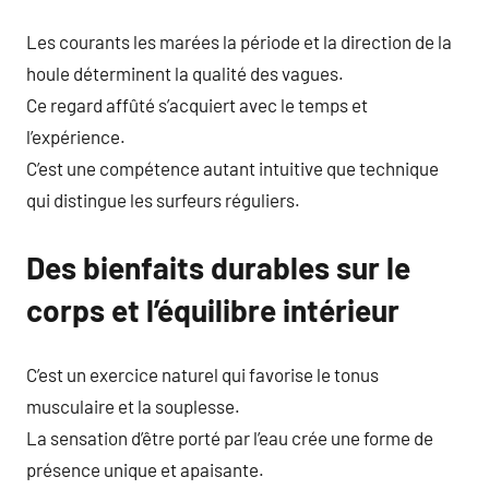
Les courants les marées la période et la direction de la
houle déterminent la qualité des vagues.
Ce regard affûté s’acquiert avec le temps et
l’expérience.
C’est une compétence autant intuitive que technique
qui distingue les surfeurs réguliers.
Des bienfaits durables sur le
corps et l’équilibre intérieur
C’est un exercice naturel qui favorise le tonus
musculaire et la souplesse.
La sensation d’être porté par l’eau crée une forme de
présence unique et apaisante.