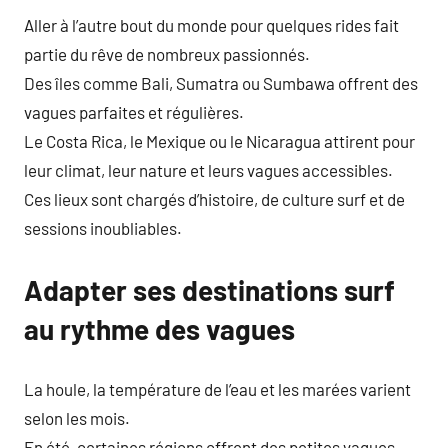
Aller à l’autre bout du monde pour quelques rides fait
partie du rêve de nombreux passionnés.
Des îles comme Bali, Sumatra ou Sumbawa offrent des
vagues parfaites et régulières.
Le Costa Rica, le Mexique ou le Nicaragua attirent pour
leur climat, leur nature et leurs vagues accessibles.
Ces lieux sont chargés d’histoire, de culture surf et de
sessions inoubliables.
Adapter ses destinations surf
au rythme des vagues
La houle, la température de l’eau et les marées varient
selon les mois.
En été, certaines régions offrent des petites vagues