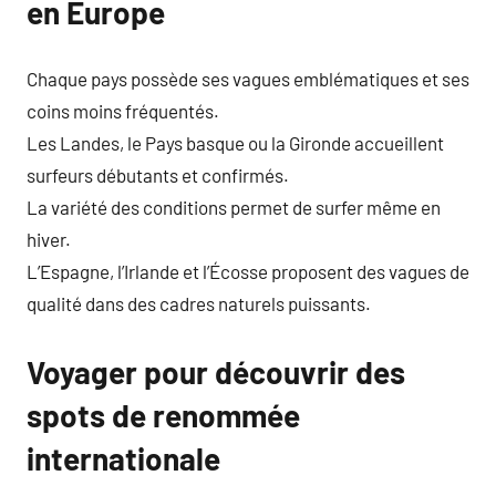
en Europe
Chaque pays possède ses vagues emblématiques et ses
coins moins fréquentés.
Les Landes, le Pays basque ou la Gironde accueillent
surfeurs débutants et confirmés.
La variété des conditions permet de surfer même en
hiver.
L’Espagne, l’Irlande et l’Écosse proposent des vagues de
qualité dans des cadres naturels puissants.
Voyager pour découvrir des
spots de renommée
internationale