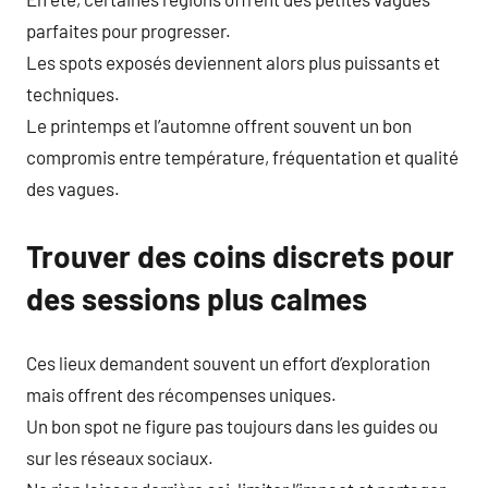
parfaites pour progresser.
Les spots exposés deviennent alors plus puissants et
techniques.
Le printemps et l’automne offrent souvent un bon
compromis entre température, fréquentation et qualité
des vagues.
Trouver des coins discrets pour
des sessions plus calmes
Ces lieux demandent souvent un effort d’exploration
mais offrent des récompenses uniques.
Un bon spot ne figure pas toujours dans les guides ou
sur les réseaux sociaux.