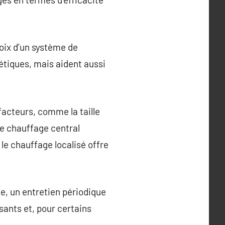
oix d’un système de
tiques, mais aident aussi
 facteurs, comme la taille
Le chauffage central
le chauffage localisé offre
e, un entretien périodique
sants et, pour certains