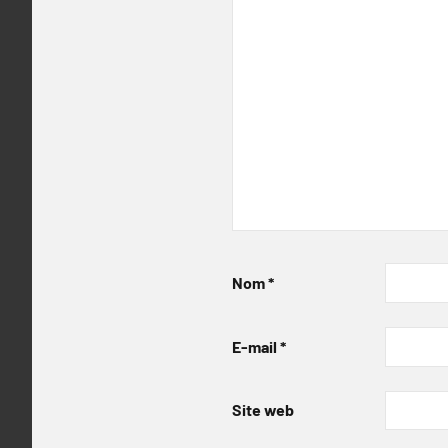
Nom
*
E-mail
*
Site web