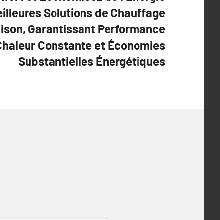
eilleures Solutions de Chauffage
aison, Garantissant Performance
Chaleur Constante et Économies
Substantielles Énergétiques