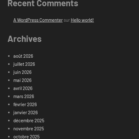
Recent Comments
A WordPress Commenter
sur
Hello world!
Archives
août 2026
juillet 2026
juin 2026
mai 2026
avril 2026
mars 2026
février 2026
janvier 2026
décembre 2025
novembre 2025
octobre 2025