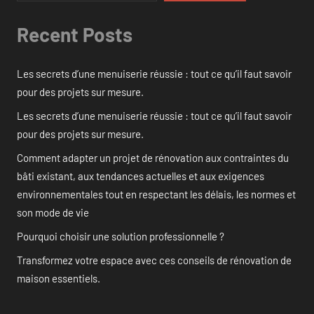
Recent Posts
Les secrets d’une menuiserie réussie : tout ce qu’il faut savoir
pour des projets sur mesure.
Les secrets d’une menuiserie réussie : tout ce qu’il faut savoir
pour des projets sur mesure.
Comment adapter un projet de rénovation aux contraintes du
bâti existant, aux tendances actuelles et aux exigences
environnementales tout en respectant les délais, les normes et
son mode de vie
Pourquoi choisir une solution professionnelle ?
Transformez votre espace avec ces conseils de rénovation de
maison essentiels.