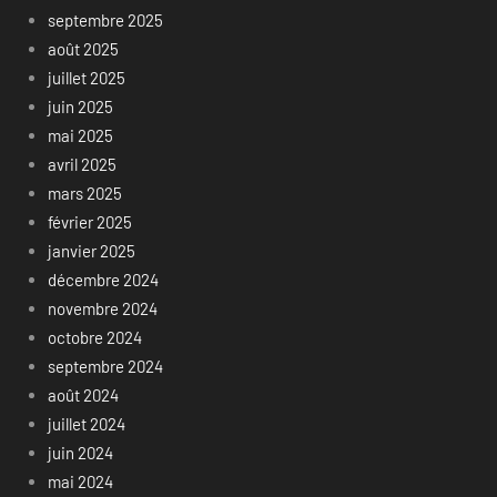
septembre 2025
août 2025
juillet 2025
juin 2025
mai 2025
avril 2025
mars 2025
février 2025
janvier 2025
décembre 2024
novembre 2024
octobre 2024
septembre 2024
août 2024
juillet 2024
juin 2024
mai 2024