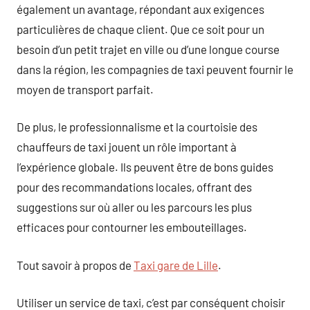
également un avantage, répondant aux exigences
particulières de chaque client. Que ce soit pour un
besoin d’un petit trajet en ville ou d’une longue course
dans la région, les compagnies de taxi peuvent fournir le
moyen de transport parfait.
De plus, le professionnalisme et la courtoisie des
chauffeurs de taxi jouent un rôle important à
l’expérience globale. Ils peuvent être de bons guides
pour des recommandations locales, offrant des
suggestions sur où aller ou les parcours les plus
efficaces pour contourner les embouteillages.
Tout savoir à propos de
Taxi gare de Lille
.
Utiliser un service de taxi, c’est par conséquent choisir