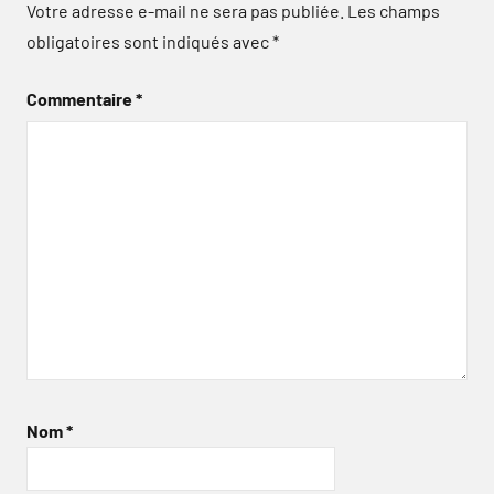
Votre adresse e-mail ne sera pas publiée.
Les champs
obligatoires sont indiqués avec
*
Commentaire
*
Nom
*