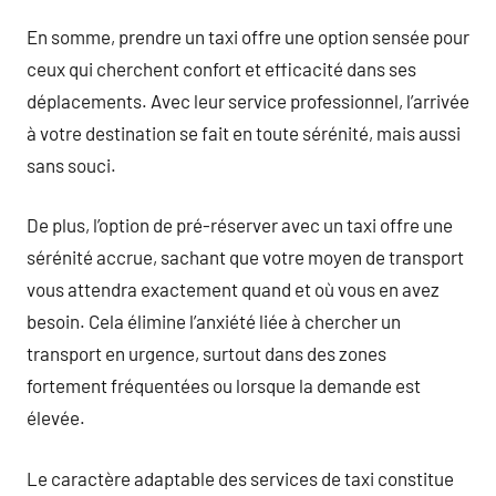
En somme, prendre un taxi offre une option sensée pour
ceux qui cherchent confort et efficacité dans ses
déplacements. Avec leur service professionnel, l’arrivée
à votre destination se fait en toute sérénité, mais aussi
sans souci.
De plus, l’option de pré-réserver avec un taxi offre une
sérénité accrue, sachant que votre moyen de transport
vous attendra exactement quand et où vous en avez
besoin. Cela élimine l’anxiété liée à chercher un
transport en urgence, surtout dans des zones
fortement fréquentées ou lorsque la demande est
élevée.
Le caractère adaptable des services de taxi constitue