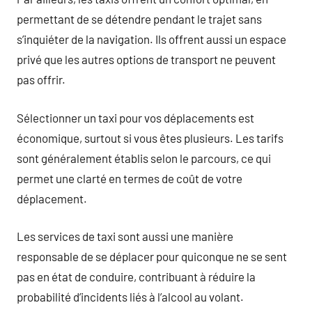
permettant de se détendre pendant le trajet sans
s’inquiéter de la navigation. Ils offrent aussi un espace
privé que les autres options de transport ne peuvent
pas offrir.
Sélectionner un taxi pour vos déplacements est
économique, surtout si vous êtes plusieurs. Les tarifs
sont généralement établis selon le parcours, ce qui
permet une clarté en termes de coût de votre
déplacement.
Les services de taxi sont aussi une manière
responsable de se déplacer pour quiconque ne se sent
pas en état de conduire, contribuant à réduire la
probabilité d’incidents liés à l’alcool au volant.