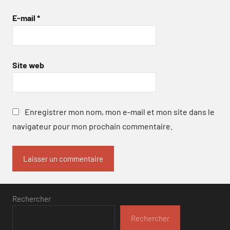
E-mail
*
Site web
Enregistrer mon nom, mon e-mail et mon site dans le
navigateur pour mon prochain commentaire.
Rechercher
Rechercher