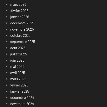
mars 2026
février 2026
janvier 2026
décembre 2025
novembre 2025
octobre 2025
septembre 2025
août 2025
juillet 2025
juin 2025
mai 2025
avril 2025
mars 2025
février 2025
janvier 2025
décembre 2024
novembre 2024