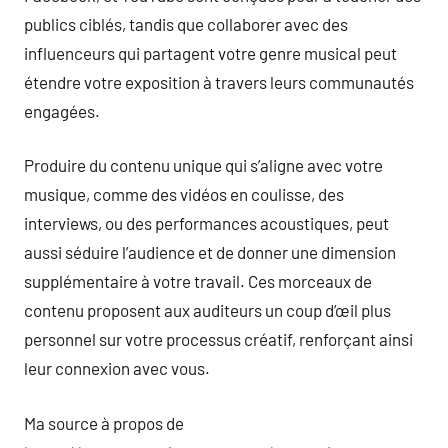
publics ciblés, tandis que collaborer avec des
influenceurs qui partagent votre genre musical peut
étendre votre exposition à travers leurs communautés
engagées.
Produire du contenu unique qui s’aligne avec votre
musique, comme des vidéos en coulisse, des
interviews, ou des performances acoustiques, peut
aussi séduire l’audience et de donner une dimension
supplémentaire à votre travail. Ces morceaux de
contenu proposent aux auditeurs un coup d’œil plus
personnel sur votre processus créatif, renforçant ainsi
leur connexion avec vous.
Ma source à propos de