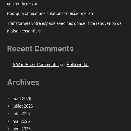
son mode de vie
Pourquoi choisir une solution professionnelle ?
Transformez votre espace avec ces conseils de rénovation de
maison essentiels.
Recent Comments
A WordPress Commenter
sur
Hello world!
Archives
août 2026
juillet 2026
juin 2026
mai 2026
avril 2026