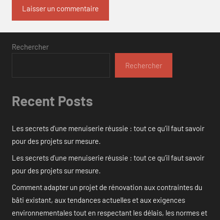
Rechercher
Rechercher
Recent Posts
Les secrets d’une menuiserie réussie : tout ce qu’il faut savoir
pour des projets sur mesure.
Les secrets d’une menuiserie réussie : tout ce qu’il faut savoir
pour des projets sur mesure.
Comment adapter un projet de rénovation aux contraintes du
bâti existant, aux tendances actuelles et aux exigences
environnementales tout en respectant les délais, les normes et