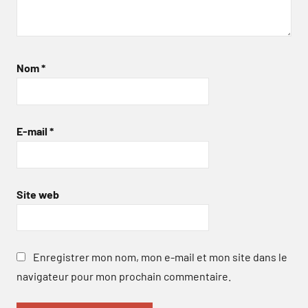
Nom
*
E-mail
*
Site web
Enregistrer mon nom, mon e-mail et mon site dans le
navigateur pour mon prochain commentaire.