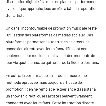
distribution digitale à la mise en place de performances
live, chaque approche joue un rôle à bâtir la réputation
d’un artiste.
Un canal incontournable de promotion musicale reste
l’utilisation des plateformes de médias sociaux. Ces
plateformes permettent aux artistes de créer une
connexion directe avec leurs fans, diffusant non
seulement leur musique, mais aussi des moments de
leur vie quotidienne, ce qui renforce la fidélité des fans.
En outre, la performance en direct demeure une
méthode éprouvée mais toujours efficace de
promotion. Rien ne remplace l’expérience d’assister à
un show en direct, où les artistes peuvent vraiment
connecter avec leurs fans. Cette interaction directe