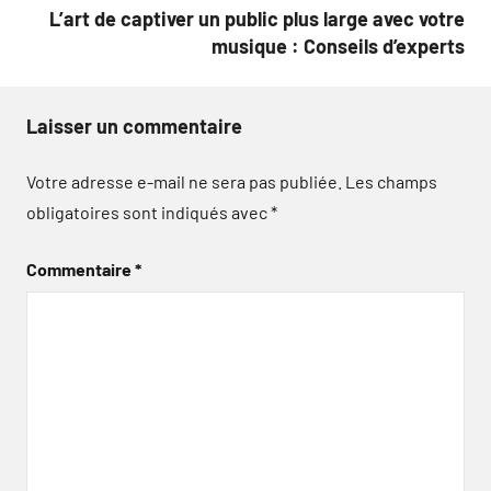
L’art de captiver un public plus large avec votre
musique : Conseils d’experts
Laisser un commentaire
Votre adresse e-mail ne sera pas publiée.
Les champs
obligatoires sont indiqués avec
*
Commentaire
*