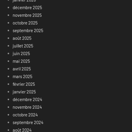
décembre 2025
novembre 2025
octobre 2025
septembre 2025
août 2025
juillet 2025
juin 2025
mai 2025
avril 2025
mars 2025
février 2025
janvier 2025
décembre 2024
novembre 2024
octobre 2024
septembre 2024
août 2024