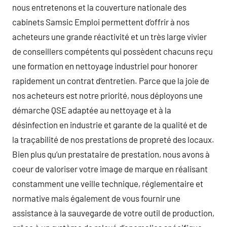
nous entretenons et la couverture nationale des
cabinets Samsic Emploi permettent d’offrir à nos
acheteurs une grande réactivité et un très large vivier
de conseillers compétents qui possèdent chacuns reçu
une formation en nettoyage industriel pour honorer
rapidement un contrat d’entretien. Parce que la joie de
nos acheteurs est notre priorité, nous déployons une
démarche QSE adaptée au nettoyage et à la
désinfection en industrie et garante de la qualité et de
la traçabilité de nos prestations de propreté des locaux.
Bien plus qu’un prestataire de prestation, nous avons à
coeur de valoriser votre image de marque en réalisant
constamment une veille technique, réglementaire et
normative mais également de vous fournir une
assistance à la sauvegarde de votre outil de production,