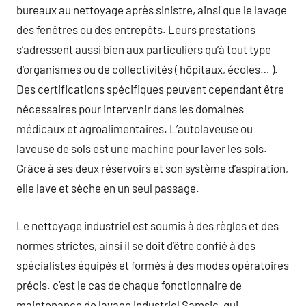
bureaux au nettoyage après sinistre, ainsi que le lavage
des fenêtres ou des entrepôts. Leurs prestations
s’adressent aussi bien aux particuliers qu’à tout type
d’organismes ou de collectivités ( hôpitaux, écoles… ).
Des certifications spécifiques peuvent cependant être
nécessaires pour intervenir dans les domaines
médicaux et agroalimentaires. L’autolaveuse ou
laveuse de sols est une machine pour laver les sols.
Grâce à ses deux réservoirs et son système d’aspiration,
elle lave et sèche en un seul passage.
Le nettoyage industriel est soumis à des règles et des
normes strictes, ainsi il se doit d’être confié à des
spécialistes équipés et formés à des modes opératoires
précis. c’est le cas de chaque fonctionnaire de
maintenance de lavage industriel Samsic, qui