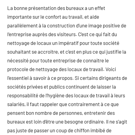
La bonne présentation des bureaux a un effet
importante sur le confort au travail, et aide
parallèlement à la construction d’une image positive de
l’entreprise auprès des visiteurs. C’est ce qui fait du
nettoyage de locaux un impératif pour toute société
souhaitant se accroitre, et c’est en plus ce qui justifie la
nécessité pour toute entreprise de connaitre le
protocole de nettoyage des locaux de travail. Voici
l’essentiel à savoir à ce propos. Si certains dirigeants de
sociétés privées et publics continuent de laisser la
responsabilité de l’hygiène des locaux de travail à leurs
salariés, il faut rappeler que contrairement à ce que
pensent bon nombre de personnes, entretenir des
bureaux est loin d’être une besogne ordinaire. Il ne s’agit
pas juste de passer un coup de chiffon imbibé de