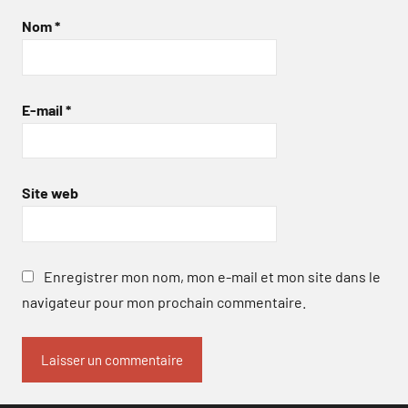
Nom
*
E-mail
*
Site web
Enregistrer mon nom, mon e-mail et mon site dans le
navigateur pour mon prochain commentaire.