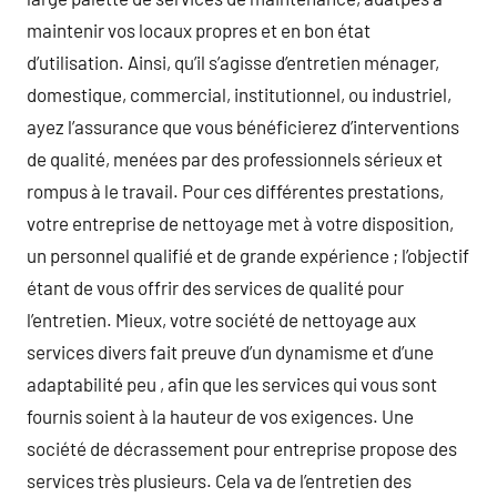
maintenir vos locaux propres et en bon état
d’utilisation. Ainsi, qu’il s’agisse d’entretien ménager,
domestique, commercial, institutionnel, ou industriel,
ayez l’assurance que vous bénéficierez d’interventions
de qualité, menées par des professionnels sérieux et
rompus à le travail. Pour ces différentes prestations,
votre entreprise de nettoyage met à votre disposition,
un personnel qualifié et de grande expérience ; l’objectif
étant de vous offrir des services de qualité pour
l’entretien. Mieux, votre société de nettoyage aux
services divers fait preuve d’un dynamisme et d’une
adaptabilité peu , afin que les services qui vous sont
fournis soient à la hauteur de vos exigences. Une
société de décrassement pour entreprise propose des
services très plusieurs. Cela va de l’entretien des