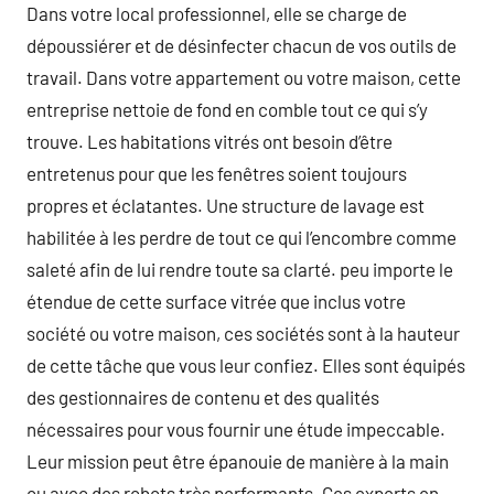
Dans votre local professionnel, elle se charge de
dépoussiérer et de désinfecter chacun de vos outils de
travail. Dans votre appartement ou votre maison, cette
entreprise nettoie de fond en comble tout ce qui s’y
trouve. Les habitations vitrés ont besoin d’être
entretenus pour que les fenêtres soient toujours
propres et éclatantes. Une structure de lavage est
habilitée à les perdre de tout ce qui l’encombre comme
saleté afin de lui rendre toute sa clarté. peu importe le
étendue de cette surface vitrée que inclus votre
société ou votre maison, ces sociétés sont à la hauteur
de cette tâche que vous leur confiez. Elles sont équipés
des gestionnaires de contenu et des qualités
nécessaires pour vous fournir une étude impeccable.
Leur mission peut être épanouie de manière à la main
ou avec des robots très performants. Ces experts en