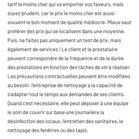
tarif le moins cher qui va emporter vos faveurs, mais
soyez prudent, car le prix le moins cher est aussi
souvent le bon moment de qualité médiocre. Mieux vaut
preférer des prix qui se localisent dans une moyenne.
Puis, ne faites pas uniquement un test de prix, mais
également de services ! Le client et le prestataire
peuvent correspondre de la fréquence et de la durée
des prestations en fonction des tâches de vin à réaliser.
Les précautions contractuelles peuvent être modifiées
au besoin. l’entreprise de nettoyage a la capacité de
s’adapter tout le temps aux demandes de ses clients.
Quand c’est nécessaire, elle peut déposer à une équipe
le soin de couvrir sur base une journalière la
désinfection des locaux, l’entretien des sanitaires, le
nettoyage des fenêtres ou des tapis.