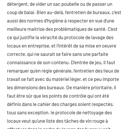
détergent, de vider un sac poubelle ou de passer un
coup de balai. Bien au-delà, l’entretien de bureaux, c’est
aussi des normes d’hygiène à respecter en vue d’une
meilleure maitrise des problématiques de santé. C’est
ce qui justifie la véracité du protocole de lavage des
locaux en entreprise, et l’intérêt de sa mise en oeuvre
correcte, qui ne saurait se faire sans une parfaite
connaissance de son contenu. D’entrée de jeu, il faut
remarquer qu’en règle générale, l’entretien des lieux de
travail se fait avec du matériel léger, et ce peu importe
les dimensions des bureaux. De manière prioritaire, il
faut être sûr que les points de contrôle qui ont été
définis dans le cahier des charges soient respectés,
tous sans exception. le protocole de nettoyage des
locaux veut qu’une liste des tâches de vin rouge à
effectuer dans le cadre du lavage des bureaux soit