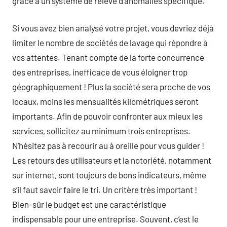
grâce à un système de relevé d’anomalies spécifique.
Si vous avez bien analysé votre projet, vous devriez déjà
limiter le nombre de sociétés de lavage qui répondre à
vos attentes. Tenant compte de la forte concurrence
des entreprises, inefficace de vous éloigner trop
géographiquement ! Plus la société sera proche de vos
locaux, moins les mensualités kilométriques seront
importants. Afin de pouvoir confronter aux mieux les
services, sollicitez au minimum trois entreprises.
N’hésitez pas à recourir au à oreille pour vous guider !
Les retours des utilisateurs et la notoriété, notamment
sur internet, sont toujours de bons indicateurs, même
s’il faut savoir faire le tri. Un critère très important !
Bien-sûr le budget est une caractéristique
indispensable pour une entreprise. Souvent, c’est le