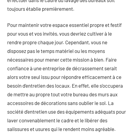
toujours établie premièrement.
Pour maintenir votre espace essentiel propre et festif
pour vous et vos invités, vous devriez cultiver à le
rendre propre chaque jour. Cependant, vous ne
disposez pas le temps matériel ou les moyens
nécessaires pour mener cette mission à bien. Faire
confiance à une entreprise de décrassement serait
alors votre seul issu pour répondre efficacement à ce
besoin d’entretien des locaux. En effet, elle s’occupera
de mettre au propre tout votre bureau des murs aux
accessoires de décorations sans oublier le sol. La
société d’entretien use des équipements adéquats pour
laver convenablement le cadre et le libérer des
salissures et usures qui le rendent moins agréable.