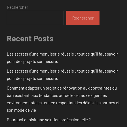
Rechercher
Rechercher
Recent Posts
Les secrets d’une menuiserie réussie : tout ce qu’il faut savoir
pour des projets sur mesure.
Les secrets d’une menuiserie réussie : tout ce qu’il faut savoir
pour des projets sur mesure.
Comment adapter un projet de rénovation aux contraintes du
bâti existant, aux tendances actuelles et aux exigences
environnementales tout en respectant les délais, les normes et
son mode de vie
Pourquoi choisir une solution professionnelle ?