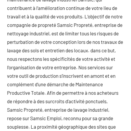
contribuent à l’amélioration continue de votre lieu de
travail et à la qualité de vos produits. L’objectif de notre
compagnie de propreté Samsic Propreté, entreprise de
nettoyage industriel, est de limiter tous les risques de
perturbation de votre conception lors de nos travaux de
lavage des sols et entretien des locaux. dans ce but,
nous respectons les spécificités de votre activité et
l’organisation de votre entreprise. Nos services sur
votre outil de production s’inscrivent en amont et en
complément d’une démarche de Maintenance
Productive Totale. Afin de permettre à nos acheteurs
de répondre à des surcroîts d’activité ponctuels,
Samsic Propreté, entreprise de lavage industriel,
repose sur Samsic Emploi, reconnu pour sa grande
souplesse. La proximité géographique des sites que