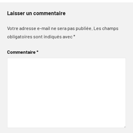
Laisser un commentaire
Votre adresse e-mail ne sera pas publiée.
Les champs
obligatoires sont indiqués avec
*
Commentaire
*