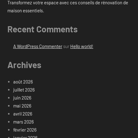
Transformez votre espace avec ces conseils de rénovation de
maison essentiels.
Recent Comments
A WordPress Commenter
sur
Hello world!
Archives
août 2026
juillet 2026
juin 2026
mai 2026
avril 2026
mars 2026
février 2026
janvier 2026