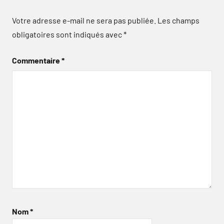
Votre adresse e-mail ne sera pas publiée.
Les champs
obligatoires sont indiqués avec
*
Commentaire
*
Nom
*