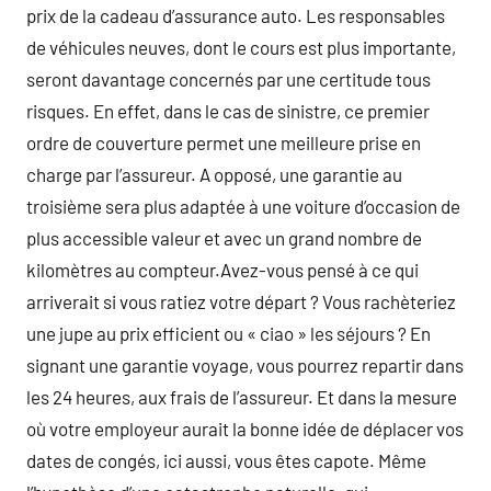
prix de la cadeau d’assurance auto. Les responsables
de véhicules neuves, dont le cours est plus importante,
seront davantage concernés par une certitude tous
risques. En effet, dans le cas de sinistre, ce premier
ordre de couverture permet une meilleure prise en
charge par l’assureur. A opposé, une garantie au
troisième sera plus adaptée à une voiture d’occasion de
plus accessible valeur et avec un grand nombre de
kilomètres au compteur.Avez-vous pensé à ce qui
arriverait si vous ratiez votre départ ? Vous rachèteriez
une jupe au prix efficient ou « ciao » les séjours ? En
signant une garantie voyage, vous pourrez repartir dans
les 24 heures, aux frais de l’assureur. Et dans la mesure
où votre employeur aurait la bonne idée de déplacer vos
dates de congés, ici aussi, vous êtes capote. Même