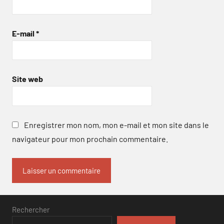
E-mail
*
Site web
Enregistrer mon nom, mon e-mail et mon site dans le
navigateur pour mon prochain commentaire.
Rechercher