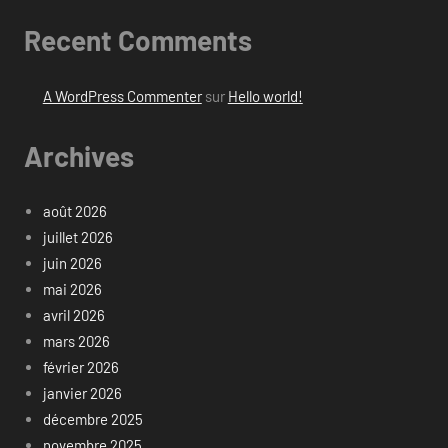
Recent Comments
A WordPress Commenter
sur
Hello world!
Archives
août 2026
juillet 2026
juin 2026
mai 2026
avril 2026
mars 2026
février 2026
janvier 2026
décembre 2025
novembre 2025