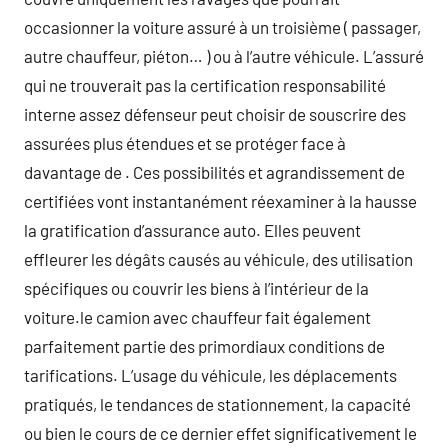
occasionner la voiture assuré à un troisième ( passager,
autre chauffeur, piéton… ) ou à l’autre véhicule. L’assuré
qui ne trouverait pas la certification responsabilité
interne assez défenseur peut choisir de souscrire des
assurées plus étendues et se protéger face à
davantage de . Ces possibilités et agrandissement de
certifiées vont instantanément réexaminer à la hausse
la gratification d’assurance auto. Elles peuvent
effleurer les dégâts causés au véhicule, des utilisation
spécifiques ou couvrir les biens à l’intérieur de la
voiture.le camion avec chauffeur fait également
parfaitement partie des primordiaux conditions de
tarifications. L’usage du véhicule, les déplacements
pratiqués, le tendances de stationnement, la capacité
ou bien le cours de ce dernier effet significativement le