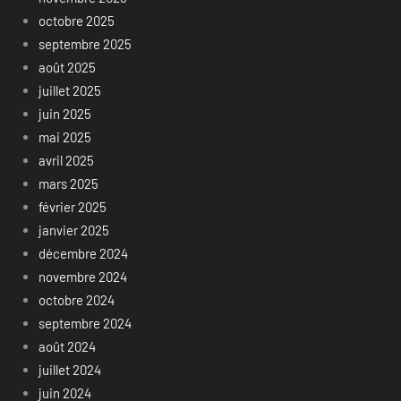
octobre 2025
septembre 2025
août 2025
juillet 2025
juin 2025
mai 2025
avril 2025
mars 2025
février 2025
janvier 2025
décembre 2024
novembre 2024
octobre 2024
septembre 2024
août 2024
juillet 2024
juin 2024