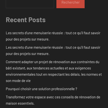
Rechercher
Recent Posts
Les secrets d’une menuiserie réussie : tout ce qu’il faut savoir
pour des projets sur mesure.
Les secrets d’une menuiserie réussie : tout ce qu’il faut savoir
pour des projets sur mesure.
Comment adapter un projet de rénovation aux contraintes du
bâti existant, aux tendances actuelles et aux exigences
environnementales tout en respectant les délais, les normes et
son mode de vie
Pourquoi choisir une solution professionnelle ?
Transformez votre espace avec ces conseils de rénovation de
maison essentiels.