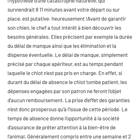
l’hypothèse d’une catastrophe naturelle, qui
surviendrait 8 11 minutes avant votre départ ou sur
place, est putative. heureusement !Avant de garantir
son chien, le chef a tout intérêt à bien découvrir les
besoins générales. Elles précisent par exemple la durée
du délai de manque ainsi que les élimination et la
dispense éventuelle. Le délai de manque, simplement
précisé par chaque apériteur, est au temps pendant
laquelle le chiot n’est pas pris en charge. En effet, si
durant du délai de absence le chiot tombe patient, les
dépenses engagées par son patron ne feront l’objet
d’aucun remboursement. La prise d’effet des garanties
n’est donc prosperous qu’à l’issue de cette période. Le
temps de absence donne l’opportunité à la société
d’assurance de prêter attention à la bien-être de
l’animal. Généralement compris entre une semaine et 2