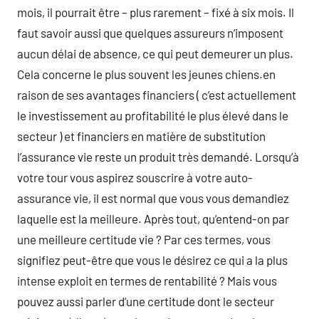
mois, il pourrait être – plus rarement – fixé à six mois. Il
faut savoir aussi que quelques assureurs n’imposent
aucun délai de absence, ce qui peut demeurer un plus.
Cela concerne le plus souvent les jeunes chiens.en
raison de ses avantages financiers ( c’est actuellement
le investissement au profitabilité le plus élevé dans le
secteur ) et financiers en matière de substitution
l’assurance vie reste un produit très demandé. Lorsqu’à
votre tour vous aspirez souscrire à votre auto-
assurance vie, il est normal que vous vous demandiez
laquelle est la meilleure. Après tout, qu’entend-on par
une meilleure certitude vie ? Par ces termes, vous
signifiez peut-être que vous le désirez ce qui a la plus
intense exploit en termes de rentabilité ? Mais vous
pouvez aussi parler d’une certitude dont le secteur