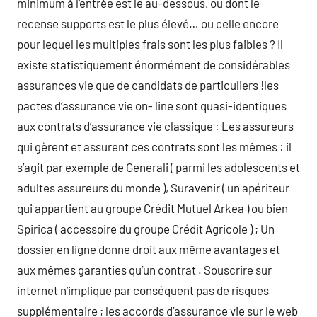
minimum à l’entrée est le au-dessous, ou dont le
recense supports est le plus élevé… ou celle encore
pour lequel les multiples frais sont les plus faibles ? Il
existe statistiquement énormément de considérables
assurances vie que de candidats de particuliers !les
pactes d’assurance vie on- line sont quasi-identiques
aux contrats d’assurance vie classique : Les assureurs
qui gèrent et assurent ces contrats sont les mêmes : il
s’agit par exemple de Generali ( parmi les adolescents et
adultes assureurs du monde ), Suravenir ( un apériteur
qui appartient au groupe Crédit Mutuel Arkea ) ou bien
Spirica ( accessoire du groupe Crédit Agricole ) ; Un
dossier en ligne donne droit aux même avantages et
aux mêmes garanties qu’un contrat . Souscrire sur
internet n’implique par conséquent pas de risques
supplémentaire ; les accords d’assurance vie sur le web