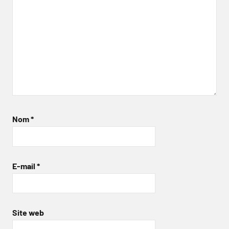
Nom
*
E-mail
*
Site web