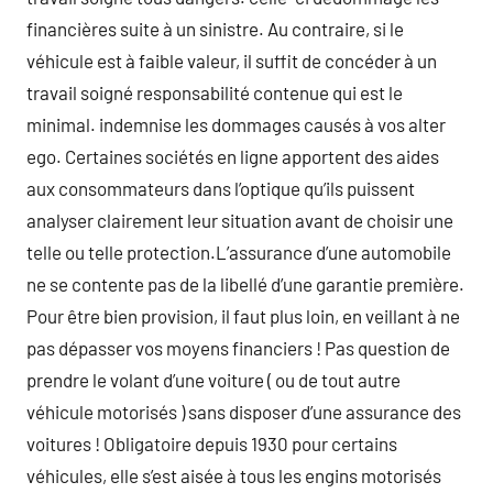
financières suite à un sinistre. Au contraire, si le
véhicule est à faible valeur, il suffit de concéder à un
travail soigné responsabilité contenue qui est le
minimal. indemnise les dommages causés à vos alter
ego. Certaines sociétés en ligne apportent des aides
aux consommateurs dans l’optique qu’ils puissent
analyser clairement leur situation avant de choisir une
telle ou telle protection.L’assurance d’une automobile
ne se contente pas de la libellé d’une garantie première.
Pour être bien provision, il faut plus loin, en veillant à ne
pas dépasser vos moyens financiers ! Pas question de
prendre le volant d’une voiture ( ou de tout autre
véhicule motorisés ) sans disposer d’une assurance des
voitures ! Obligatoire depuis 1930 pour certains
véhicules, elle s’est aisée à tous les engins motorisés