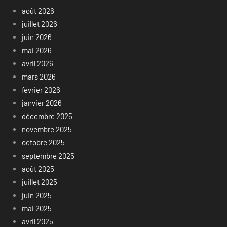
août 2026
juillet 2026
juin 2026
mai 2026
avril 2026
mars 2026
février 2026
janvier 2026
décembre 2025
novembre 2025
octobre 2025
septembre 2025
août 2025
juillet 2025
juin 2025
mai 2025
avril 2025