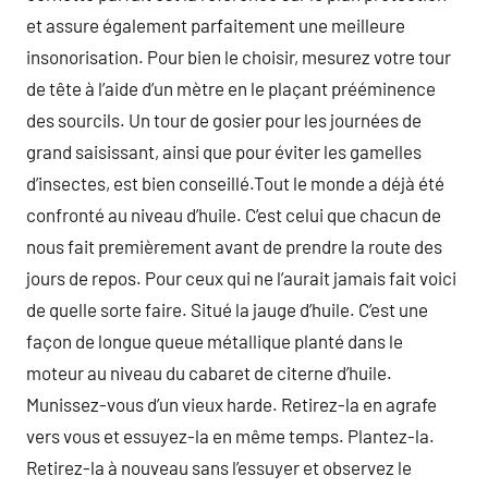
et assure également parfaitement une meilleure
insonorisation. Pour bien le choisir, mesurez votre tour
de tête à l’aide d’un mètre en le plaçant prééminence
des sourcils. Un tour de gosier pour les journées de
grand saisissant, ainsi que pour éviter les gamelles
d’insectes, est bien conseillé.Tout le monde a déjà été
confronté au niveau d’huile. C’est celui que chacun de
nous fait premièrement avant de prendre la route des
jours de repos. Pour ceux qui ne l’aurait jamais fait voici
de quelle sorte faire. Situé la jauge d’huile. C’est une
façon de longue queue métallique planté dans le
moteur au niveau du cabaret de citerne d’huile.
Munissez-vous d’un vieux harde. Retirez-la en agrafe
vers vous et essuyez-la en même temps. Plantez-la.
Retirez-la à nouveau sans l’essuyer et observez le