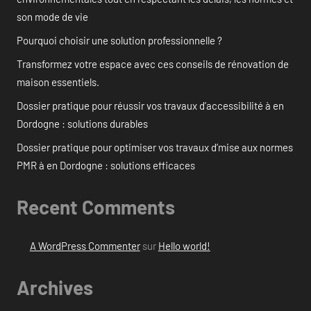
son mode de vie
Pourquoi choisir une solution professionnelle ?
Transformez votre espace avec ces conseils de rénovation de
maison essentiels.
Dossier pratique pour réussir vos travaux d’accessibilité à en
Dordogne : solutions durables
Dossier pratique pour optimiser vos travaux d’mise aux normes
PMR à en Dordogne : solutions efficaces
Recent Comments
A WordPress Commenter
sur
Hello world!
Archives