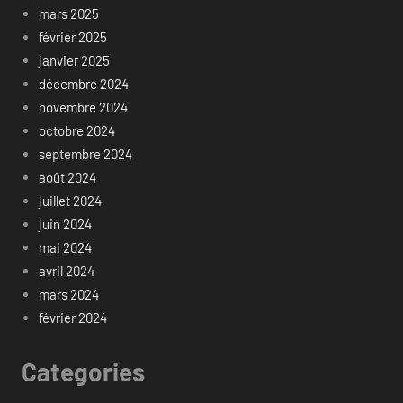
mars 2025
février 2025
janvier 2025
décembre 2024
novembre 2024
octobre 2024
septembre 2024
août 2024
juillet 2024
juin 2024
mai 2024
avril 2024
mars 2024
février 2024
Categories