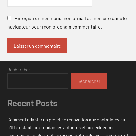
Enregistrer mon nom, mon e-mail et mon site dans le
navigateur pour mon prochain commentaire.
Rechercher
Rechercher
Recent Posts
Comment adapter un projet de rénovation aux contraintes du
bâti existant, aux tendances actuelles et aux exigences
environnementales tout en respectant les délais, les normes et