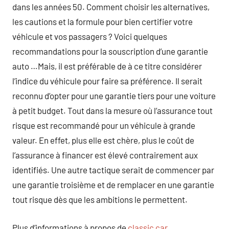
dans les années 50. Comment choisir les alternatives,
les cautions et la formule pour bien certifier votre
véhicule et vos passagers ? Voici quelques
recommandations pour la souscription d’une garantie
auto …Mais, il est préférable de à ce titre considérer
l’indice du véhicule pour faire sa préférence. Il serait
reconnu d’opter pour une garantie tiers pour une voiture
à petit budget. Tout dans la mesure où l’assurance tout
risque est recommandé pour un véhicule à grande
valeur. En effet, plus elle est chère, plus le coût de
l’assurance à financer est élevé contrairement aux
identifiés. Une autre tactique serait de commencer par
une garantie troisième et de remplacer en une garantie
tout risque dès que les ambitions le permettent.
Plus d’informations à propos de
classic car