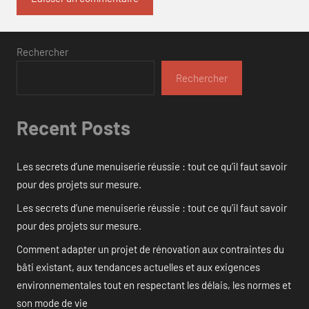
Rechercher
Rechercher
Recent Posts
Les secrets d’une menuiserie réussie : tout ce qu’il faut savoir
pour des projets sur mesure.
Les secrets d’une menuiserie réussie : tout ce qu’il faut savoir
pour des projets sur mesure.
Comment adapter un projet de rénovation aux contraintes du
bâti existant, aux tendances actuelles et aux exigences
environnementales tout en respectant les délais, les normes et
son mode de vie