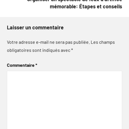
mémorable: Étapes et conseils
Laisser un commentaire
Votre adresse e-mail ne sera pas publiée.
Les champs
obligatoires sont indiqués avec
*
Commentaire
*