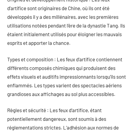
d’artifice sont originaires de Chine, où ils ont été
développés il y a des millénaires, avec les premières
utilisations notées pendant l’ère de la dynastie Tang. Ils
étaient initialement utilisés pour éloigner les mauvais
esprits et apporter la chance.
Types et composition : Les feux d’artifice contiennent
différents composés chimiques qui produisent des
effets visuels et auditifs impressionnants lorsqu’ils sont
enflammés. Les types varient des spectacles aériens
grandioses aux affichages au sol plus accessibles.
Règles et sécurité : Les feux d’artifice, étant
potentiellement dangereux, sont soumis à des
réglementations strictes. L’adhésion aux normes de