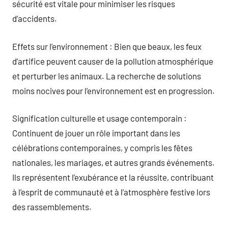
sécurité est vitale pour minimiser les risques
d’accidents.
Effets sur l’environnement : Bien que beaux, les feux
d’artifice peuvent causer de la pollution atmosphérique
et perturber les animaux. La recherche de solutions
moins nocives pour l’environnement est en progression.
Signification culturelle et usage contemporain :
Continuent de jouer un rôle important dans les
célébrations contemporaines, y compris les fêtes
nationales, les mariages, et autres grands événements.
Ils représentent l’exubérance et la réussite, contribuant
à l’esprit de communauté et à l’atmosphère festive lors
des rassemblements.