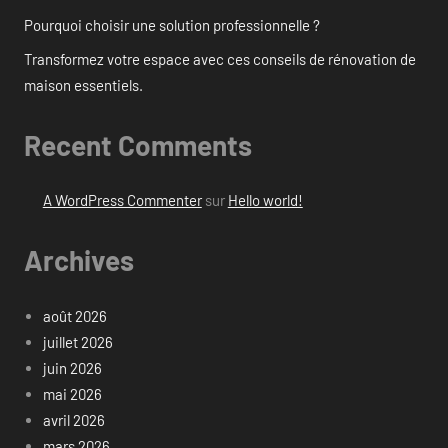
Pourquoi choisir une solution professionnelle ?
Transformez votre espace avec ces conseils de rénovation de
maison essentiels.
Recent Comments
A WordPress Commenter
sur
Hello world!
Archives
août 2026
juillet 2026
juin 2026
mai 2026
avril 2026
mars 2026