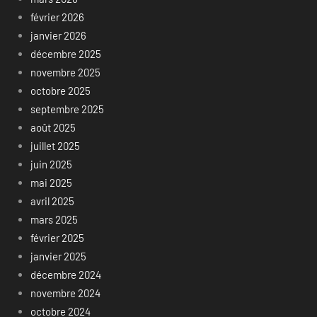
février 2026
janvier 2026
décembre 2025
novembre 2025
octobre 2025
septembre 2025
août 2025
juillet 2025
juin 2025
mai 2025
avril 2025
mars 2025
février 2025
janvier 2025
décembre 2024
novembre 2024
octobre 2024