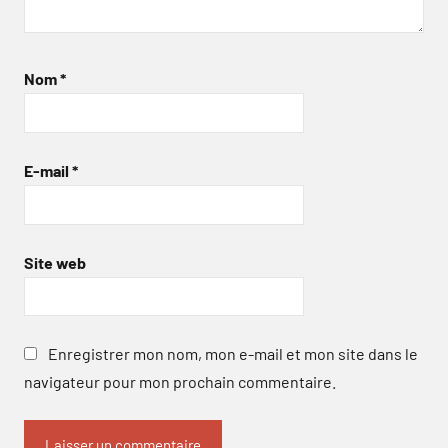
Nom
*
E-mail
*
Site web
Enregistrer mon nom, mon e-mail et mon site dans le
navigateur pour mon prochain commentaire.