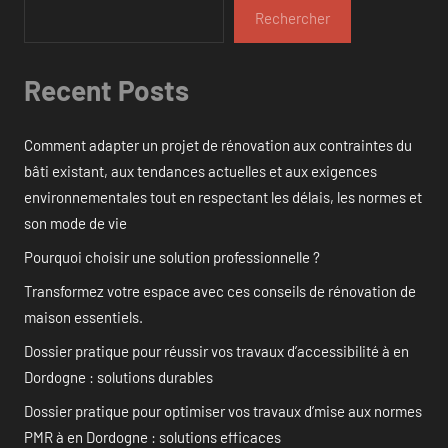
Rechercher
Recent Posts
Comment adapter un projet de rénovation aux contraintes du
bâti existant, aux tendances actuelles et aux exigences
environnementales tout en respectant les délais, les normes et
son mode de vie
Pourquoi choisir une solution professionnelle ?
Transformez votre espace avec ces conseils de rénovation de
maison essentiels.
Dossier pratique pour réussir vos travaux d’accessibilité à en
Dordogne : solutions durables
Dossier pratique pour optimiser vos travaux d’mise aux normes
PMR à en Dordogne : solutions efficaces