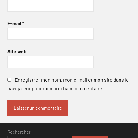
E-mail
*
Site web
Enregistrer mon nom, mon e-mail et mon site dans le
navigateur pour mon prochain commentaire.
Rechercher