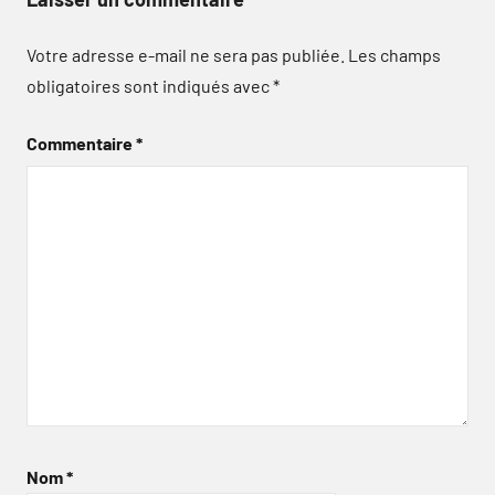
Votre adresse e-mail ne sera pas publiée.
Les champs
obligatoires sont indiqués avec
*
Commentaire
*
Nom
*