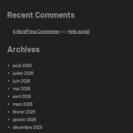
Recent Comments
A WordPress Commenter
sur
Hello world!
Archives
août 2026
juillet 2026
juin 2026
mai 2026
avril 2026
mars 2026
février 2026
janvier 2026
décembre 2025