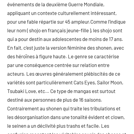
événements de la deuxième Guerre Mondiale,
appliquant un contexte culturellement intéressant,
pour une fable répartie sur 45 ampleur.Comme l’indique
leur nom ( shojo en français jeune-fille ), les shojo sont
qui a pour destin aux adolescentes de moins de 17 ans.
En fait, c’est juste la version féminine des shonen, avec
des héroïnes à figure haute. Le genre se caractérise
par une conséquence centrée sur relation entre
acteurs. Les œuvres généralement plébiscités de ce
variétés sont particulièrement Cats Eyes, Sailor Moon,
Tsubaki Love, etc… Ce type de mangas est surtout
destiné aux personnes de plus de 16 saisons.
Contrairement au shonen qui traite les tribulations et
les désorganisation dans une tonalité évident et clown,
le seinen a un déclivité plus trashs et facile. Les