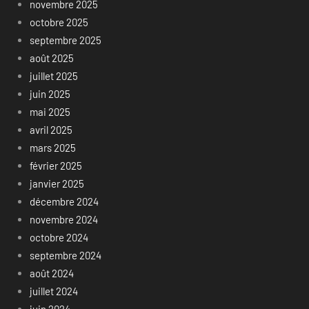
novembre 2025
octobre 2025
septembre 2025
août 2025
juillet 2025
juin 2025
mai 2025
avril 2025
mars 2025
février 2025
janvier 2025
décembre 2024
novembre 2024
octobre 2024
septembre 2024
août 2024
juillet 2024