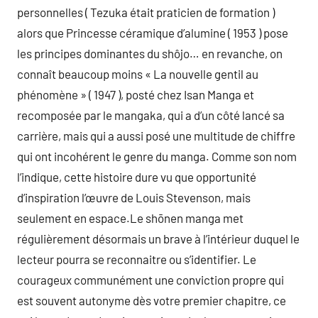
personnelles ( Tezuka était praticien de formation )
alors que Princesse céramique d’alumine ( 1953 ) pose
les principes dominantes du shôjo… en revanche, on
connaît beaucoup moins « La nouvelle gentil au
phénomène » ( 1947 ), posté chez Isan Manga et
recomposée par le mangaka, qui a d’un côté lancé sa
carrière, mais qui a aussi posé une multitude de chiffre
qui ont incohérent le genre du manga. Comme son nom
l’indique, cette histoire dure vu que opportunité
d’inspiration l’œuvre de Louis Stevenson, mais
seulement en espace.Le shōnen manga met
régulièrement désormais un brave à l’intérieur duquel le
lecteur pourra se reconnaitre ou s’identifier. Le
courageux communément une conviction propre qui
est souvent autonyme dès votre premier chapitre, ce