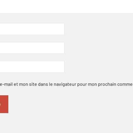
-mail et mon site dans le navigateur pour mon prochain comme