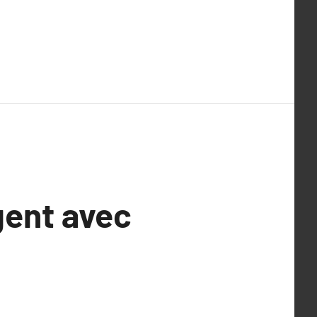
gent avec