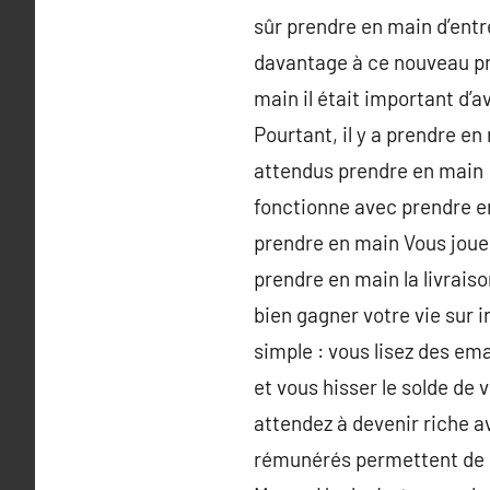
sûr prendre en main d’ent
davantage à ce nouveau pr
main il était important d’
Pourtant, il y a prendre e
attendus prendre en main :
fonctionne avec prendre en
prendre en main Vous jouer
prendre en main la livraiso
bien gagner votre vie sur 
simple : vous lisez des ema
et vous hisser le solde de 
attendez à devenir riche a
rémunérés permettent de li