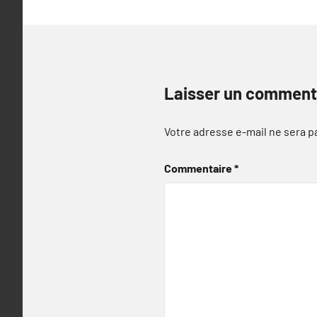
Laisser un comment
Votre adresse e-mail ne sera p
Commentaire
*