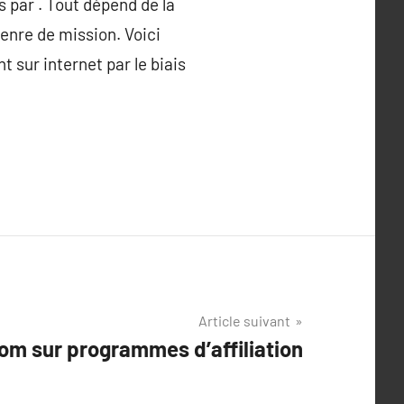
 par . Tout dépend de la
enre de mission. Voici
sur internet par le biais
Article suivant
om sur programmes d’affiliation