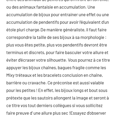
ou des animaux fantaisie en accumulation. Une
accumulation de bijoux pour entrainer une effet ou une
accumulation de pendentifs pour avoir l’équivalent d’un
étole pluri charge.De manière généraliste, il faut faire
correspondre la taille de ses bijoux à sa morphologie :
plus vous êtes petite, plus vos pendentifs devront être
terminus et discrets, pour faire basculer votre allure et
éviter d’écraser votre silhouette. Vous pourrez à ce titre
appuyer les bijoux chaînes, bagues fragile comme les
Mixy tréteaux et les bracelets conclusion en chaîne,
barrière ou cravache. Ce préconise est aussi valable
pour les petites ! En effet, les bijoux longs et bout sous
prétexte que les sautoirs allongent la image et seront à
ce titre vos tout derniers collègues si vous sollicitez
faire preuve d’ une allure plus sec !Essayez d’observer