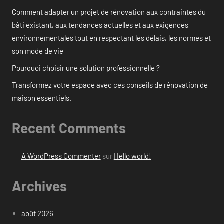
Comment adapter un projet de rénovation aux contraintes du
bâti existant, aux tendances actuelles et aux exigences
environnementales tout en respectant les délais, les normes et
son mode de vie
Pourquoi choisir une solution professionnelle ?
Transformez votre espace avec ces conseils de rénovation de
maison essentiels.
Recent Comments
A WordPress Commenter
sur
Hello world!
Archives
août 2026