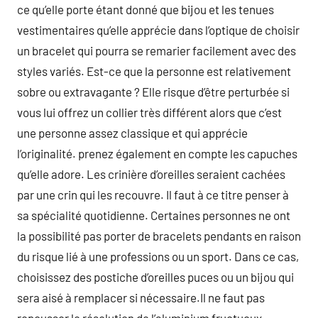
ce qu’elle porte étant donné que bijou et les tenues
vestimentaires qu’elle apprécie dans l’optique de choisir
un bracelet qui pourra se remarier facilement avec des
styles variés. Est-ce que la personne est relativement
sobre ou extravagante ? Elle risque d’être perturbée si
vous lui offrez un collier très différent alors que c’est
une personne assez classique et qui apprécie
l’originalité. prenez également en compte les capuches
qu’elle adore. Les crinière d’oreilles seraient cachées
par une crin qui les recouvre. Il faut à ce titre penser à
sa spécialité quotidienne. Certaines personnes ne ont
la possibilité pas porter de bracelets pendants en raison
du risque lié à une professions ou un sport. Dans ce cas,
choisissez des postiche d’oreilles puces ou un bijou qui
sera aisé à remplacer si nécessaire.Il ne faut pas