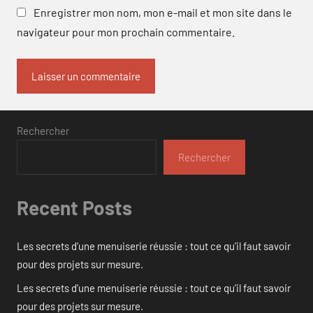
Enregistrer mon nom, mon e-mail et mon site dans le
navigateur pour mon prochain commentaire.
Rechercher
Rechercher
Recent Posts
Les secrets d’une menuiserie réussie : tout ce qu’il faut savoir
pour des projets sur mesure.
Les secrets d’une menuiserie réussie : tout ce qu’il faut savoir
pour des projets sur mesure.