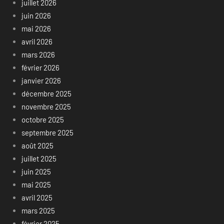
juillet 2026
juin 2026
mai 2026
avril 2026
mars 2026
février 2026
janvier 2026
décembre 2025
novembre 2025
octobre 2025
septembre 2025
août 2025
juillet 2025
juin 2025
mai 2025
avril 2025
mars 2025
février 2025