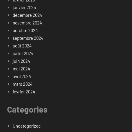
janvier 2025
décembre 2024
novembre 2024
octobre 2024
septembre 2024
août 2024
juillet 2024
juin 2024
mai 2024
avril 2024
mars 2024
février 2024
Categories
Uncategorized