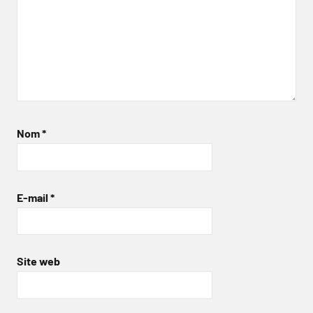
Nom
*
E-mail
*
Site web