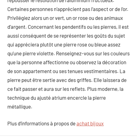
repousser le résolution de l’aluminium fructueux.
Certaines personnes n’apprécient pas l’aspect or de l’or.
Privilégiez alors un or vert, un or rose ou des animaux
d’argent. Concernant les pendentifs ou les pierres, il est
aussi conséquent de se représenter les goûts du sujet
qui appréciera plutôt une pierre rose ou bleue assez
qu’une pierre violette. Renseignez-vous sur les couleurs
que la personne affectionne ou observez la décoration
de son appartement ou ses tenues vestimentaires. La
pierre peut être sertie avec des griffes. Elle laissera de
ce fait passer et aura sur les reflets. Plus moderne, la
technique du ajusté atrium encercle la pierre
métallique.
Plus d’informations à propos de
achat bijoux