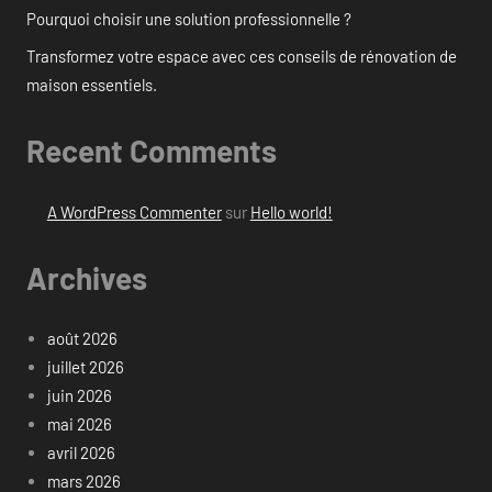
Pourquoi choisir une solution professionnelle ?
Transformez votre espace avec ces conseils de rénovation de
maison essentiels.
Recent Comments
A WordPress Commenter
sur
Hello world!
Archives
août 2026
juillet 2026
juin 2026
mai 2026
avril 2026
mars 2026