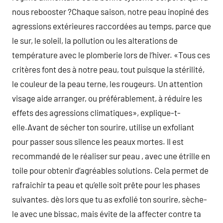
nous rebooster ?Chaque saison, notre peau inopiné des
agressions extérieures raccordées au temps, parce que
le sur, le soleil, la pollution ou les alterations de
température avec le plomberie lors de l’hiver. «Tous ces
critères font des à notre peau, tout puisque la stérilité,
le couleur de la peau terne, les rougeurs. Un attention
visage aide arranger, ou préférablement, à réduire les
effets des agressions climatiques», explique-t-
elle.Avant de sécher ton sourire, utilise un exfoliant
pour passer sous silence les peaux mortes. Il est
recommandé de le réaliser sur peau , avec une étrille en
toile pour obtenir d’agréables solutions. Cela permet de
rafraichir ta peau et qu’elle soit prête pour les phases
suivantes. dès lors que tu as exfolié ton sourire, sèche-
le avec une bissac, mais évite de la affecter contre ta