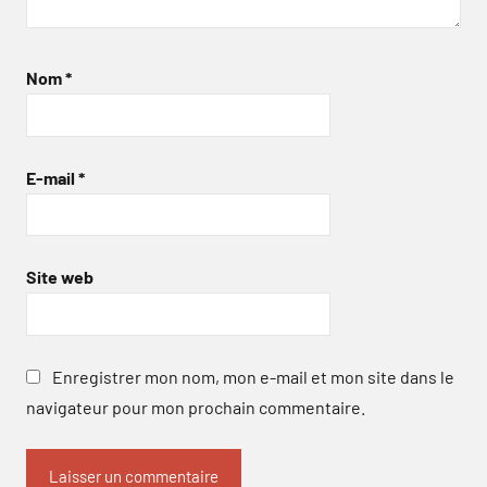
Nom
*
E-mail
*
Site web
Enregistrer mon nom, mon e-mail et mon site dans le
navigateur pour mon prochain commentaire.