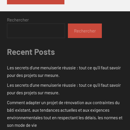
Rechercher
Rechercher
Recent Posts
Les secrets d’une menuiserie réussie : tout ce qu’il faut savoir
pour des projets sur mesure.
Les secrets d’une menuiserie réussie : tout ce qu’il faut savoir
pour des projets sur mesure.
Comment adapter un projet de rénovation aux contraintes du
bâti existant, aux tendances actuelles et aux exigences
environnementales tout en respectant les délais, les normes et
son mode de vie