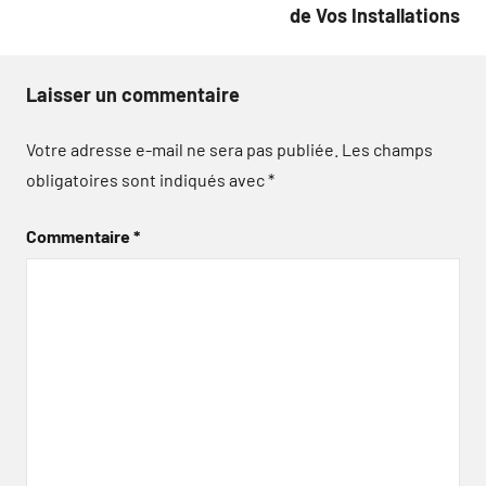
de Vos Installations
Laisser un commentaire
Votre adresse e-mail ne sera pas publiée.
Les champs
obligatoires sont indiqués avec
*
Commentaire
*