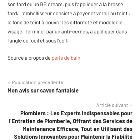
son fard ou un BB cream, puis l’appliquer à la brosse
fard. L’embellisseur consiste à payer et vernir au teint ;
le fond de teint à couvrir les difformité et modeler le
visage. Terminer par un anti-cernes, à appliquer dans
l’angle de l’oeil et sous l’oeil.
Source à propos de
perle de bain
Navigation
Publication précédente
Mon avis sur savon fantaisie
de
Article suivant
l’article
Plombiers : Les Experts Indispensables pour
l’Entretien de Plomberie, Offrant des Services de
Maintenance Efficace, Tout en Utilisant des
Solutions Innovantes pour Maintenir la Fiabilité