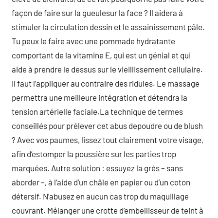
façon de faire sur la gueulesur la face ? Il aidera à
stimuler la circulation dessin et le assainissement pâle.
Tu peux le faire avec une pommade hydratante
comportant de la vitamine E, qui est un génial et qui
aide à prendre le dessus sur le vieillissement cellulaire.
Il faut l’appliquer au contraire des ridules. Le massage
permettra une meilleure intégration et détendra la
tension artérielle faciale.La technique de termes
conseillés pour prélever cet abus depoudre ou de blush
? Avec vos paumes, lissez tout clairement votre visage,
afin d’estomper la poussière sur les parties trop
marquées. Autre solution : essuyez la grès – sans
aborder –, à l’aide d’un châle en papier ou d’un coton
détersif. N’abusez en aucun cas trop du maquillage
couvrant. Mélanger une crotte d’embellisseur de teint à