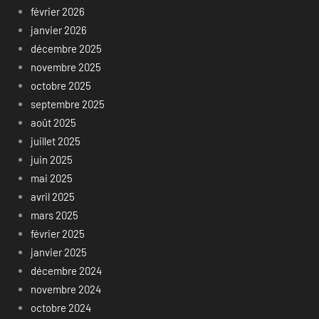
février 2026
janvier 2026
décembre 2025
novembre 2025
octobre 2025
septembre 2025
août 2025
juillet 2025
juin 2025
mai 2025
avril 2025
mars 2025
février 2025
janvier 2025
décembre 2024
novembre 2024
octobre 2024