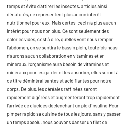
temps et évite d’attirer les insectes, articles ainsi
dénaturés, ne représentent plus aucun intérêt
nutritionnel pour eux. Mais certes, ceci n’a plus aucun
intérêt pour nous non plus. Ce sont seulement des
calories vides, c’est à dire, qu’elles vont nous remplir
l’abdomen, on se sentira le bassin plein, toutefois nous
n’aurons aucun collaboration en vitamines et en
minéraux, l’organisme aura besoin de vitamines et
minéraux pour les garder et les absorber, elles seront à
ce titre déminéralisantes et acidifiantes pour notre
corps. De plus, les céréales raffinées seront
rapidement digérées et augmenteront trop rapidement
l’arrivée de glucides déclenchant un pic d’insuline.Pour
pimper rapido sa cuisine de tous les jours, sans y passer
un temps absolu, nous pouvons danser un filet de