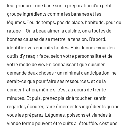
leur procurer une base sur la préparation d’un petit
groupe ingrédients comme les bananes et les
légumes.Peu de temps, pas de place, habitude, peur du
ratage… On a beau aimer la cuisine, on a toutes de
bonnes causes de se mettre la tension. D’abord,
identifiez vos endroits faibles. Puis donnez-vous les
outils d’y réagir face, selon votre personnalité et de
votre mode de vie. En connaissant que cuisiner
demande deux choses : un minimal d’anticipation, ne
serait-ce que pour faire ses ressources, et de la
concentration, même si c’est au cours de trente
minutes. Et puis, prenez plaisir à toucher, sentir,
regarder, écouter, faire émerger les ingrédients quand
vous les préparez.Légumes, poissons et viandes à
viande ferme peuvent être cuits à l’étouffée. c’est une