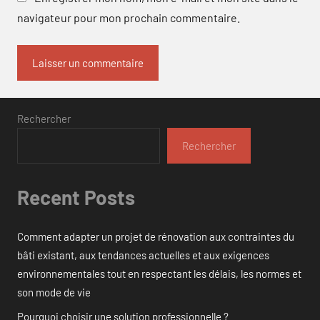
navigateur pour mon prochain commentaire.
Rechercher
Rechercher
Recent Posts
Comment adapter un projet de rénovation aux contraintes du
bâti existant, aux tendances actuelles et aux exigences
environnementales tout en respectant les délais, les normes et
son mode de vie
Pourquoi choisir une solution professionnelle ?