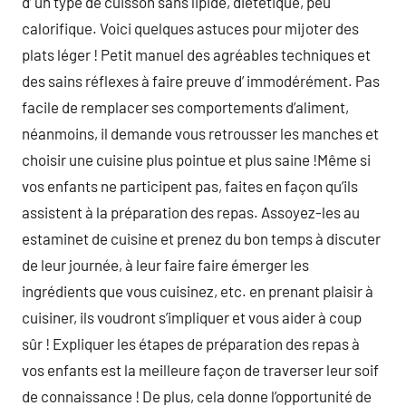
d’ un type de cuisson sans lipide, diététique, peu
calorifique. Voici quelques astuces pour mijoter des
plats léger ! Petit manuel des agréables techniques et
des sains réflexes à faire preuve d’ immodérément. Pas
facile de remplacer ses comportements d’aliment,
néanmoins, il demande vous retrousser les manches et
choisir une cuisine plus pointue et plus saine !Même si
vos enfants ne participent pas, faites en façon qu’ils
assistent à la préparation des repas. Assoyez-les au
estaminet de cuisine et prenez du bon temps à discuter
de leur journée, à leur faire faire émerger les
ingrédients que vous cuisinez, etc. en prenant plaisir à
cuisiner, ils voudront s’impliquer et vous aider à coup
sûr ! Expliquer les étapes de préparation des repas à
vos enfants est la meilleure façon de traverser leur soif
de connaissance ! De plus, cela donne l’opportunité de