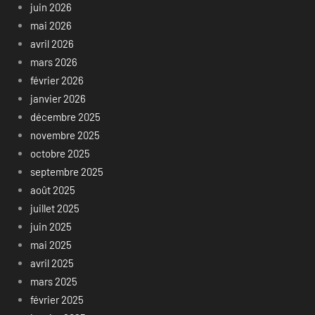
juin 2026
mai 2026
avril 2026
mars 2026
février 2026
janvier 2026
décembre 2025
novembre 2025
octobre 2025
septembre 2025
août 2025
juillet 2025
juin 2025
mai 2025
avril 2025
mars 2025
février 2025