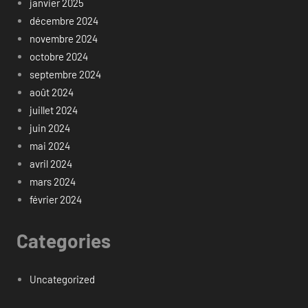
janvier 2025
décembre 2024
novembre 2024
octobre 2024
septembre 2024
août 2024
juillet 2024
juin 2024
mai 2024
avril 2024
mars 2024
février 2024
Categories
Uncategorized