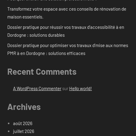
Transformez votre espace avec ces conseils de rénovation de
maison essentiels.
Dossier pratique pour réussir vos travaux d’accessibilité à en
Dordogne : solutions durables
Dossier pratique pour optimiser vos travaux d’mise aux normes
PMR à en Dordogne : solutions efficaces
Recent Comments
A WordPress Commenter
sur
Hello world!
Archives
août 2026
juillet 2026