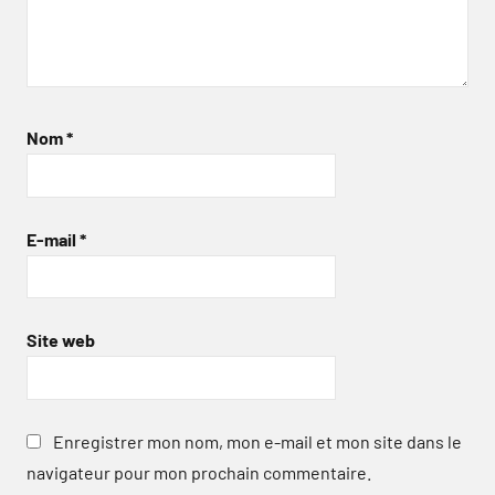
Nom
*
E-mail
*
Site web
Enregistrer mon nom, mon e-mail et mon site dans le
navigateur pour mon prochain commentaire.