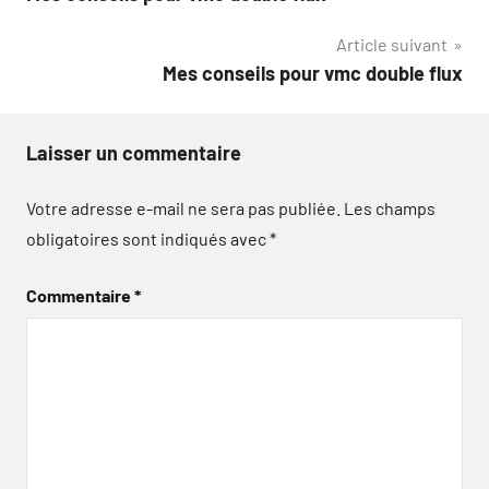
de
Article suivant
l’article
Mes conseils pour vmc double flux
Laisser un commentaire
Votre adresse e-mail ne sera pas publiée.
Les champs
obligatoires sont indiqués avec
*
Commentaire
*