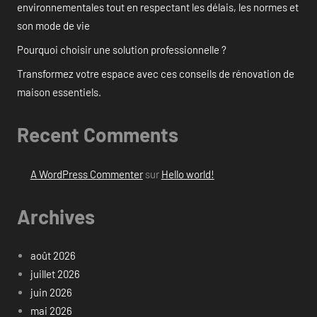
environnementales tout en respectant les délais, les normes et
son mode de vie
Pourquoi choisir une solution professionnelle ?
Transformez votre espace avec ces conseils de rénovation de
maison essentiels.
Recent Comments
A WordPress Commenter
sur
Hello world!
Archives
août 2026
juillet 2026
juin 2026
mai 2026