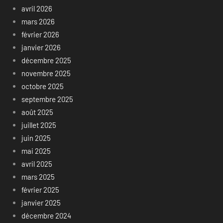
avril 2026
mars 2026
février 2026
janvier 2026
décembre 2025
novembre 2025
octobre 2025
septembre 2025
août 2025
juillet 2025
juin 2025
mai 2025
avril 2025
mars 2025
février 2025
janvier 2025
décembre 2024