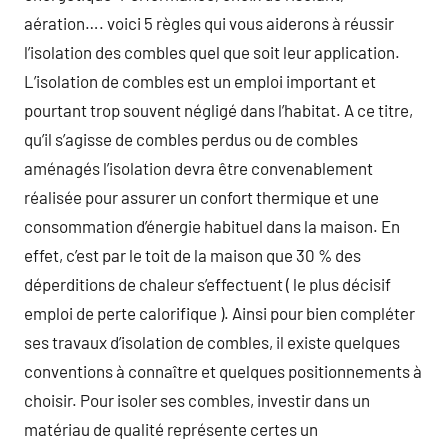
aération…. voici 5 règles qui vous aiderons à réussir
l’isolation des combles quel que soit leur application.
L’isolation de combles est un emploi important et
pourtant trop souvent négligé dans l’habitat. A ce titre,
qu’il s’agisse de combles perdus ou de combles
aménagés l’isolation devra être convenablement
réalisée pour assurer un confort thermique et une
consommation d’énergie habituel dans la maison. En
effet, c’est par le toit de la maison que 30 % des
déperditions de chaleur s’effectuent ( le plus décisif
emploi de perte calorifique ). Ainsi pour bien compléter
ses travaux d’isolation de combles, il existe quelques
conventions à connaître et quelques positionnements à
choisir. Pour isoler ses combles, investir dans un
matériau de qualité représente certes un