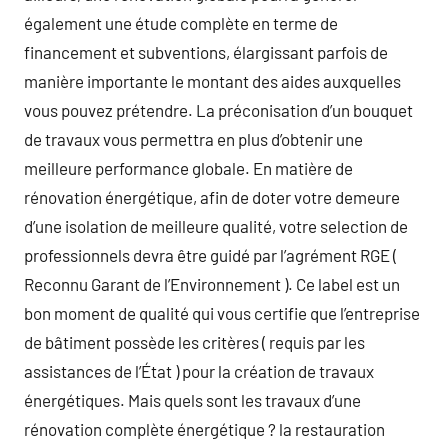
également une étude complète en terme de
financement et subventions, élargissant parfois de
manière importante le montant des aides auxquelles
vous pouvez prétendre. La préconisation d’un bouquet
de travaux vous permettra en plus d’obtenir une
meilleure performance globale. En matière de
rénovation énergétique, afin de doter votre demeure
d’une isolation de meilleure qualité, votre selection de
professionnels devra être guidé par l’agrément RGE (
Reconnu Garant de l’Environnement ). Ce label est un
bon moment de qualité qui vous certifie que l’entreprise
de bâtiment possède les critères ( requis par les
assistances de l’État ) pour la création de travaux
énergétiques. Mais quels sont les travaux d’une
rénovation complète énergétique ? la restauration