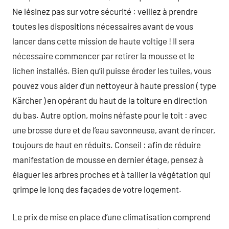
Ne lésinez pas sur votre sécurité : veillez à prendre
toutes les dispositions nécessaires avant de vous
lancer dans cette mission de haute voltige ! Il sera
nécessaire commencer par retirer la mousse et le
lichen installés. Bien qu’il puisse éroder les tuiles, vous
pouvez vous aider d’un nettoyeur à haute pression ( type
Kärcher ) en opérant du haut de la toiture en direction
du bas. Autre option, moins néfaste pour le toit : avec
une brosse dure et de l’eau savonneuse, avant de rincer,
toujours de haut en réduits. Conseil : afin de réduire
manifestation de mousse en dernier étage, pensez à
élaguer les arbres proches et à tailler la végétation qui
grimpe le long des façades de votre logement.
Le prix de mise en place d’une climatisation comprend