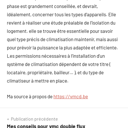
phase est grandement conseillée, et devrait,
idéalement, concerner tous les types d’appareils. Elle
revient à réaliser une étude préalable de l’isolation du
logement. elle se trouve être essentielle pour savoir
quel type précis de climatisation maintenir, mais aussi
pour prévoir la puissance la plus adaptée et efficiente.
Les permissions nécessaires à l’installation d’un
système de climatisation dépendent de votre titre (
locataire, propriétaire, bailleur… ), et du type de
climatiseur à mettre en place.
Ma source à propos de
https://vmcd.be
Navigation
Publication précédente
Mes conseils pour vmc double flux