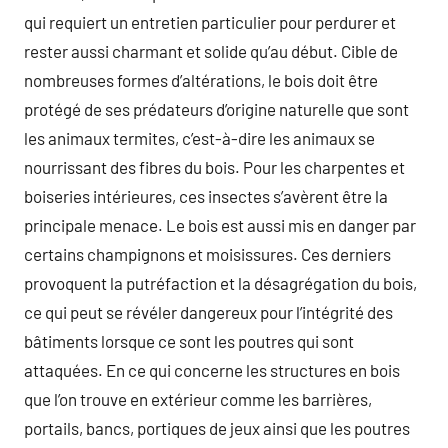
qui requiert un entretien particulier pour perdurer et
rester aussi charmant et solide qu’au début. Cible de
nombreuses formes d’altérations, le bois doit être
protégé de ses prédateurs d’origine naturelle que sont
les animaux termites, c’est-à-dire les animaux se
nourrissant des fibres du bois. Pour les charpentes et
boiseries intérieures, ces insectes s’avèrent être la
principale menace. Le bois est aussi mis en danger par
certains champignons et moisissures. Ces derniers
provoquent la putréfaction et la désagrégation du bois,
ce qui peut se révéler dangereux pour l’intégrité des
bâtiments lorsque ce sont les poutres qui sont
attaquées. En ce qui concerne les structures en bois
que l’on trouve en extérieur comme les barrières,
portails, bancs, portiques de jeux ainsi que les poutres