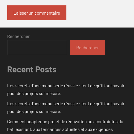
Rechercher
Rechercher
Recent Posts
Les secrets d’une menuiserie réussie : tout ce qu’il faut savoir
pour des projets sur mesure.
Les secrets d’une menuiserie réussie : tout ce qu’il faut savoir
pour des projets sur mesure.
Comment adapter un projet de rénovation aux contraintes du
bâti existant, aux tendances actuelles et aux exigences