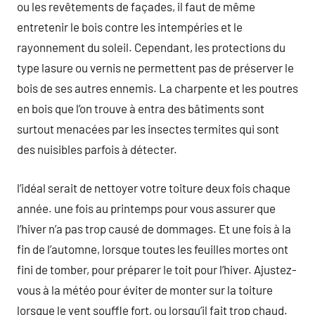
ou les revêtements de façades, il faut de même
entretenir le bois contre les intempéries et le
rayonnement du soleil. Cependant, les protections du
type lasure ou vernis ne permettent pas de préserver le
bois de ses autres ennemis. La charpente et les poutres
en bois que l’on trouve à entra des bâtiments sont
surtout menacées par les insectes termites qui sont
des nuisibles parfois à détecter.
l’idéal serait de nettoyer votre toiture deux fois chaque
année. une fois au printemps pour vous assurer que
l’hiver n’a pas trop causé de dommages. Et une fois à la
fin de l’automne, lorsque toutes les feuilles mortes ont
fini de tomber, pour préparer le toit pour l’hiver. Ajustez-
vous à la météo pour éviter de monter sur la toiture
lorsque le vent souffle fort, ou lorsqu’il fait trop chaud.