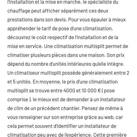
l’installation et la mise en marche. le spécialiste du
chauffage peut afficher séparément ces deux
prestations dans son devis. Pour vous épauler à mieux
appréhender le tarif de pose d’une climatisation,
découvrez le coût respectif de l’installation et de la
mise en service. Une climatisation multisplit permet de
climatiser plusieurs pièces dans une maison. Son prix
dépend du nombre d’unités intérieures qu’elle intègre.
Un climatiseur multisplit possède généralement entre 2
et 5 unités. En moyenne, le prix d’une climatisation
multisplit se trouve entre 4000 et 10 000 € ( pose
comprise ). le mieux est de demander à un installateur
de clim de un précédent chantier. Pensez de même à
vous renseigner sur son entreprise grâce au web, car
cela permet souvent d’identifier un installateur de
climatisation peu avec de l’expérience. Cette première