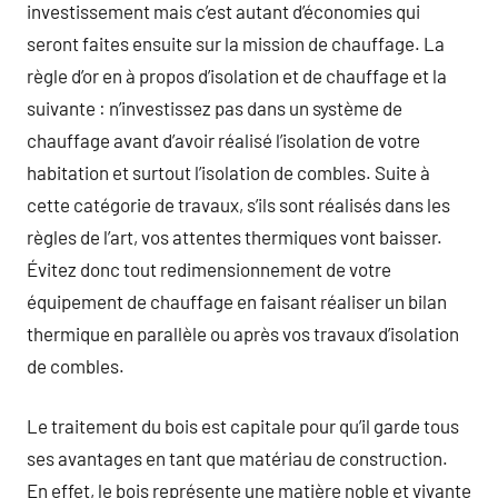
investissement mais c’est autant d’économies qui
seront faites ensuite sur la mission de chauffage. La
règle d’or en à propos d’isolation et de chauffage et la
suivante : n’investissez pas dans un système de
chauffage avant d’avoir réalisé l’isolation de votre
habitation et surtout l’isolation de combles. Suite à
cette catégorie de travaux, s’ils sont réalisés dans les
règles de l’art, vos attentes thermiques vont baisser.
Évitez donc tout redimensionnement de votre
équipement de chauffage en faisant réaliser un bilan
thermique en parallèle ou après vos travaux d’isolation
de combles.
Le traitement du bois est capitale pour qu’il garde tous
ses avantages en tant que matériau de construction.
En effet, le bois représente une matière noble et vivante