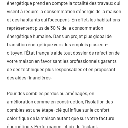
énergétique prend en compte la totalité des travaux qui
visent à réduire la consommation d’énergie de la maison
et des habitants qui l’occupent. En effet, les habitations
représentent plus de 30 % de la consommation
énergétique humaine. Dans un projet plus global de
transition énergétique vers des emplois plus eco-
citoyen, l’État français aide tout dossier de réfection de
votre maison en favorisant les professionnels garants
de ces techniques plus responsables et en proposant
des aides financières.
Pour des combles perdus ou aménagés, en
amélioration comme en construction, l’isolation des
combles est une étape-clé qui influe sur le confort
calorifique de la maison autant que sur votre facture
énergétique. Performance, choix de l’isolant,