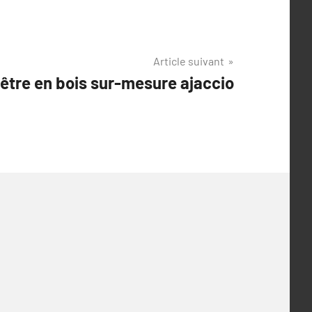
Article suivant
nêtre en bois sur-mesure ajaccio