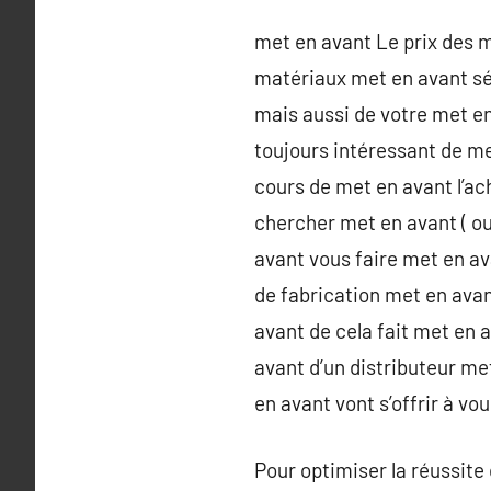
met en avant Le prix des 
matériaux met en avant sé
mais aussi de votre met en
toujours intéressant de m
cours de met en avant l’a
chercher met en avant ( ou
avant vous faire met en a
de fabrication met en ava
avant de cela fait met en 
avant d’un distributeur me
en avant vont s’offrir à vou
Pour optimiser la réussite 