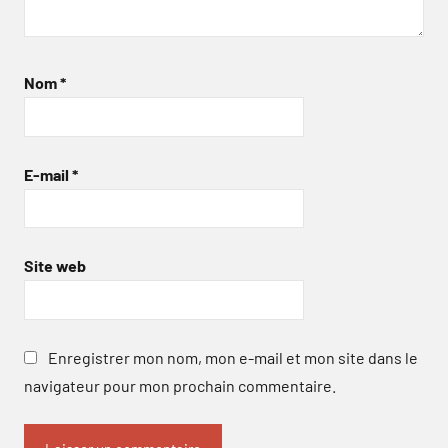
Nom
*
E-mail
*
Site web
Enregistrer mon nom, mon e-mail et mon site dans le
navigateur pour mon prochain commentaire.