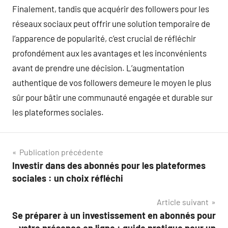
Finalement, tandis que acquérir des followers pour les
réseaux sociaux peut offrir une solution temporaire de
l’apparence de popularité, c’est crucial de réfléchir
profondément aux les avantages et les inconvénients
avant de prendre une décision. L’augmentation
authentique de vos followers demeure le moyen le plus
sûr pour bâtir une communauté engagée et durable sur
les plateformes sociales.
Navigation
Publication précédente
Investir dans des abonnés pour les plateformes
de
sociales : un choix réfléchi
l’article
Article suivant
Se préparer à un investissement en abonnés pour