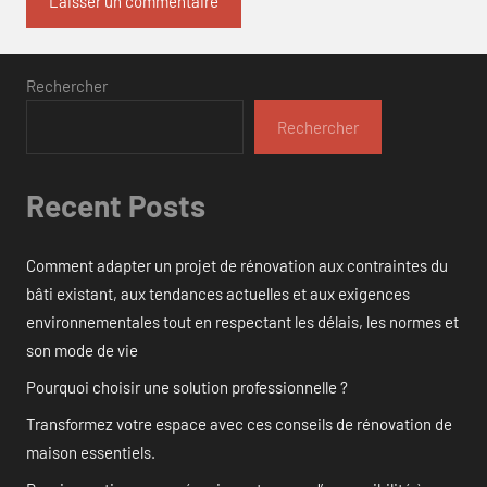
Rechercher
Rechercher
Recent Posts
Comment adapter un projet de rénovation aux contraintes du
bâti existant, aux tendances actuelles et aux exigences
environnementales tout en respectant les délais, les normes et
son mode de vie
Pourquoi choisir une solution professionnelle ?
Transformez votre espace avec ces conseils de rénovation de
maison essentiels.