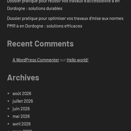
Dossier pratique pour réussir vos travaux d’accessibilité à en
Dordogne : solutions durables
Dossier pratique pour optimiser vos travaux d’mise aux normes
PMR à en Dordogne : solutions efficaces
Recent Comments
A WordPress Commenter
sur
Hello world!
Archives
août 2026
juillet 2026
juin 2026
mai 2026
avril 2026