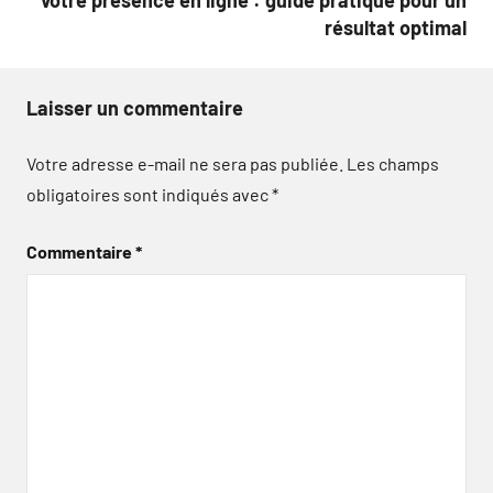
votre présence en ligne : guide pratique pour un
résultat optimal
Laisser un commentaire
Votre adresse e-mail ne sera pas publiée.
Les champs
obligatoires sont indiqués avec
*
Commentaire
*