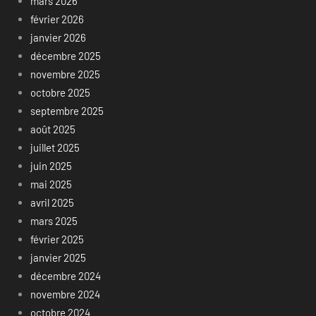
mars 2026
février 2026
janvier 2026
décembre 2025
novembre 2025
octobre 2025
septembre 2025
août 2025
juillet 2025
juin 2025
mai 2025
avril 2025
mars 2025
février 2025
janvier 2025
décembre 2024
novembre 2024
octobre 2024