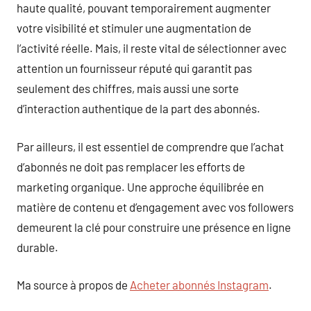
haute qualité, pouvant temporairement augmenter
votre visibilité et stimuler une augmentation de
l’activité réelle. Mais, il reste vital de sélectionner avec
attention un fournisseur réputé qui garantit pas
seulement des chiffres, mais aussi une sorte
d’interaction authentique de la part des abonnés.
Par ailleurs, il est essentiel de comprendre que l’achat
d’abonnés ne doit pas remplacer les efforts de
marketing organique. Une approche équilibrée en
matière de contenu et d’engagement avec vos followers
demeurent la clé pour construire une présence en ligne
durable.
Ma source à propos de
Acheter abonnés Instagram
.