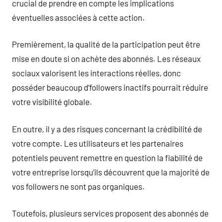
crucial de prendre en compte les implications
éventuelles associées à cette action.
Premièrement, la qualité de la participation peut être
mise en doute si on achète des abonnés. Les réseaux
sociaux valorisent les interactions réelles, donc
posséder beaucoup d’followers inactifs pourrait réduire
votre visibilité globale.
En outre, il y a des risques concernant la crédibilité de
votre compte. Les utilisateurs et les partenaires
potentiels peuvent remettre en question la fiabilité de
votre entreprise lorsqu’ils découvrent que la majorité de
vos followers ne sont pas organiques.
Toutefois, plusieurs services proposent des abonnés de