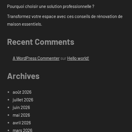
Pourquoi choisir une solution professionnelle ?
Transformez votre espace avec ces conseils de rénovation de
maison essentiels.
Recent Comments
A WordPress Commenter
sur
Hello world!
Archives
août 2026
juillet 2026
juin 2026
mai 2026
avril 2026
mars 2026