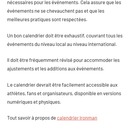
nécessaires pour les événements. Cela assure que les
événements ne se chevauchent pas et que les
meilleures pratiques sont respectées.
Un bon calendrier doit être exhaustif, couvrant tous les
événements du niveau local au niveau international.
Il doit être fréquemment révisé pour accommoder les
ajustements et les additions aux événements.
Le calendrier devrait être facilement accessible aux
athlètes, fans et organisateurs, disponible en versions
numériques et physiques.
Tout savoir à propos de
calendrier Ironman