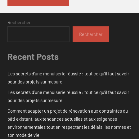
Rechercher
Rechercher
Recent Posts
Les secrets d’une menuiserie réussie : tout ce qu’il faut savoir
pour des projets sur mesure.
Les secrets d’une menuiserie réussie : tout ce qu’il faut savoir
pour des projets sur mesure.
Comment adapter un projet de rénovation aux contraintes du
bâti existant, aux tendances actuelles et aux exigences
environnementales tout en respectant les délais, les normes et
son mode de vie