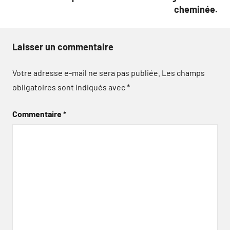
cheminée.
Laisser un commentaire
Votre adresse e-mail ne sera pas publiée.
Les champs
obligatoires sont indiqués avec
*
Commentaire
*