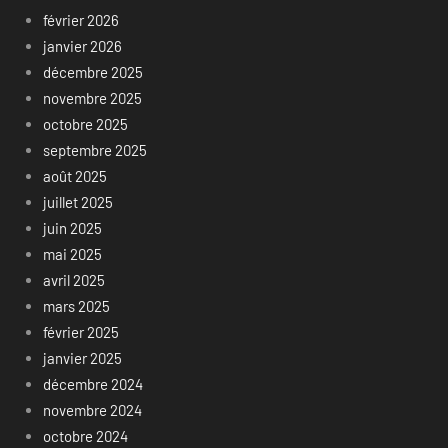
février 2026
janvier 2026
décembre 2025
novembre 2025
octobre 2025
septembre 2025
août 2025
juillet 2025
juin 2025
mai 2025
avril 2025
mars 2025
février 2025
janvier 2025
décembre 2024
novembre 2024
octobre 2024