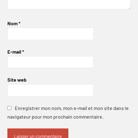
Nom
*
E-mail
*
Site web
Enregistrer mon nom, mon e-mail et mon site dans le
navigateur pour mon prochain commentaire.