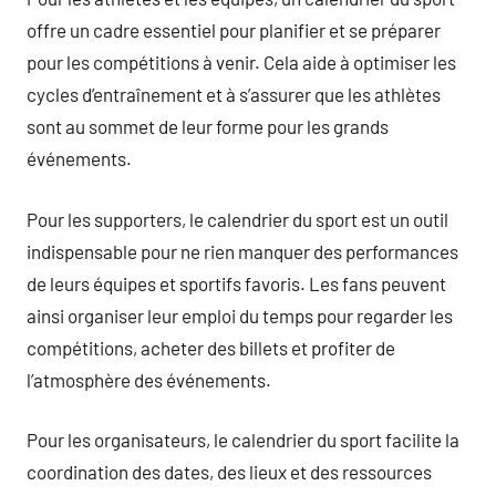
offre un cadre essentiel pour planifier et se préparer
pour les compétitions à venir. Cela aide à optimiser les
cycles d’entraînement et à s’assurer que les athlètes
sont au sommet de leur forme pour les grands
événements.
Pour les supporters, le calendrier du sport est un outil
indispensable pour ne rien manquer des performances
de leurs équipes et sportifs favoris. Les fans peuvent
ainsi organiser leur emploi du temps pour regarder les
compétitions, acheter des billets et profiter de
l’atmosphère des événements.
Pour les organisateurs, le calendrier du sport facilite la
coordination des dates, des lieux et des ressources