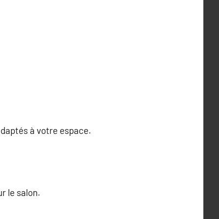
adaptés à votre espace.
r le salon.