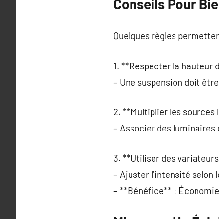
Conseils Pour Bie
Quelques règles permetten
1. **Respecter la hauteur d’
– Une suspension doit être
2. **Multiplier les sources
– Associer des luminaires
3. **Utiliser des variateurs
– Ajuster l’intensité selon
– **Bénéfice** : Économie 