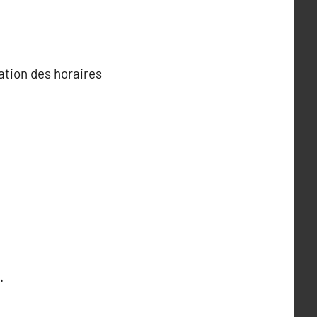
ation des horaires
.