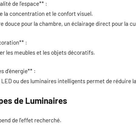
alité de l’espace** :
 la concentration et le confort visuel.
e douce pour la chambre, un éclairage direct pour la cu
coration** :
er les meubles et les objets décoratifs.
s d’énergie** :
LED ou des luminaires intelligents permet de réduire la 
ypes de Luminaires
pend de l’effet recherché.