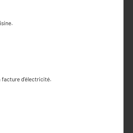
isine.
facture d’électricité.