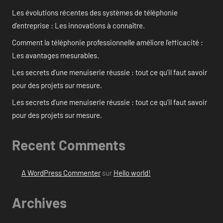
Les évolutions récentes des systèmes de téléphonie
d’entreprise : Les innovations à connaître.
Comment la téléphonie professionnelle améliore l’efficacité :
Les avantages mesurables.
Les secrets d’une menuiserie réussie : tout ce qu’il faut savoir
pour des projets sur mesure.
Les secrets d’une menuiserie réussie : tout ce qu’il faut savoir
pour des projets sur mesure.
Recent Comments
A WordPress Commenter
sur
Hello world!
Archives