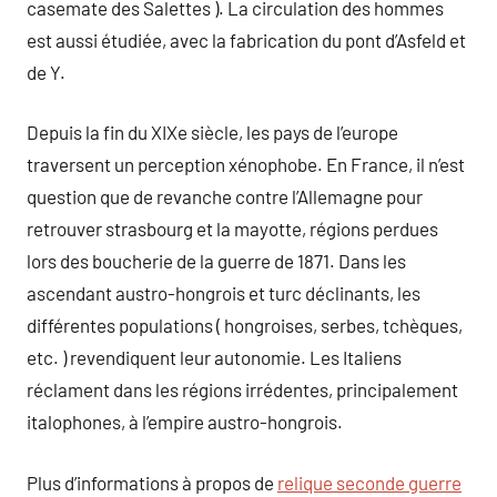
casemate des Salettes ). La circulation des hommes
est aussi étudiée, avec la fabrication du pont d’Asfeld et
de Y.
Depuis la fin du XIXe siècle, les pays de l’europe
traversent un perception xénophobe. En France, il n’est
question que de revanche contre l’Allemagne pour
retrouver strasbourg et la mayotte, régions perdues
lors des boucherie de la guerre de 1871. Dans les
ascendant austro-hongrois et turc déclinants, les
différentes populations ( hongroises, serbes, tchèques,
etc. ) revendiquent leur autonomie. Les Italiens
réclament dans les régions irrédentes, principalement
italophones, à l’empire austro-hongrois.
Plus d’informations à propos de
relique seconde guerre