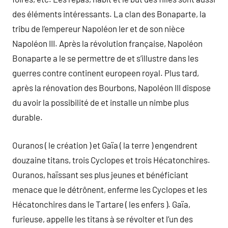
des éléments intéressants. La clan des Bonaparte, la
tribu de l’empereur Napoléon Ier et de son nièce
Napoléon III. Après la révolution française, Napoléon
Bonaparte a le se permettre de et s’illustre dans les
guerres contre continent europeen royal. Plus tard,
après la rénovation des Bourbons, Napoléon III dispose
du avoir la possibilité de et installe un nimbe plus
durable.
Ouranos ( le création ) et Gaïa ( la terre ) engendrent
douzaine titans, trois Cyclopes et trois Hécatonchires.
Ouranos, haïssant ses plus jeunes et bénéficiant
menace que le détrônent, enferme les Cyclopes et les
Hécatonchires dans le Tartare ( les enfers ). Gaïa,
furieuse, appelle les titans à se révolter et l’un des