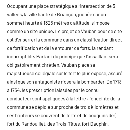
Occupant une place stratégique à l’intersection de 5
vallées, la ville haute de Briançon, juchée sur un
sommet heurté à 1326 mètres d’altitude, s’impose
comme un site unique. Le projet de Vauban pour ce site
est d’enserrer la commune dans un classification direct
de fortification et de la entourer de forts, la rendant
incorruptible. Partant du principe que l’assaillant sera
obligatoirement chrétien, Vauban place sa
majestueuse collégiale sur le fort le plus exposé, assuré
ainsi que son antagoniste n’osera la bombarder. De 1713
à 1734, les prescription laissées par le connu
conducteur sont appliquées à la lettre : l’enceinte de la
commune se déploie sur proche de trois kilomètres et
ses hauteurs se couvrent de forts et de bouquins de (
fort du Randouillet, des Trois-Têtes, fort Dauphin,