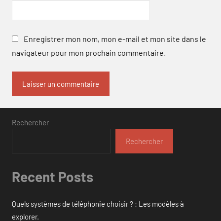
Enregistrer mon nom, mon e-mail et mon site dans le
navigateur pour mon prochain commentaire.
Rechercher
Rechercher
Recent Posts
Quels systèmes de téléphonie choisir ? : Les modèles à
explorer.