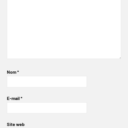
Nom
*
E-mail
*
Site web