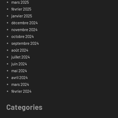
mars 2025
février 2025
janvier 2025
décembre 2024
novembre 2024
octobre 2024
septembre 2024
août 2024
juillet 2024
juin 2024
mai 2024
avril 2024
mars 2024
février 2024
Categories