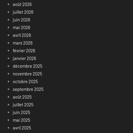
août 2026
juillet 2026
juin 2026
mai 2026
avril 2026
mars 2026
février 2026
janvier 2026
décembre 2025
novembre 2025
octobre 2025
septembre 2025
août 2025
juillet 2025
juin 2025
mai 2025
avril 2025