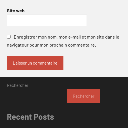
Site web
Enregistrer mon nom, mon e-mail et mon site dans le
navigateur pour mon prochain commentaire.
Rechercher
Rechercher
Recent Posts