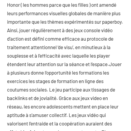
Honor ( les hommes parce que les filles ) ont amendé
leurs performances visuelles globales de manière plus
importante que les thèmes expérimentés sur paperboy.
Ainsi, jouer régulièrement à des jeux console vidéo
d’action est défini comme efficace au protocole de
traitement attentionnel ‘de visu’, en minutieux à la
souplesse et à l’efficacité avec laquelle les player
étendent leur attention sur la séance et l’espace.Jouer
à plusieurs donne l’opportunité les formations les
exercices les stages de formation en ligne des
coutumes sociales. Le jeu participe aux tissages de
backlinks et de jovialité. Grâce aux jeux video en
réseau, les encore adolescents mettent en place leur
aptitude à s’amuser collectif. Les jeux vidéo qui
valorisent l’entraide et la coopération auraient des