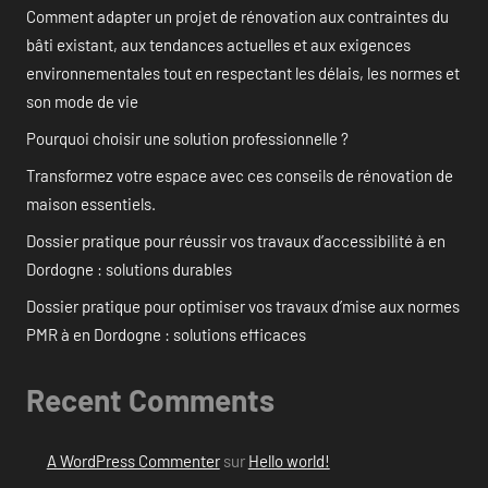
Comment adapter un projet de rénovation aux contraintes du
bâti existant, aux tendances actuelles et aux exigences
environnementales tout en respectant les délais, les normes et
son mode de vie
Pourquoi choisir une solution professionnelle ?
Transformez votre espace avec ces conseils de rénovation de
maison essentiels.
Dossier pratique pour réussir vos travaux d’accessibilité à en
Dordogne : solutions durables
Dossier pratique pour optimiser vos travaux d’mise aux normes
PMR à en Dordogne : solutions efficaces
Recent Comments
A WordPress Commenter
sur
Hello world!