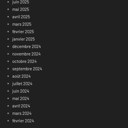
juin 2025
mai 2025
avril 2025
mars 2025
février 2025
janvier 2025
décembre 2024
novembre 2024
octobre 2024
septembre 2024
août 2024
juillet 2024
juin 2024
mai 2024
avril 2024
mars 2024
février 2024