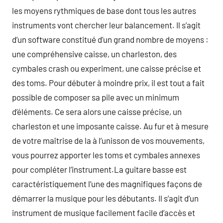
les moyens rythmiques de base dont tous les autres
instruments vont chercher leur balancement. Il s’agit
d’un software constitué d’un grand nombre de moyens :
une compréhensive caisse, un charleston, des
cymbales crash ou experiment, une caisse précise et
des toms. Pour débuter à moindre prix, il est tout a fait
possible de composer sa pile avec un minimum
d’éléments. Ce sera alors une caisse précise, un
charleston et une imposante caisse. Au fur et à mesure
de votre maîtrise de la à l’unisson de vos mouvements,
vous pourrez apporter les toms et cymbales annexes
pour compléter l’instrument.La guitare basse est
caractéristiquement l’une des magnifiques façons de
démarrer la musique pour les débutants. Il s’agit d’un
instrument de musique facilement facile d’accès et