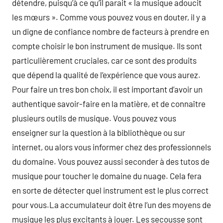
détendre, puisqu’à ce qu’il parait « la musique adoucit
les mœurs ». Comme vous pouvez vous en douter, il y a
un digne de confiance nombre de facteurs à prendre en
compte choisir le bon instrument de musique. Ils sont
particulièrement cruciales, car ce sont des produits
que dépend la qualité de l’expérience que vous aurez.
Pour faire un tres bon choix, il est important d’avoir un
authentique savoir-faire en la matière, et de connaître
plusieurs outils de musique. Vous pouvez vous
enseigner sur la question à la bibliothèque ou sur
internet, ou alors vous informer chez des professionnels
du domaine. Vous pouvez aussi seconder à des tutos de
musique pour toucher le domaine du nuage. Cela fera
en sorte de détecter quel instrument est le plus correct
pour vous.La accumulateur doit être l’un des moyens de
musique les plus excitants à jouer. Les secousse sont