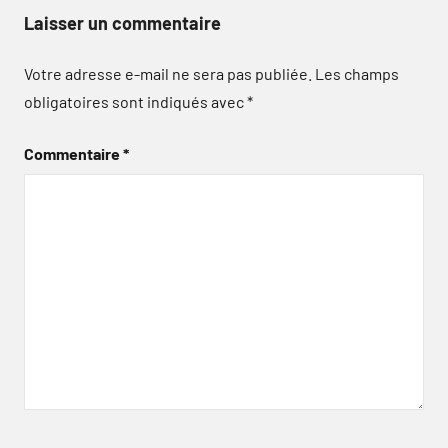
Laisser un commentaire
Votre adresse e-mail ne sera pas publiée.
Les champs
obligatoires sont indiqués avec
*
Commentaire
*