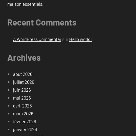
maison essentiels.
Recent Comments
A WordPress Commenter
sur
Hello world!
Archives
août 2026
juillet 2026
juin 2026
mai 2026
avril 2026
mars 2026
février 2026
janvier 2026