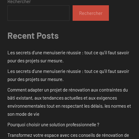
Rechercher
Rechercher
Recent Posts
Les secrets d’une menuiserie réussie : tout ce qu’il faut savoir
pour des projets sur mesure.
Les secrets d’une menuiserie réussie : tout ce qu’il faut savoir
pour des projets sur mesure.
Comment adapter un projet de rénovation aux contraintes du
bâti existant, aux tendances actuelles et aux exigences
environnementales tout en respectant les délais, les normes et
son mode de vie
Pourquoi choisir une solution professionnelle ?
Transformez votre espace avec ces conseils de rénovation de