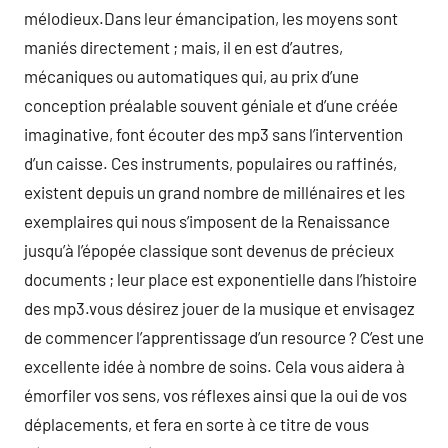
mélodieux.Dans leur émancipation, les moyens sont
maniés directement ; mais, il en est d’autres,
mécaniques ou automatiques qui, au prix d’une
conception préalable souvent géniale et d’une créée
imaginative, font écouter des mp3 sans l’intervention
d’un caisse. Ces instruments, populaires ou raffinés,
existent depuis un grand nombre de millénaires et les
exemplaires qui nous s’imposent de la Renaissance
jusqu’à l’épopée classique sont devenus de précieux
documents ; leur place est exponentielle dans l’histoire
des mp3.vous désirez jouer de la musique et envisagez
de commencer l’apprentissage d’un resource ? C’est une
excellente idée à nombre de soins. Cela vous aidera à
émorfiler vos sens, vos réflexes ainsi que la oui de vos
déplacements, et fera en sorte à ce titre de vous