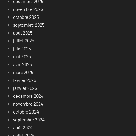
décembre 2025
novembre 2025
octobre 2025
septembre 2025
août 2025
juillet 2025
juin 2025
mai 2025
avril 2025
mars 2025
février 2025
janvier 2025
décembre 2024
novembre 2024
octobre 2024
septembre 2024
août 2024
juillet 2024