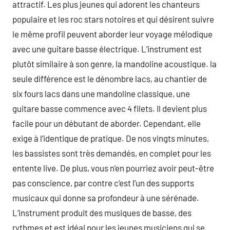
attractif. Les plus jeunes qui adorent les chanteurs
populaire et les roc stars notoires et qui désirent suivre
le même profil peuvent aborder leur voyage mélodique
avec une guitare basse électrique. L’instrument est
plutôt similaire à son genre, la mandoline acoustique. la
seule différence est le dénombre lacs, au chantier de
six fours lacs dans une mandoline classique, une
guitare basse commence avec 4 filets. Il devient plus
facile pour un débutant de aborder. Cependant, elle
exige à l’identique de pratique. De nos vingts minutes,
les bassistes sont très demandés, en complet pour les
entente live. De plus, vous n’en pourriez avoir peut-être
pas conscience, par contre c’est l’un des supports
musicaux qui donne sa profondeur à une sérénade.
L’instrument produit des musiques de basse, des
rythmes et est idéal pour les jeunes musiciens qui se