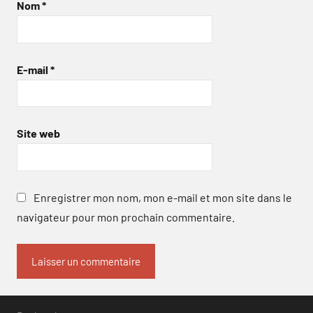
Nom
*
E-mail
*
Site web
Enregistrer mon nom, mon e-mail et mon site dans le
navigateur pour mon prochain commentaire.