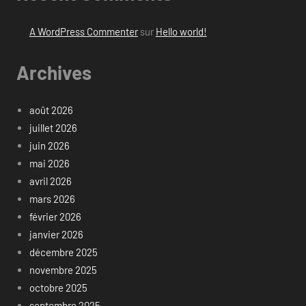
A WordPress Commenter
sur
Hello world!
Archives
août 2026
juillet 2026
juin 2026
mai 2026
avril 2026
mars 2026
février 2026
janvier 2026
décembre 2025
novembre 2025
octobre 2025
septembre 2025