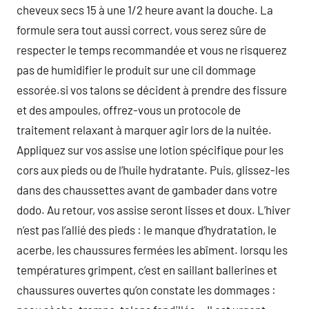
cheveux secs 15 à une 1/2 heure avant la douche. La
formule sera tout aussi correct, vous serez sûre de
respecter le temps recommandée et vous ne risquerez
pas de humidifier le produit sur une cil dommage
essorée.si vos talons se décident à prendre des fissure
et des ampoules, offrez-vous un protocole de
traitement relaxant à marquer agir lors de la nuitée.
Appliquez sur vos assise une lotion spécifique pour les
cors aux pieds ou de l’huile hydratante. Puis, glissez-les
dans des chaussettes avant de gambader dans votre
dodo. Au retour, vos assise seront lisses et doux. L’hiver
n’est pas l’allié des pieds : le manque d’hydratation, le
acerbe, les chaussures fermées les abîment. lorsqu les
températures grimpent, c’est en saillant ballerines et
chaussures ouvertes qu’on constate les dommages :