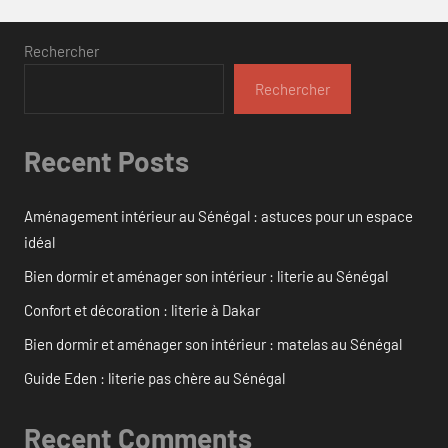
Rechercher
Rechercher
Recent Posts
Aménagement intérieur au Sénégal : astuces pour un espace
idéal
Bien dormir et aménager son intérieur : literie au Sénégal
Confort et décoration : literie à Dakar
Bien dormir et aménager son intérieur : matelas au Sénégal
Guide Eden : literie pas chère au Sénégal
Recent Comments