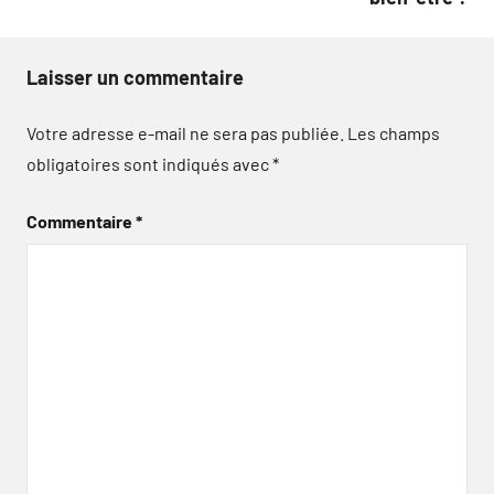
Laisser un commentaire
Votre adresse e-mail ne sera pas publiée.
Les champs
obligatoires sont indiqués avec
*
Commentaire
*