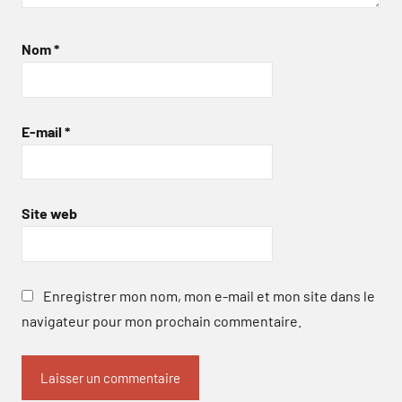
Nom
*
E-mail
*
Site web
Enregistrer mon nom, mon e-mail et mon site dans le
navigateur pour mon prochain commentaire.