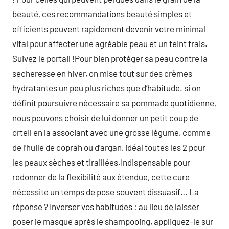
beauté, ces recommandations beauté simples et
efficients peuvent rapidement devenir votre minimal
vital pour affecter une agréable peau et un teint frais.
Suivez le portail !Pour bien protéger sa peau contre la
secheresse en hiver, on mise tout sur des crèmes
hydratantes un peu plus riches que d’habitude. si on
définit poursuivre nécessaire sa pommade quotidienne,
nous pouvons choisir de lui donner un petit coup de
orteil en la associant avec une grosse légume, comme
de l’huile de coprah ou d’argan, idéal toutes les 2 pour
les peaux sèches et tiraillées.Indispensable pour
redonner de la flexibilité aux étendue, cette cure
nécessite un temps de pose souvent dissuasif… La
réponse ? Inverser vos habitudes : au lieu de laisser
poser le masque après le shampooing, appliquez-le sur