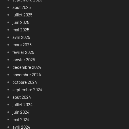
août 2025
juillet 2025
juin 2025
mai 2025
avril 2025
mars 2025
février 2025
janvier 2025
décembre 2024
novembre 2024
octobre 2024
septembre 2024
août 2024
juillet 2024
juin 2024
mai 2024
avril 2024