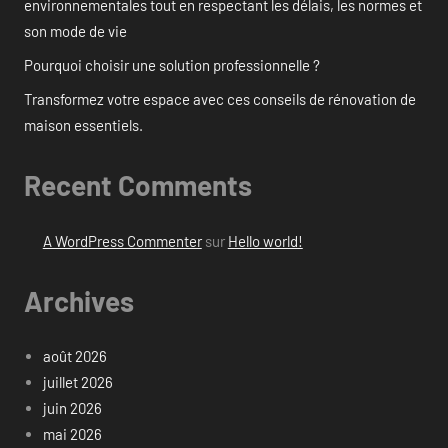
environnementales tout en respectant les délais, les normes et
son mode de vie
Pourquoi choisir une solution professionnelle ?
Transformez votre espace avec ces conseils de rénovation de
maison essentiels.
Recent Comments
A WordPress Commenter
sur
Hello world!
Archives
août 2026
juillet 2026
juin 2026
mai 2026