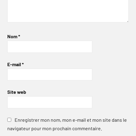
Nom
*
E-mail
*
Site web
Enregistrer mon nom, mon e-mail et mon site dans le
navigateur pour mon prochain commentaire.