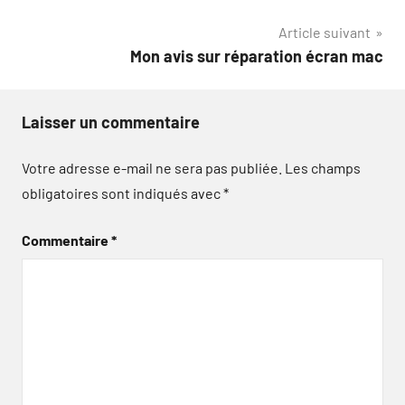
l’article
Article suivant
Mon avis sur réparation écran mac
Laisser un commentaire
Votre adresse e-mail ne sera pas publiée.
Les champs
obligatoires sont indiqués avec
*
Commentaire
*