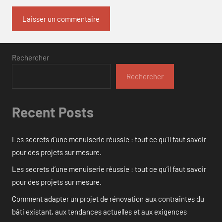
Rechercher
Rechercher
Recent Posts
Les secrets d’une menuiserie réussie : tout ce qu’il faut savoir
pour des projets sur mesure.
Les secrets d’une menuiserie réussie : tout ce qu’il faut savoir
pour des projets sur mesure.
Comment adapter un projet de rénovation aux contraintes du
bâti existant, aux tendances actuelles et aux exigences