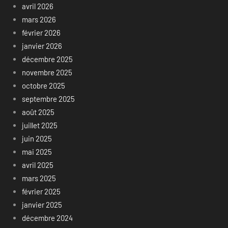
avril 2026
mars 2026
février 2026
janvier 2026
décembre 2025
novembre 2025
octobre 2025
septembre 2025
août 2025
juillet 2025
juin 2025
mai 2025
avril 2025
mars 2025
février 2025
janvier 2025
décembre 2024