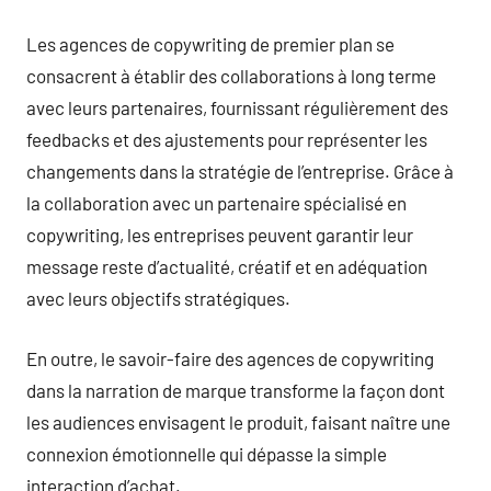
Les agences de copywriting de premier plan se
consacrent à établir des collaborations à long terme
avec leurs partenaires, fournissant régulièrement des
feedbacks et des ajustements pour représenter les
changements dans la stratégie de l’entreprise. Grâce à
la collaboration avec un partenaire spécialisé en
copywriting, les entreprises peuvent garantir leur
message reste d’actualité, créatif et en adéquation
avec leurs objectifs stratégiques.
En outre, le savoir-faire des agences de copywriting
dans la narration de marque transforme la façon dont
les audiences envisagent le produit, faisant naître une
connexion émotionnelle qui dépasse la simple
interaction d’achat.