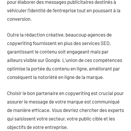
pour élaborer des messages publicitaires destinés à
véhiculer l’identité de l’entreprise tout en poussant à la
conversion.
Outre la rédaction créative, beaucoup agences de
copywriting fournissent en plus des services SEO,
garantissant le contenu soit engageant mais par
ailleurs visible sur Google. L’union de ces compétences
optimise la portée du contenu en ligne, améliorant par
conséquent la notoriété en ligne de la marque.
Choisir le bon partenaire en copywriting est crucial pour
assurer le message de votre marque est communiqué
de manière efficace. Vous devriez chercher des experts
qui saisissent votre secteur, votre public cible et les
objectifs de votre entreprise.