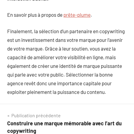
En savoir plus à propos de
prête-plume
.
Finalement, la sélection d’un partenaire en copywriting
est un investissement dans votre marque pour l’avenir
de votre marque. Grâce à leur soutien, vous avez la
capacité de améliorer votre visibilité en ligne, mais
également de créer une identité de marque puissante
qui parle avec votre public. Sélectionner la bonne
agence revêt donc une importance capitale pour
exploiter pleinement la puissance du contenu.
Navigation
Publication précédente
Construire une marque mémorable avec l’art du
de
copywriting