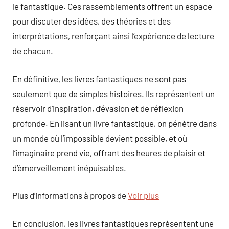
le fantastique. Ces rassemblements offrent un espace
pour discuter des idées, des théories et des
interprétations, renforçant ainsi l’expérience de lecture
de chacun.
En définitive, les livres fantastiques ne sont pas
seulement que de simples histoires. Ils représentent un
réservoir d’inspiration, d’évasion et de réflexion
profonde. En lisant un livre fantastique, on pénètre dans
un monde où l’impossible devient possible, et où
l’imaginaire prend vie, offrant des heures de plaisir et
d’émerveillement inépuisables.
Plus d’informations à propos de
Voir plus
En conclusion, les livres fantastiques représentent une