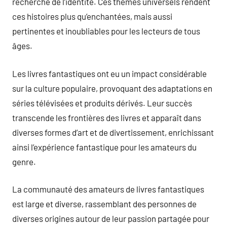
recherche de l’identité. Ces thèmes universels rendent
ces histoires plus qu’enchantées, mais aussi
pertinentes et inoubliables pour les lecteurs de tous
âges.
Les livres fantastiques ont eu un impact considérable
sur la culture populaire, provoquant des adaptations en
séries télévisées et produits dérivés. Leur succès
transcende les frontières des livres et apparaît dans
diverses formes d’art et de divertissement, enrichissant
ainsi l’expérience fantastique pour les amateurs du
genre.
La communauté des amateurs de livres fantastiques
est large et diverse, rassemblant des personnes de
diverses origines autour de leur passion partagée pour