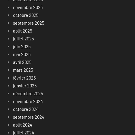
novembre 2025
octobre 2025
septembre 2025
août 2025
juillet 2025
juin 2025
mai 2025
avril 2025
mars 2025
février 2025
janvier 2025
décembre 2024
novembre 2024
octobre 2024
septembre 2024
août 2024
juillet 2024