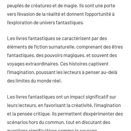
peuplés de créatures et de magie. Ils sont une porte
vers l’évasion de la réalité et donnent l’opportunité à
l’exploration de univers fantastiques.
Les livres fantastiques se caractérisent par des
éléments de fiction surnaturelle, comprenant des êtres
fantastiques, des pouvoirs magiques, et souvent des
voyages extraordinaires. Ces histoires captivent
l’imagination, poussant les lecteurs à penser au-delà
des limites du monde réel.
Les livres fantastiques ont un impact significatif sur
leurs lecteurs, en favorisant la créativité, l’imagination
et la pensée critique. Ils permettent d’expérimenter des
scénarios hors du commun, tout en discutant des
questions significatives comme le courage.