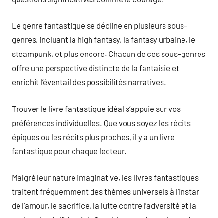
Le genre fantastique se décline en plusieurs sous-
genres, incluant la high fantasy, la fantasy urbaine, le
steampunk, et plus encore. Chacun de ces sous-genres
offre une perspective distincte de la fantaisie et
enrichit l’éventail des possibilités narratives.
Trouver le livre fantastique idéal s’appuie sur vos
préférences individuelles. Que vous soyez les récits
épiques ou les récits plus proches, il y a un livre
fantastique pour chaque lecteur.
Malgré leur nature imaginative, les livres fantastiques
traitent fréquemment des thèmes universels à l’instar
de l’amour, le sacrifice, la lutte contre l’adversité et la