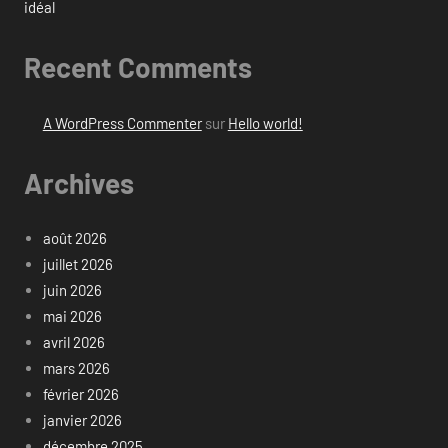
idéal
Recent Comments
A WordPress Commenter
sur
Hello world!
Archives
août 2026
juillet 2026
juin 2026
mai 2026
avril 2026
mars 2026
février 2026
janvier 2026
décembre 2025