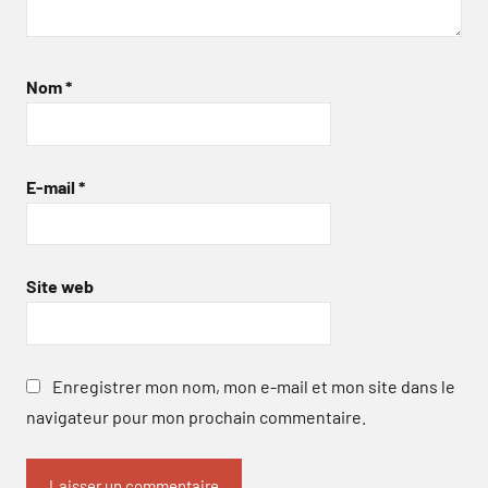
Nom
*
E-mail
*
Site web
Enregistrer mon nom, mon e-mail et mon site dans le
navigateur pour mon prochain commentaire.