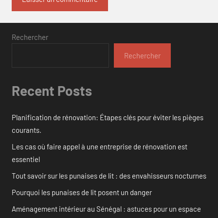
Rechercher
Rechercher
Recent Posts
Planification de rénovation: Étapes clés pour éviter les pièges
courants.
Les cas où faire appel à une entreprise de rénovation est
essentiel
Tout savoir sur les punaises de lit : des envahisseurs nocturnes
Pourquoi les punaises de lit posent un danger
Aménagement intérieur au Sénégal : astuces pour un espace