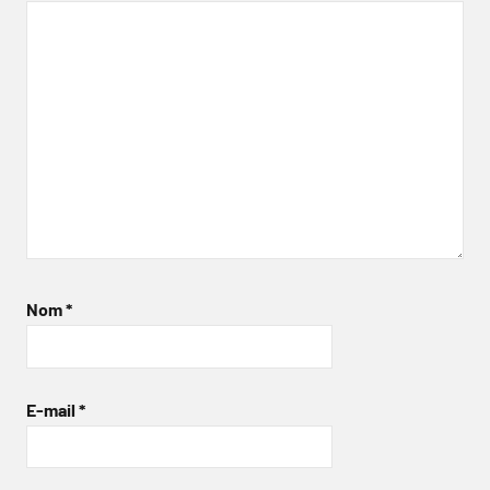
Nom
*
E-mail
*