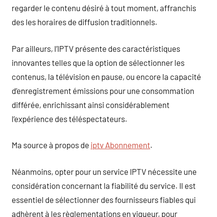
regarder le contenu désiré à tout moment, affranchis
des les horaires de diffusion traditionnels.
Par ailleurs, l’IPTV présente des caractéristiques
innovantes telles que la option de sélectionner les
contenus, la télévision en pause, ou encore la capacité
d’enregistrement émissions pour une consommation
différée, enrichissant ainsi considérablement
l’expérience des téléspectateurs.
Ma source à propos de
iptv Abonnement
.
Néanmoins, opter pour un service IPTV nécessite une
considération concernant la fiabilité du service. Il est
essentiel de sélectionner des fournisseurs fiables qui
adhèrent à les règlementations en vigueur, pour