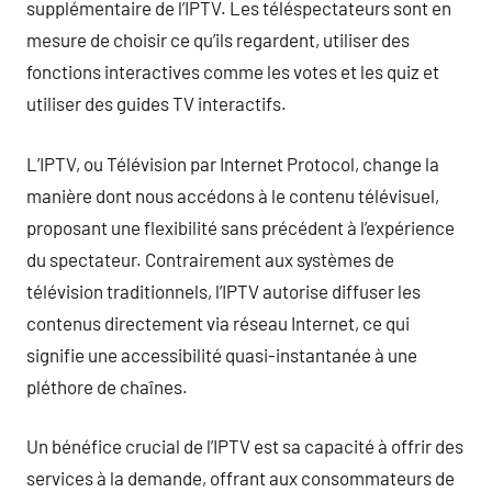
supplémentaire de l’IPTV. Les téléspectateurs sont en
mesure de choisir ce qu’ils regardent, utiliser des
fonctions interactives comme les votes et les quiz et
utiliser des guides TV interactifs.
L’IPTV, ou Télévision par Internet Protocol, change la
manière dont nous accédons à le contenu télévisuel,
proposant une flexibilité sans précédent à l’expérience
du spectateur. Contrairement aux systèmes de
télévision traditionnels, l’IPTV autorise diffuser les
contenus directement via réseau Internet, ce qui
signifie une accessibilité quasi-instantanée à une
pléthore de chaînes.
Un bénéfice crucial de l’IPTV est sa capacité à offrir des
services à la demande, offrant aux consommateurs de