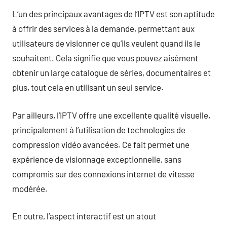
L’un des principaux avantages de l’IPTV est son aptitude
à offrir des services à la demande, permettant aux
utilisateurs de visionner ce qu’ils veulent quand ils le
souhaitent. Cela signifie que vous pouvez aisément
obtenir un large catalogue de séries, documentaires et
plus, tout cela en utilisant un seul service.
Par ailleurs, l’IPTV offre une excellente qualité visuelle,
principalement à l’utilisation de technologies de
compression vidéo avancées. Ce fait permet une
expérience de visionnage exceptionnelle, sans
compromis sur des connexions internet de vitesse
modérée.
En outre, l’aspect interactif est un atout