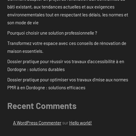
bâti existant, aux tendances actuelles et aux exigences
environnementales tout en respectant les délais, les normes et
son mode de vie
Pourquoi choisir une solution professionnelle ?
Transformez votre espace avec ces conseils de rénovation de
maison essentiels.
Dossier pratique pour réussir vos travaux d’accessibilité à en
Dordogne : solutions durables
Dossier pratique pour optimiser vos travaux d’mise aux normes
PMR à en Dordogne : solutions efficaces
Recent Comments
A WordPress Commenter
sur
Hello world!