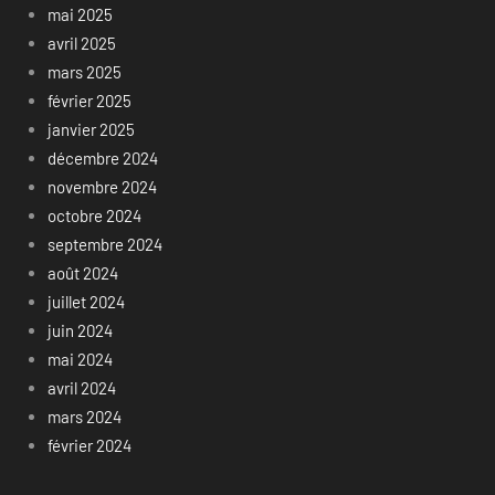
mai 2025
avril 2025
mars 2025
février 2025
janvier 2025
décembre 2024
novembre 2024
octobre 2024
septembre 2024
août 2024
juillet 2024
juin 2024
mai 2024
avril 2024
mars 2024
février 2024