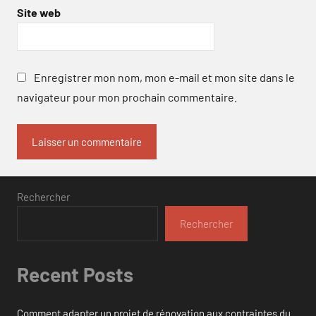
Site web
Enregistrer mon nom, mon e-mail et mon site dans le
navigateur pour mon prochain commentaire.
Rechercher
Rechercher
Recent Posts
Comment adapter un projet de rénovation aux contraintes du