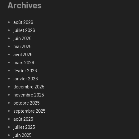
Archives
août 2026
juillet 2026
juin 2026
mai 2026
avril 2026
mars 2026
février 2026
janvier 2026
décembre 2025
novembre 2025
octobre 2025
septembre 2025
août 2025
juillet 2025
juin 2025