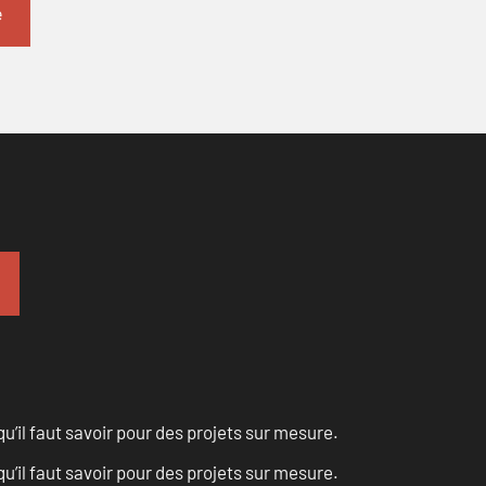
u’il faut savoir pour des projets sur mesure.
u’il faut savoir pour des projets sur mesure.