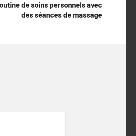
outine de soins personnels avec
des séances de massage