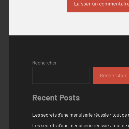
Rechercher
Rechercher
Recent Posts
Les secrets d’une menuiserie réussie : tout ce q
Les secrets d’une menuiserie réussie : tout ce q