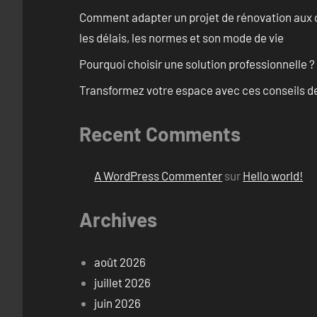
Comment adapter un projet de rénovation aux c
les délais, les normes et son mode de vie
Pourquoi choisir une solution professionnelle ?
Transformez votre espace avec ces conseils de
Recent Comments
A WordPress Commenter
sur
Hello world!
Archives
août 2026
juillet 2026
juin 2026