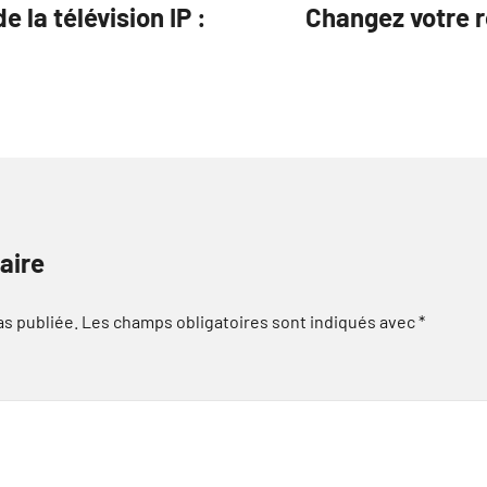
 la télévision IP :
Changez votre r
aire
as publiée.
Les champs obligatoires sont indiqués avec
*