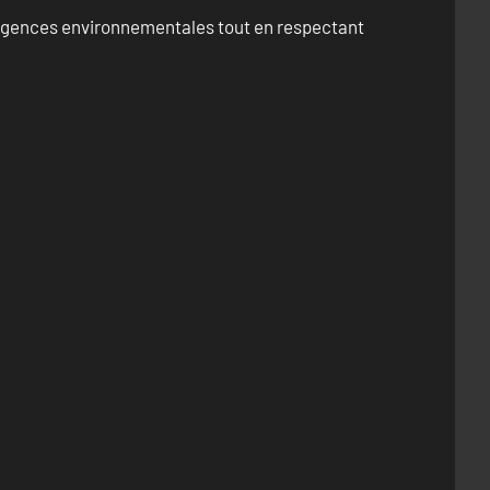
exigences environnementales tout en respectant