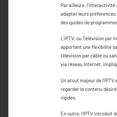
Par ailleurs, l’interactivit
adapter leurs préférences 
des guides de programmes
L’IPTV, ou Télévision par 
apportant une flexibilité 
télévision par câble ou sate
via réseau Internet, impli
Un atout majeur de l’IPTV 
regarder le contenu désiré 
rigides.
En outre, l’IPTV introduit 