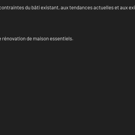
ontraintes du bâti existant, aux tendances actuelles et aux 
 rénovation de maison essentiels.