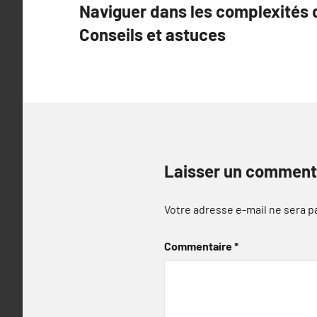
Naviguer dans les complexités de
de
Conseils et astuces
l’article
Laisser un comment
Votre adresse e-mail ne sera p
Commentaire
*