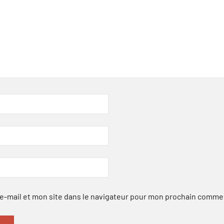
-mail et mon site dans le navigateur pour mon prochain comme