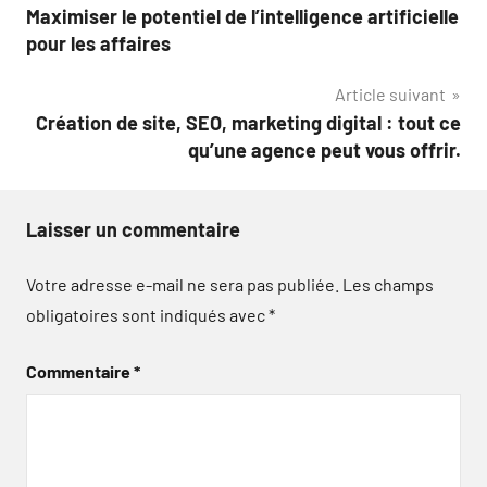
Maximiser le potentiel de l’intelligence artificielle
de
pour les affaires
l’article
Article suivant
Création de site, SEO, marketing digital : tout ce
qu’une agence peut vous offrir.
Laisser un commentaire
Votre adresse e-mail ne sera pas publiée.
Les champs
obligatoires sont indiqués avec
*
Commentaire
*