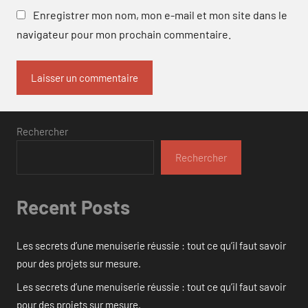
Enregistrer mon nom, mon e-mail et mon site dans le
navigateur pour mon prochain commentaire.
Rechercher
Rechercher
Recent Posts
Les secrets d’une menuiserie réussie : tout ce qu’il faut savoir
pour des projets sur mesure.
Les secrets d’une menuiserie réussie : tout ce qu’il faut savoir
pour des projets sur mesure.