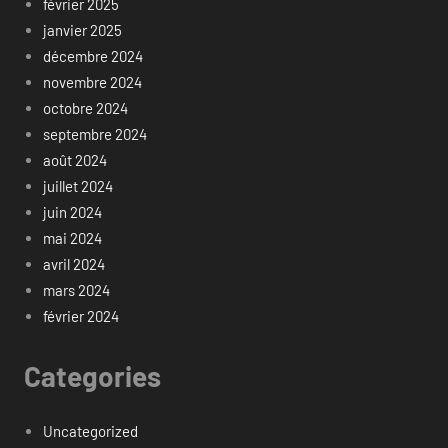
février 2025
janvier 2025
décembre 2024
novembre 2024
octobre 2024
septembre 2024
août 2024
juillet 2024
juin 2024
mai 2024
avril 2024
mars 2024
février 2024
Categories
Uncategorized