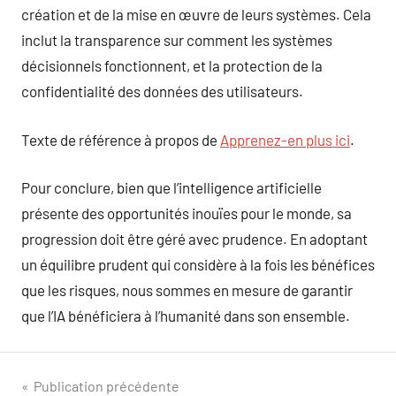
création et de la mise en œuvre de leurs systèmes. Cela
inclut la transparence sur comment les systèmes
décisionnels fonctionnent, et la protection de la
confidentialité des données des utilisateurs.
Texte de référence à propos de
Apprenez-en plus ici
.
Pour conclure, bien que l’intelligence artificielle
présente des opportunités inouïes pour le monde, sa
progression doit être géré avec prudence. En adoptant
un équilibre prudent qui considère à la fois les bénéfices
que les risques, nous sommes en mesure de garantir
que l’IA bénéficiera à l’humanité dans son ensemble.
Navigation
Publication précédente