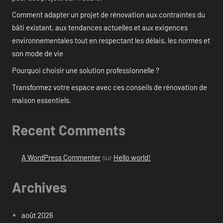
Comment adapter un projet de rénovation aux contraintes du
bâti existant, aux tendances actuelles et aux exigences
environnementales tout en respectant les délais, les normes et
son mode de vie
Pourquoi choisir une solution professionnelle ?
Transformez votre espace avec ces conseils de rénovation de
maison essentiels.
Recent Comments
A WordPress Commenter
sur
Hello world!
Archives
août 2026