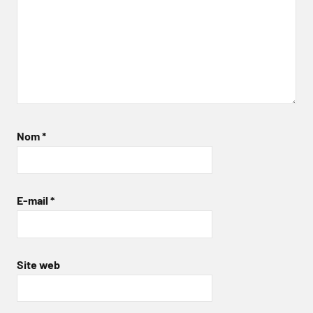
Nom
*
E-mail
*
Site web