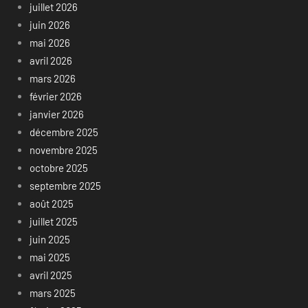
juillet 2026
juin 2026
mai 2026
avril 2026
mars 2026
février 2026
janvier 2026
décembre 2025
novembre 2025
octobre 2025
septembre 2025
août 2025
juillet 2025
juin 2025
mai 2025
avril 2025
mars 2025