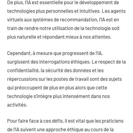
De plus, l’IA est essentielle pour le développement de
technologies plus personnelles et intuitives. Les agents
virtuels aux systèmes de recommandation, l’IA est en
train de rendre notre utilisation de la technologie soit
plus naturelle et répondant mieux à nos attentes.
Cependant, à mesure que progressent de l’IA,
surgissent des interrogations éthiques. Le respect de la
confidentialité, la sécurité des données et les
répercussions sur les postes de travail sont des sujets
qui préoccupent de plus en plus alors que cette
technologie s’intègre plus intensément dans nos
activités.
Pour faire face à ces défis, il est vital que les praticiens
de l’IA suivent une approche éthique au cours de la