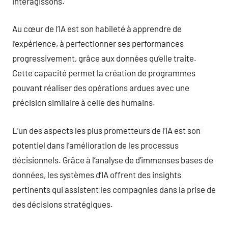
interagissons.
Au cœur de l’IA est son habileté à apprendre de
l’expérience, à perfectionner ses performances
progressivement, grâce aux données qu’elle traite.
Cette capacité permet la création de programmes
pouvant réaliser des opérations ardues avec une
précision similaire à celle des humains.
L’un des aspects les plus prometteurs de l’IA est son
potentiel dans l’amélioration de les processus
décisionnels. Grâce à l’analyse de d’immenses bases de
données, les systèmes d’IA offrent des insights
pertinents qui assistent les compagnies dans la prise de
des décisions stratégiques.