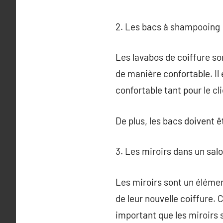
2. Les bacs à shampooing
Les lavabos de coiffure so
de manière confortable. Il
confortable tant pour le cli
De plus, les bacs doivent ê
3. Les miroirs dans un sal
Les miroirs sont un élément
de leur nouvelle coiffure. 
important que les miroirs s