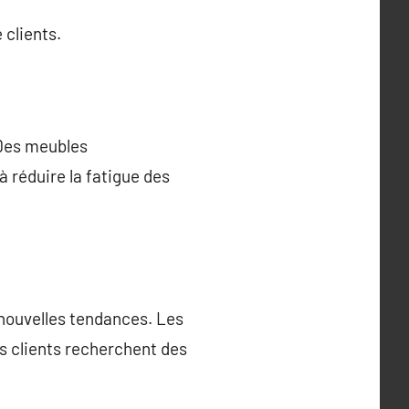
clients.
 Des meubles
à réduire la fatigue des
 nouvelles tendances. Les
es clients recherchent des