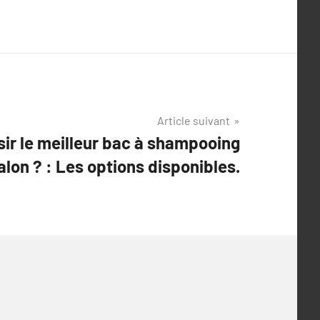
Article suivant
r le meilleur bac à shampooing
alon ? : Les options disponibles.