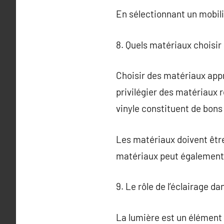
En sélectionnant un mobili
8. Quels matériaux choisir 
Choisir des matériaux appro
privilégier des matériaux 
vinyle constituent de bons
Les matériaux doivent êtr
matériaux peut également r
9. Le rôle de l’éclairage da
La lumière est un élément c