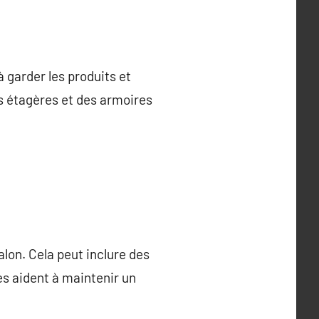
 garder les produits et
es étagères et des armoires
lon. Cela peut inclure des
es aident à maintenir un