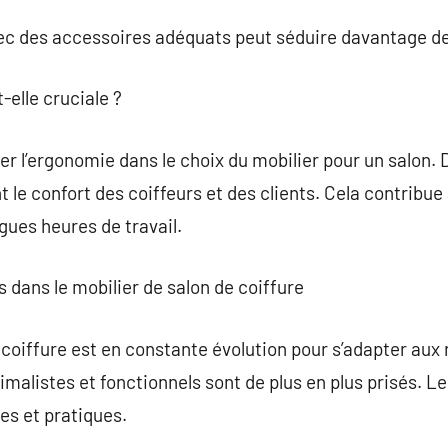
c des accessoires adéquats peut séduire davantage de 
-elle cruciale ?
rer l’ergonomie dans le choix du mobilier pour un salon.
le confort des coiffeurs et des clients. Cela contribue 
gues heures de travail.
dans le mobilier de salon de coiffure
 coiffure est en constante évolution pour s’adapter aux
malistes et fonctionnels sont de plus en plus prisés. L
es et pratiques.