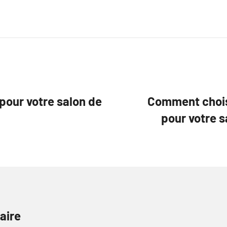
pour votre salon de
Comment choisi
pour votre s
aire