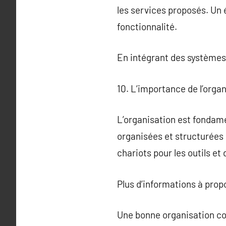
les services proposés. Un é
fonctionnalité.
En intégrant des systèmes
10. L’importance de l’orga
L’organisation est fondame
organisées et structurées 
chariots pour les outils et
Plus d’informations à pro
Une bonne organisation con