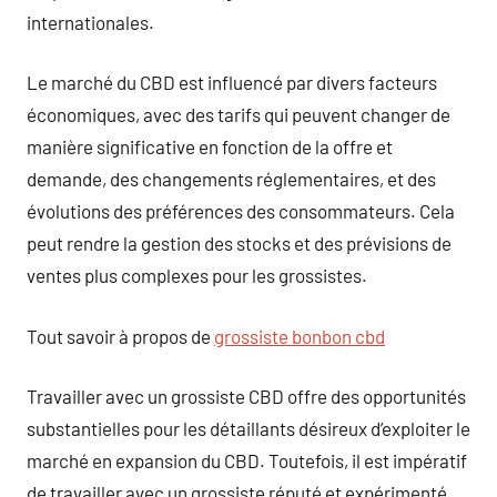
internationales.
Le marché du CBD est influencé par divers facteurs
économiques, avec des tarifs qui peuvent changer de
manière significative en fonction de la offre et
demande, des changements réglementaires, et des
évolutions des préférences des consommateurs. Cela
peut rendre la gestion des stocks et des prévisions de
ventes plus complexes pour les grossistes.
Tout savoir à propos de
grossiste bonbon cbd
Travailler avec un grossiste CBD offre des opportunités
substantielles pour les détaillants désireux d’exploiter le
marché en expansion du CBD. Toutefois, il est impératif
de travailler avec un grossiste réputé et expérimenté