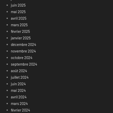
juin 2025
mai 2025
avril 2025
mars 2025
février 2025
janvier 2025
décembre 2024
novembre 2024
octobre 2024
septembre 2024
août 2024
juillet 2024
juin 2024
mai 2024
avril 2024
mars 2024
février 2024