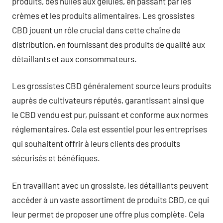
produits, des huiles aux gélules, en passant par les
crèmes et les produits alimentaires. Les grossistes
CBD jouent un rôle crucial dans cette chaîne de
distribution, en fournissant des produits de qualité aux
détaillants et aux consommateurs.
Les grossistes CBD généralement source leurs produits
auprès de cultivateurs réputés, garantissant ainsi que
le CBD vendu est pur, puissant et conforme aux normes
réglementaires. Cela est essentiel pour les entreprises
qui souhaitent offrir à leurs clients des produits
sécurisés et bénéfiques.
En travaillant avec un grossiste, les détaillants peuvent
accéder à un vaste assortiment de produits CBD, ce qui
leur permet de proposer une offre plus complète. Cela