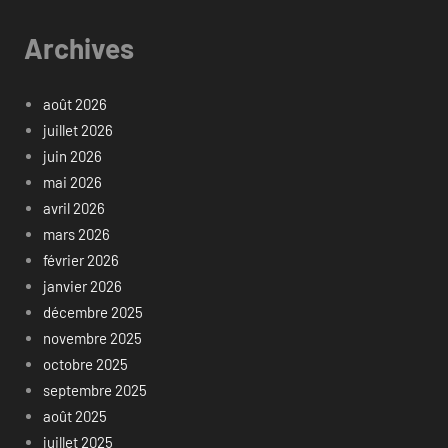
Archives
août 2026
juillet 2026
juin 2026
mai 2026
avril 2026
mars 2026
février 2026
janvier 2026
décembre 2025
novembre 2025
octobre 2025
septembre 2025
août 2025
juillet 2025