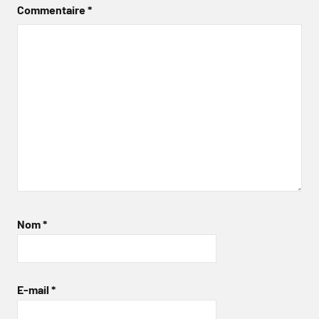
Commentaire
*
Nom
*
E-mail
*