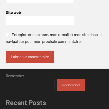
Site web
Enregistrer mon nom, mon e-mail et mon site dans le
navigateur pour mon prochain commentaire.
Rechercher
Rechercher
Recent Posts