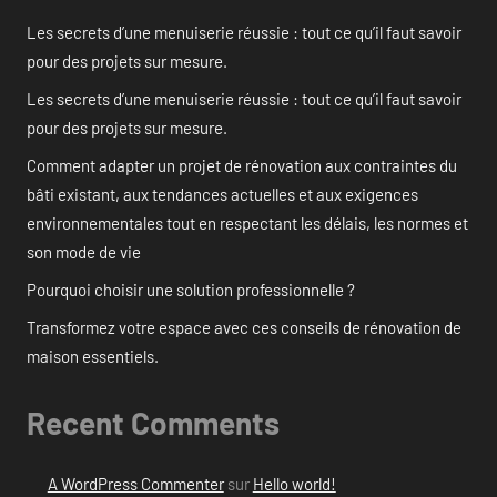
Les secrets d’une menuiserie réussie : tout ce qu’il faut savoir
pour des projets sur mesure.
Les secrets d’une menuiserie réussie : tout ce qu’il faut savoir
pour des projets sur mesure.
Comment adapter un projet de rénovation aux contraintes du
bâti existant, aux tendances actuelles et aux exigences
environnementales tout en respectant les délais, les normes et
son mode de vie
Pourquoi choisir une solution professionnelle ?
Transformez votre espace avec ces conseils de rénovation de
maison essentiels.
Recent Comments
A WordPress Commenter
sur
Hello world!