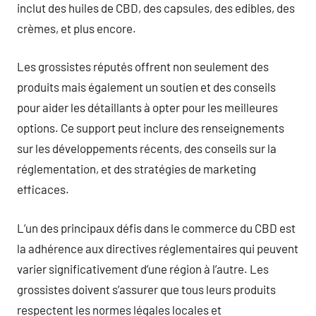
inclut des huiles de CBD, des capsules, des edibles, des
crèmes, et plus encore.
Les grossistes réputés offrent non seulement des
produits mais également un soutien et des conseils
pour aider les détaillants à opter pour les meilleures
options. Ce support peut inclure des renseignements
sur les développements récents, des conseils sur la
réglementation, et des stratégies de marketing
efficaces.
L’un des principaux défis dans le commerce du CBD est
la adhérence aux directives réglementaires qui peuvent
varier significativement d’une région à l’autre. Les
grossistes doivent s’assurer que tous leurs produits
respectent les normes légales locales et