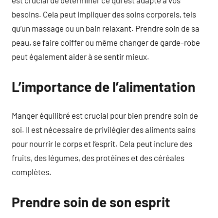
besoins. Cela peut impliquer des soins corporels, tels
qu’un massage ou un bain relaxant. Prendre soin de sa
peau, se faire coiffer ou même changer de garde-robe
peut également aider à se sentir mieux.
L’importance de l’alimentation
Manger équilibré est crucial pour bien prendre soin de
soi. Il est nécessaire de privilégier des aliments sains
pour nourrir le corps et l’esprit. Cela peut inclure des
fruits, des légumes, des protéines et des céréales
complètes.
Prendre soin de son esprit