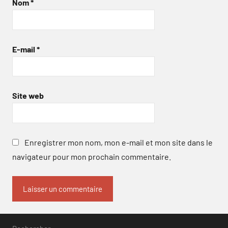
Nom
*
E-mail
*
Site web
Enregistrer mon nom, mon e-mail et mon site dans le
navigateur pour mon prochain commentaire.