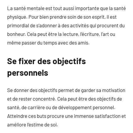
La santé mentale est tout aussi importante que la santé
physique. Pour bien prendre soin de son esprit, il est
primordial de s’adonner à des activités qui procurent du
bonheur. Cela peut être la lecture, l’écriture, l’art ou
même passer du temps avec des amis.
Se fixer des objectifs
personnels
Se donner des objectifs permet de garder sa motivation
et de rester concentré. Cela peut être des objectifs de
santé, de carrière ou de développement personnel.
Atteindre ces buts procure une immense satisfaction et
améliore l’estime de soi.