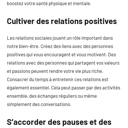
boostez votre santé physique et mentale.
Cultiver des relations positives
Les relations sociales jouent un rôle important dans
notre bien-être. Créez des liens avec des personnes
positives qui vous encouragent et vous motivent. Des
relations avec des personnes qui partagent vos valeurs
et passions peuvent rendre votre vie plus riche.
Consacrer du temps à entretenir ces relations est
également essentiel. Cela peut passer par des activités
ensemble, des échanges réguliers ou même
simplement des conversations.
S’accorder des pauses et des