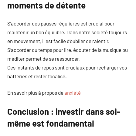
moments de détente
S’accorder des pauses régulières est crucial pour
maintenir un bon équilibre. Dans notre société toujours
en mouvement, il est facile d’oublier de ralentir.
S’accorder du temps pour lire, écouter de la musique ou
méditer permet de se ressourcer.
Ces instants de repos sont cruciaux pour recharger vos
batteries et rester focalisé.
En savoir plus à propos de
anxiété
Conclusion : investir dans soi-
même est fondamental