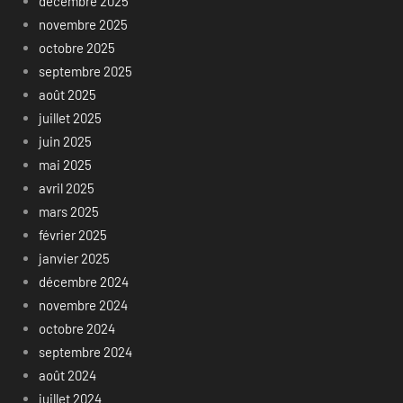
décembre 2025
novembre 2025
octobre 2025
septembre 2025
août 2025
juillet 2025
juin 2025
mai 2025
avril 2025
mars 2025
février 2025
janvier 2025
décembre 2024
novembre 2024
octobre 2024
septembre 2024
août 2024
juillet 2024