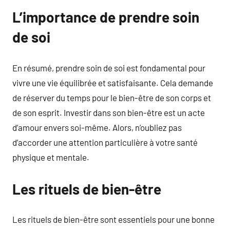
L’importance de prendre soin
de soi
En résumé, prendre soin de soi est fondamental pour
vivre une vie équilibrée et satisfaisante. Cela demande
de réserver du temps pour le bien-être de son corps et
de son esprit. Investir dans son bien-être est un acte
d’amour envers soi-même. Alors, n’oubliez pas
d’accorder une attention particulière à votre santé
physique et mentale.
Les rituels de bien-être
Les rituels de bien-être sont essentiels pour une bonne