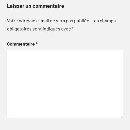
Laisser un commentaire
Votre adresse e-mail ne sera pas publiée.
Les champs
obligatoires sont indiqués avec
*
Commentaire
*