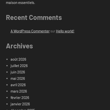
maison essentiels.
Recent Comments
A WordPress Commenter
sur
Hello world!
Archives
août 2026
juillet 2026
juin 2026
mai 2026
avril 2026
mars 2026
février 2026
janvier 2026