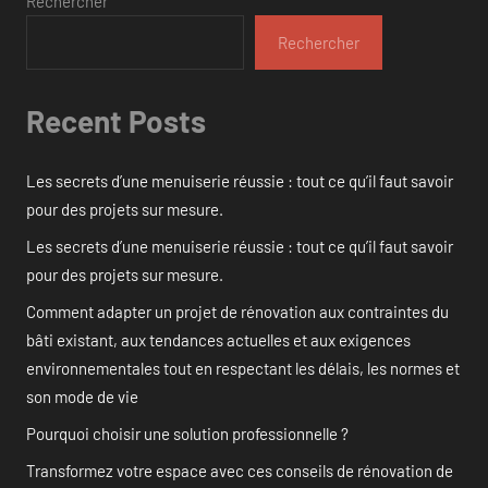
Rechercher
Rechercher
Recent Posts
Les secrets d’une menuiserie réussie : tout ce qu’il faut savoir
pour des projets sur mesure.
Les secrets d’une menuiserie réussie : tout ce qu’il faut savoir
pour des projets sur mesure.
Comment adapter un projet de rénovation aux contraintes du
bâti existant, aux tendances actuelles et aux exigences
environnementales tout en respectant les délais, les normes et
son mode de vie
Pourquoi choisir une solution professionnelle ?
Transformez votre espace avec ces conseils de rénovation de