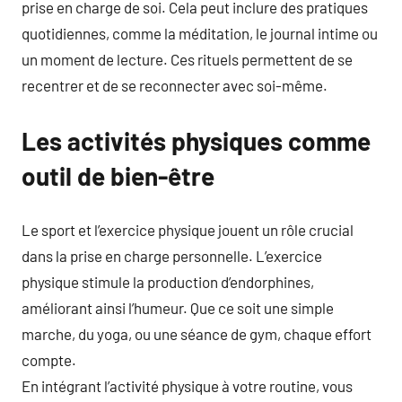
prise en charge de soi. Cela peut inclure des pratiques
quotidiennes, comme la méditation, le journal intime ou
un moment de lecture. Ces rituels permettent de se
recentrer et de se reconnecter avec soi-même.
Les activités physiques comme
outil de bien-être
Le sport et l’exercice physique jouent un rôle crucial
dans la prise en charge personnelle. L’exercice
physique stimule la production d’endorphines,
améliorant ainsi l’humeur. Que ce soit une simple
marche, du yoga, ou une séance de gym, chaque effort
compte.
En intégrant l’activité physique à votre routine, vous