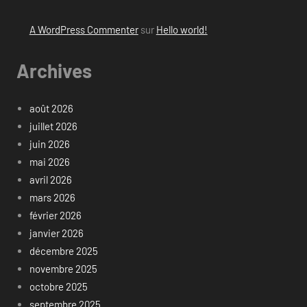
A WordPress Commenter
sur
Hello world!
Archives
août 2026
juillet 2026
juin 2026
mai 2026
avril 2026
mars 2026
février 2026
janvier 2026
décembre 2025
novembre 2025
octobre 2025
septembre 2025