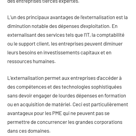
des entreprises tierces expertes.
L’un des principaux avantages de l’externalisation est la
diminution notable des dépenses d’exploitation. En
externalisant des services tels que l’IT, la comptabilité
ou le support client, les entreprises peuvent diminuer
leurs besoins en investissements capitaux et en
ressources humaines.
L’externalisation permet aux entreprises d’accéder à
des compétences et des technologies sophistiquées
sans devoir engager de lourdes dépenses en formation
ou en acquisition de matériel. Ceci est particulièrement
avantageux pour les PME qui ne peuvent pas se
permettre de concurrencer les grandes corporations
dans ces domaines.