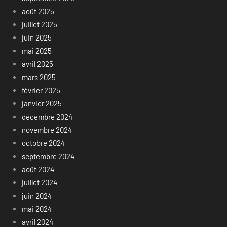
août 2025
juillet 2025
juin 2025
mai 2025
avril 2025
mars 2025
février 2025
janvier 2025
décembre 2024
novembre 2024
octobre 2024
septembre 2024
août 2024
juillet 2024
juin 2024
mai 2024
avril 2024