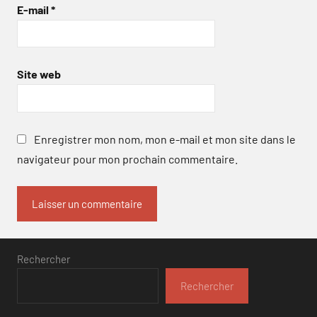
E-mail
*
Site web
Enregistrer mon nom, mon e-mail et mon site dans le
navigateur pour mon prochain commentaire.
Rechercher
Rechercher