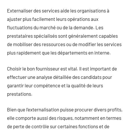
Externaliser des services aide les organisations à
ajuster plus facilement leurs opérations aux
fluctuations du marché ou de la demande. Les
prestataires spécialisés sont généralement capables
de mobiliser des ressources ou de modifier les services
plus rapidement que les départements en interne.
Choisir le bon fournisseur est vital. Il est important de
effectuer une analyse détaillée des candidats pour
garantir leur compétence et la qualité de leurs
prestations.
Bien que l’externalisation puisse procurer divers profits,
elle comporte aussi des risques, notamment en termes
de perte de contrôle sur certaines fonctions et de