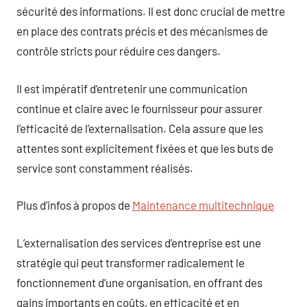
sécurité des informations. Il est donc crucial de mettre
en place des contrats précis et des mécanismes de
contrôle stricts pour réduire ces dangers.
Il est impératif d’entretenir une communication
continue et claire avec le fournisseur pour assurer
l’efficacité de l’externalisation. Cela assure que les
attentes sont explicitement fixées et que les buts de
service sont constamment réalisés.
Plus d’infos à propos de
Maintenance multitechnique
L’externalisation des services d’entreprise est une
stratégie qui peut transformer radicalement le
fonctionnement d’une organisation, en offrant des
gains importants en coûts, en efficacité et en