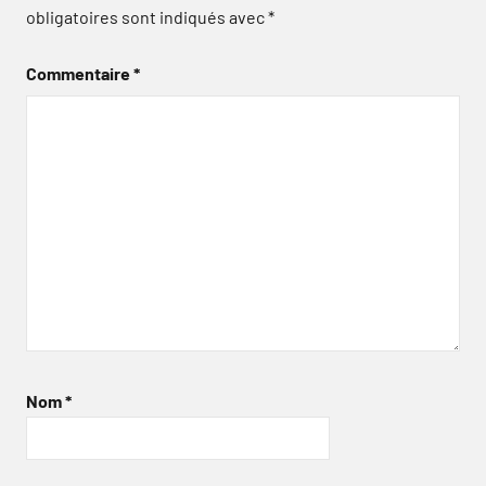
obligatoires sont indiqués avec
*
Commentaire
*
Nom
*