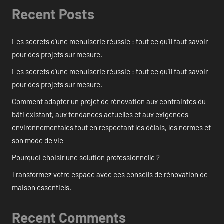
Recent Posts
Les secrets d’une menuiserie réussie : tout ce qu’il faut savoir
pour des projets sur mesure.
Les secrets d’une menuiserie réussie : tout ce qu’il faut savoir
pour des projets sur mesure.
Comment adapter un projet de rénovation aux contraintes du
bâti existant, aux tendances actuelles et aux exigences
environnementales tout en respectant les délais, les normes et
son mode de vie
Pourquoi choisir une solution professionnelle ?
Transformez votre espace avec ces conseils de rénovation de
maison essentiels.
Recent Comments