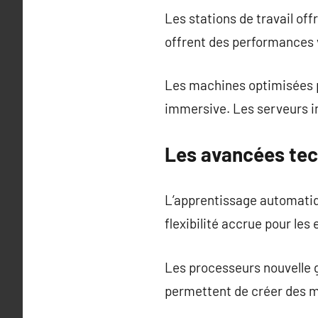
Les stations de travail of
offrent des performances 
Les machines optimisées p
immersive. Les serveurs i
Les avancées tec
L’apprentissage automatiqu
flexibilité accrue pour les 
Les processeurs nouvelle 
permettent de créer des m