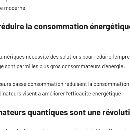
de moderne.
 réduire la consommation énergétiq
umériques nécessite des solutions pour réduire l’empre
ge sont parmi les plus gros consommateurs d’énergie.
sseurs basse consommation réduisent la consommation 
inateurs visent à améliorer l’efficacité énergétique.
nateurs quantiques sont une révolut