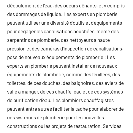
d’écoulement de l’eau, des odeurs gênants, et y compris
des dommages de liquide. Les experts en plomberie
peuvent utiliser une diversité d’outils et d’équipements
pour dégager les canalisations bouchées, même des
serpentins de plomberie, des nettoyeurs à haute
pression et des caméras d’inspection de canalisations.
pose de nouveaux équipements de plomberie : Les
experts en plomberie peuvent installer de nouveaux
équipements de plomberie, comme des feuillées, des
toilettes, de ces douches, des baignoires, des éviers de
salle a manger, de ces chauffe-eau et de ces systèmes
de purification d’eau. Les plombiers chauffagistes
peuvent entre autres faciliter la tache pour elaborer de
ces systèmes de plomberie pour les nouvelles
constructions ou les projets de restauration. Services