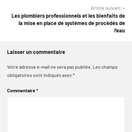
l’article
Article suivant
Les plombiers professionnels et les bienfaits de
la mise en place de systèmes de procédés de
l’eau
Laisser un commentaire
Votre adresse e-mail ne sera pas publiée.
Les champs
obligatoires sont indiqués avec
*
Commentaire
*