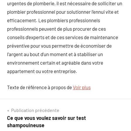
urgentes de plomberie, il est nécessaire de solliciter un
plombier professionnel pour solutionner l’ennui vite et
efficacement. Les plombiers professionnels
professionnels peuvent de plus procurer de ces
conseils d’experts et de ces services de maintenance
préventive pour vous permettre de économiser de
l’argent au bout d’un moment et à stabiliser un
environnement certain et agréable dans votre
appartement ou votre entreprise.
Texte de référence à propos de
Voir plus
Navigation
Publication précédente
Ce que vous voulez savoir sur test
de
shampouineuse