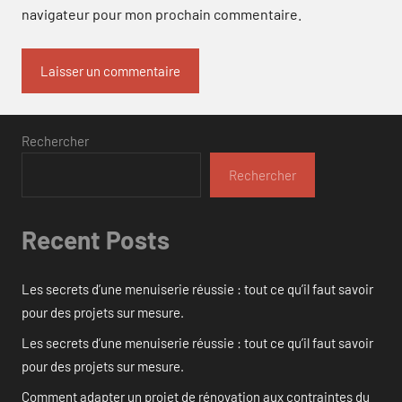
navigateur pour mon prochain commentaire.
Rechercher
Rechercher
Recent Posts
Les secrets d’une menuiserie réussie : tout ce qu’il faut savoir
pour des projets sur mesure.
Les secrets d’une menuiserie réussie : tout ce qu’il faut savoir
pour des projets sur mesure.
Comment adapter un projet de rénovation aux contraintes du