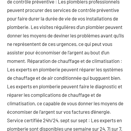
de contrôle préventive : Les plombiers professionnels
peuvent procurer des services de contrôle préventive
pour faire durer la durée de vie de vos installations de
plomberie. Les visites régulières d’un plombier peuvent
donner les moyens de deviner les problèmes avant qu’ils
ne représentent de ces urgences, ce qui peut vous
assister pour économiser de l’argent au bout d’un
moment. Réparation de chauffage et de climatisation :
Les experts en plomberie peuvent réparer les systèmes
de chauffage et de air conditionnée qui bugguent bien.
Les experts en plomberie peuvent faire le diagnostic et
réparer les complications de chauffage et de
climatisation, ce capable de vous donner les moyens de
économiser de l’argent sur vos factures d’énergie.
Service certifiée 24h/24, sept sur sept : Les experts en
plomberie sont disponibles une semaine sur 24, 7j sur 7,