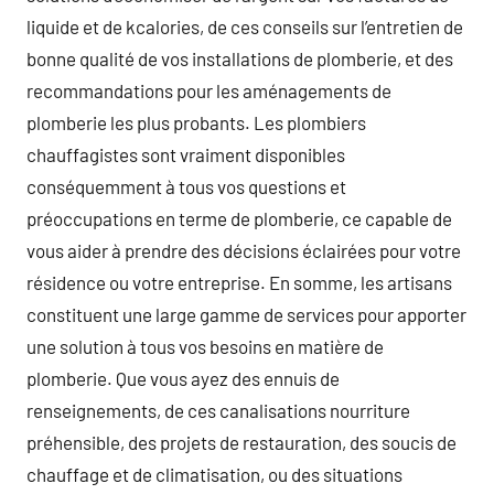
liquide et de kcalories, de ces conseils sur l’entretien de
bonne qualité de vos installations de plomberie, et des
recommandations pour les aménagements de
plomberie les plus probants. Les plombiers
chauffagistes sont vraiment disponibles
conséquemment à tous vos questions et
préoccupations en terme de plomberie, ce capable de
vous aider à prendre des décisions éclairées pour votre
résidence ou votre entreprise. En somme, les artisans
constituent une large gamme de services pour apporter
une solution à tous vos besoins en matière de
plomberie. Que vous ayez des ennuis de
renseignements, de ces canalisations nourriture
préhensible, des projets de restauration, des soucis de
chauffage et de climatisation, ou des situations