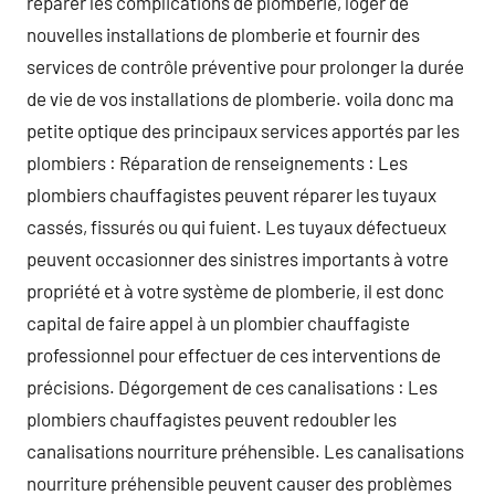
réparer les complications de plomberie, loger de
nouvelles installations de plomberie et fournir des
services de contrôle préventive pour prolonger la durée
de vie de vos installations de plomberie. voila donc ma
petite optique des principaux services apportés par les
plombiers : Réparation de renseignements : Les
plombiers chauffagistes peuvent réparer les tuyaux
cassés, fissurés ou qui fuient. Les tuyaux défectueux
peuvent occasionner des sinistres importants à votre
propriété et à votre système de plomberie, il est donc
capital de faire appel à un plombier chauffagiste
professionnel pour effectuer de ces interventions de
précisions. Dégorgement de ces canalisations : Les
plombiers chauffagistes peuvent redoubler les
canalisations nourriture préhensible. Les canalisations
nourriture préhensible peuvent causer des problèmes