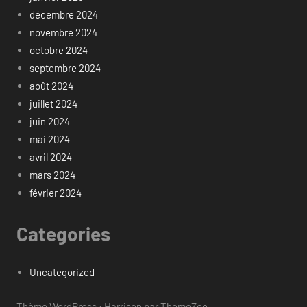
décembre 2024
novembre 2024
octobre 2024
septembre 2024
août 2024
juillet 2024
juin 2024
mai 2024
avril 2024
mars 2024
février 2024
Categories
Uncategorized
Thème WordPress : Harrison par ThemeZee.