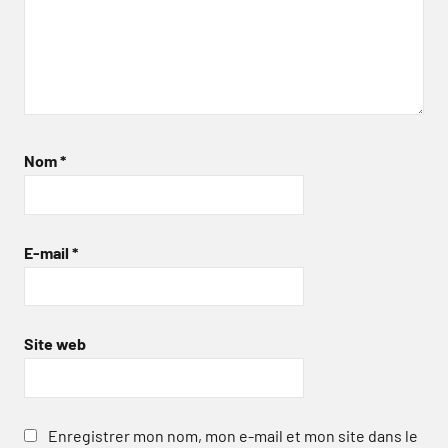
Nom
*
E-mail
*
Site web
Enregistrer mon nom, mon e-mail et mon site dans le