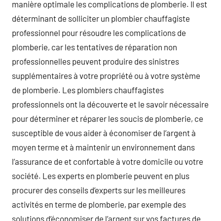
manière optimale les complications de plomberie. Il est
déterminant de solliciter un plombier chauffagiste
professionnel pour résoudre les complications de
plomberie, car les tentatives de réparation non
professionnelles peuvent produire des sinistres
supplémentaires à votre propriété ou à votre système
de plomberie. Les plombiers chauffagistes
professionnels ont la découverte et le savoir nécessaire
pour déterminer et réparer les soucis de plomberie, ce
susceptible de vous aider à économiser de l’argent à
moyen terme et à maintenir un environnement dans
l’assurance de et confortable à votre domicile ou votre
société. Les experts en plomberie peuvent en plus
procurer des conseils d’experts sur les meilleures
activités en terme de plomberie, par exemple des
solutions d’économiser de l’argent sur vos factures de