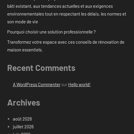
bâti existant, aux tendances actuelles et aux exigences
environnementales tout en respectant les délais, les normes et
son mode de vie
Pourquoi choisir une solution professionnelle ?
Transformez votre espace avec ces conseils de rénovation de
maison essentiels.
Recent Comments
A WordPress Commenter
sur
Hello world!
Archives
août 2026
juillet 2026