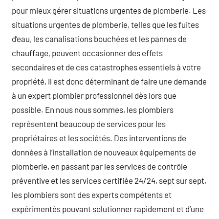
pour mieux gérer situations urgentes de plomberie. Les
situations urgentes de plomberie, telles que les fuites
d’eau, les canalisations bouchées et les pannes de
chauffage, peuvent occasionner des effets
secondaires et de ces catastrophes essentiels à votre
propriété, il est donc déterminant de faire une demande
à un expert plombier professionnel dès lors que
possible. En nous nous sommes, les plombiers
représentent beaucoup de services pour les
propriétaires et les sociétés. Des interventions de
données à l’installation de nouveaux équipements de
plomberie, en passant par les services de contrôle
préventive et les services certifiée 24/24, sept sur sept,
les plombiers sont des experts compétents et
expérimentés pouvant solutionner rapidement et d’une