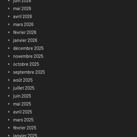
juin 2026
mai 2026
avril 2026
mars 2026
février 2026
janvier 2026
décembre 2025
novembre 2025
octobre 2025
septembre 2025
août 2025
juillet 2025
juin 2025
mai 2025
avril 2025
mars 2025
février 2025
janvier 2025