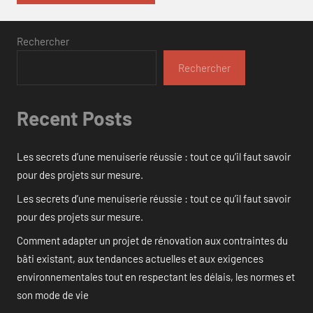
Rechercher
Rechercher
Recent Posts
Les secrets d’une menuiserie réussie : tout ce qu’il faut savoir
pour des projets sur mesure.
Les secrets d’une menuiserie réussie : tout ce qu’il faut savoir
pour des projets sur mesure.
Comment adapter un projet de rénovation aux contraintes du
bâti existant, aux tendances actuelles et aux exigences
environnementales tout en respectant les délais, les normes et
son mode de vie