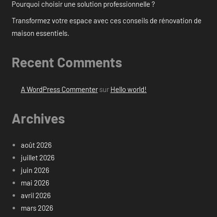
Pourquoi choisir une solution professionnelle ?
Transformez votre espace avec ces conseils de rénovation de
maison essentiels.
Recent Comments
A WordPress Commenter
sur
Hello world!
Archives
août 2026
juillet 2026
juin 2026
mai 2026
avril 2026
mars 2026