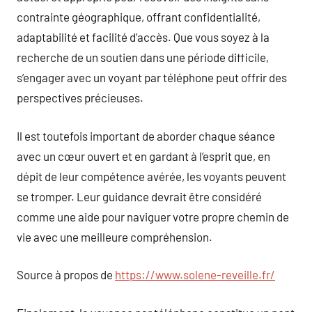
contrainte géographique, offrant confidentialité,
adaptabilité et facilité d’accès. Que vous soyez à la
recherche de un soutien dans une période difficile,
s’engager avec un voyant par téléphone peut offrir des
perspectives précieuses.
Il est toutefois important de aborder chaque séance
avec un cœur ouvert et en gardant à l’esprit que, en
dépit de leur compétence avérée, les voyants peuvent
se tromper. Leur guidance devrait être considéré
comme une aide pour naviguer votre propre chemin de
vie avec une meilleure compréhension.
Source à propos de
https://www.solene-reveille.fr/