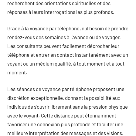
recherchent des orientations spirituelles et des
réponses à leurs interrogations les plus profonds.
Grâce à la voyance par téléphone, nul besoin de prendre
rendez-vous des semaines à l’avance ou de voyager.
Les consultants peuvent facilement décrocher leur
téléphone et entrer en contact instantanément avec un
voyant ou un médium qualifié, à tout moment et à tout
moment.
Les séances de voyance par téléphone proposent une
discrétion exceptionnelle, donnant la possibilité aux
individus de s’ouvrir librement sans la pression physique
avec le voyant. Cette distance peut étonnamment
favoriser une connexion plus profonde et faciliter une
meilleure interprétation des messages et des visions.