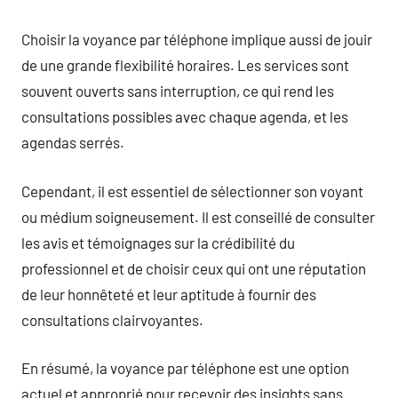
Choisir la voyance par téléphone implique aussi de jouir
de une grande flexibilité horaires. Les services sont
souvent ouverts sans interruption, ce qui rend les
consultations possibles avec chaque agenda, et les
agendas serrés.
Cependant, il est essentiel de sélectionner son voyant
ou médium soigneusement. Il est conseillé de consulter
les avis et témoignages sur la crédibilité du
professionnel et de choisir ceux qui ont une réputation
de leur honnêteté et leur aptitude à fournir des
consultations clairvoyantes.
En résumé, la voyance par téléphone est une option
actuel et approprié pour recevoir des insights sans