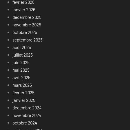
février 2026
janvier 2026
décembre 2025
novembre 2025
octobre 2025
septembre 2025
août 2025
juillet 2025
juin 2025
mai 2025
avril 2025
mars 2025
février 2025
janvier 2025
décembre 2024
novembre 2024
octobre 2024