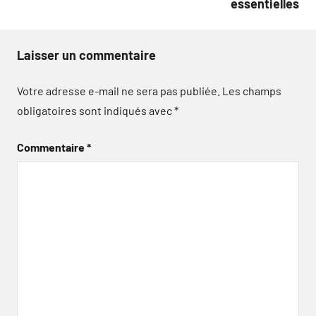
essentielles
Laisser un commentaire
Votre adresse e-mail ne sera pas publiée.
Les champs
obligatoires sont indiqués avec
*
Commentaire
*