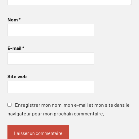
Nom
*
E-mail
*
Site web
Enregistrer mon nom, mon e-mail et mon site dans le
navigateur pour mon prochain commentaire.