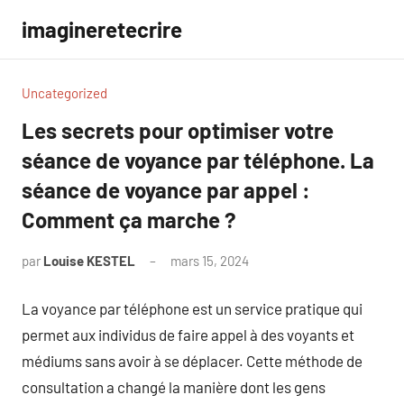
Aller
imagineretecrire
au
contenu
Uncategorized
Les secrets pour optimiser votre
séance de voyance par téléphone. La
séance de voyance par appel :
Comment ça marche ?
par
Louise KESTEL
mars 15, 2024
Aucun
commentaire
La voyance par téléphone est un service pratique qui
permet aux individus de faire appel à des voyants et
médiums sans avoir à se déplacer. Cette méthode de
consultation a changé la manière dont les gens