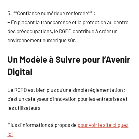
5. **Confiance numérique renforcée** :
– En plaçant la transparence et la protection au centre
des préoccupations, le RGPD contribue à créer un
environnement numérique sûr.
Un Modèle à Suivre pour l’Avenir
Digital
Le RGPD est bien plus qu’une simple réglementation :
c’est un catalyseur d’innovation pour les entreprises et
les utilisateurs.
Plus d’informations à propos de
pour voir le site cliquez
ici