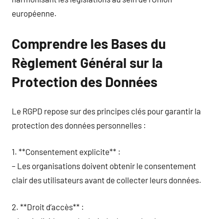
européenne.
Comprendre les Bases du
Règlement Général sur la
Protection des Données
Le RGPD repose sur des principes clés pour garantir la
protection des données personnelles :
1. **Consentement explicite** :
– Les organisations doivent obtenir le consentement
clair des utilisateurs avant de collecter leurs données.
2. **Droit d’accès** :