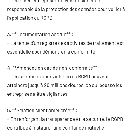
– Certaines entreprises doivent désigner un
responsable de la protection des données pour veiller à
l’application du RGPD.
3. **Documentation accrue** :
– La tenue d’un registre des activités de traitement est
essentielle pour démontrer la conformité.
4. **Amendes en cas de non-conformité** :
– Les sanctions pour violation du RGPD peuvent
atteindre jusqu’à 20 millions d’euros, ce qui pousse les
entreprises à être vigilantes.
5. **Relation client améliorée** :
– En renforçant la transparence et la sécurité, le RGPD
contribue à instaurer une confiance mutuelle.