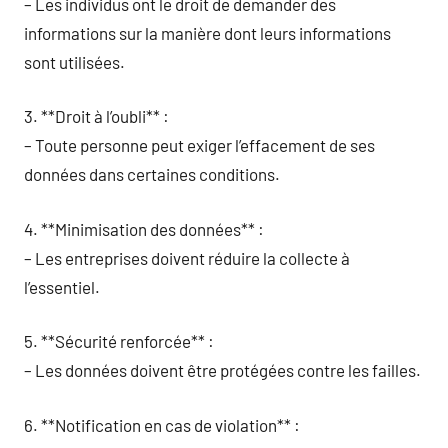
– Les individus ont le droit de demander des
informations sur la manière dont leurs informations
sont utilisées.
3. **Droit à l’oubli** :
– Toute personne peut exiger l’effacement de ses
données dans certaines conditions.
4. **Minimisation des données** :
– Les entreprises doivent réduire la collecte à
l’essentiel.
5. **Sécurité renforcée** :
– Les données doivent être protégées contre les failles.
6. **Notification en cas de violation** :