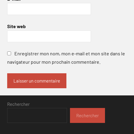
Site web
Enregistrer mon nom, mon e-mail et mon site dans le
navigateur pour mon prochain commentaire.
Rechercher
Rechercher