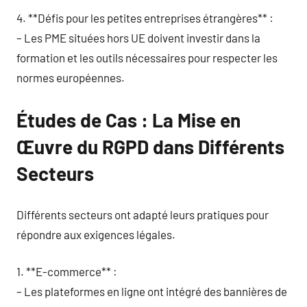
4. **Défis pour les petites entreprises étrangères** :
– Les PME situées hors UE doivent investir dans la
formation et les outils nécessaires pour respecter les
normes européennes.
Études de Cas : La Mise en
Œuvre du RGPD dans Différents
Secteurs
Différents secteurs ont adapté leurs pratiques pour
répondre aux exigences légales.
1. **E-commerce** :
– Les plateformes en ligne ont intégré des bannières de