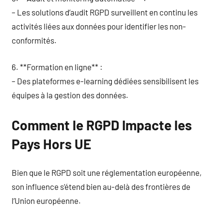
– Les solutions d’audit RGPD surveillent en continu les
activités liées aux données pour identifier les non-
conformités.
6. **Formation en ligne** :
– Des plateformes e-learning dédiées sensibilisent les
équipes à la gestion des données.
Comment le RGPD Impacte les
Pays Hors UE
Bien que le RGPD soit une réglementation européenne,
son influence s’étend bien au-delà des frontières de
l’Union européenne.