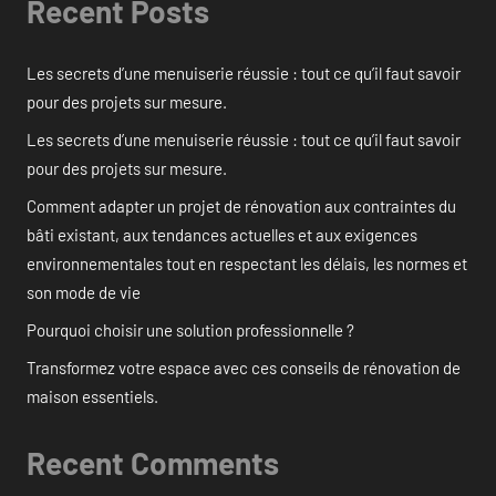
Recent Posts
Les secrets d’une menuiserie réussie : tout ce qu’il faut savoir
pour des projets sur mesure.
Les secrets d’une menuiserie réussie : tout ce qu’il faut savoir
pour des projets sur mesure.
Comment adapter un projet de rénovation aux contraintes du
bâti existant, aux tendances actuelles et aux exigences
environnementales tout en respectant les délais, les normes et
son mode de vie
Pourquoi choisir une solution professionnelle ?
Transformez votre espace avec ces conseils de rénovation de
maison essentiels.
Recent Comments