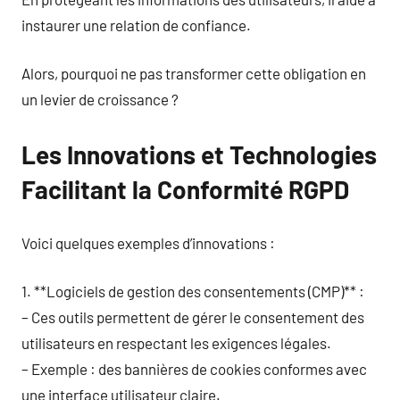
instaurer une relation de confiance.
Alors, pourquoi ne pas transformer cette obligation en
un levier de croissance ?
Les Innovations et Technologies
Facilitant la Conformité RGPD
Voici quelques exemples d’innovations :
1. **Logiciels de gestion des consentements (CMP)** :
– Ces outils permettent de gérer le consentement des
utilisateurs en respectant les exigences légales.
– Exemple : des bannières de cookies conformes avec
une interface utilisateur claire.