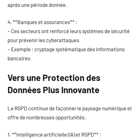
après une période donnée.
4. **Banques et assurances** :
– Ces secteurs ont renforcé leurs systèmes de sécurité
pour prévenir les cyberattaques.
– Exemple : cryptage systématique des informations
bancaires.
Vers une Protection des
Données Plus Innovante
Le RGPD continue de façonner le paysage numérique et
offre de nombreuses opportunités.
1. **Intelligence artificielle (IA) et RGPD** :