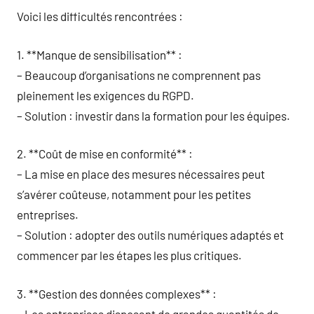
Voici les difficultés rencontrées :
1. **Manque de sensibilisation** :
– Beaucoup d’organisations ne comprennent pas
pleinement les exigences du RGPD.
– Solution : investir dans la formation pour les équipes.
2. **Coût de mise en conformité** :
– La mise en place des mesures nécessaires peut
s’avérer coûteuse, notamment pour les petites
entreprises.
– Solution : adopter des outils numériques adaptés et
commencer par les étapes les plus critiques.
3. **Gestion des données complexes** :
– Les entreprises disposant de grandes quantités de