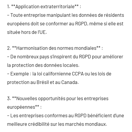
1. **Application extraterritoriale** :
– Toute entreprise manipulant les données de résidents
européens doit se conformer au RGPD, même si elle est
située hors de l’UE.
2. **Harmonisation des normes mondiales** :
– De nombreux pays s’inspirent du RGPD pour améliorer
la protection des données locales.
– Exemple : la loi californienne CCPA ou les lois de
protection au Brésil et au Canada.
3. **Nouvelles opportunités pour les entreprises
européennes** :
– Les entreprises conformes au RGPD bénéficient d’une
meilleure crédibilité sur les marchés mondiaux.