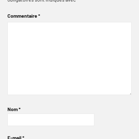
Commentaire
*
Nom
*
E-mail
*