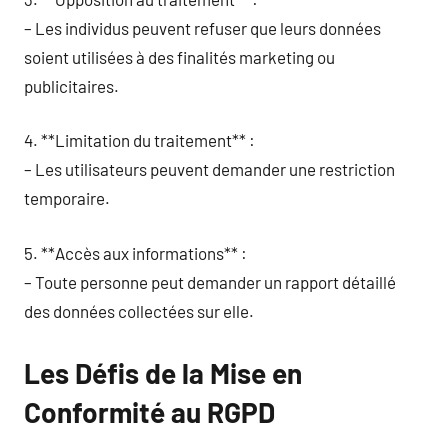
– Les individus peuvent refuser que leurs données
soient utilisées à des finalités marketing ou
publicitaires.
4. **Limitation du traitement** :
– Les utilisateurs peuvent demander une restriction
temporaire.
5. **Accès aux informations** :
– Toute personne peut demander un rapport détaillé
des données collectées sur elle.
Les Défis de la Mise en
Conformité au RGPD