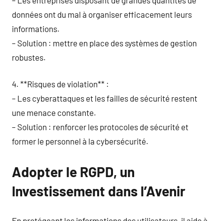
données ont du mal à organiser efficacement leurs
informations.
– Solution : mettre en place des systèmes de gestion
robustes.
4. **Risques de violation** :
– Les cyberattaques et les failles de sécurité restent
une menace constante.
– Solution : renforcer les protocoles de sécurité et
former le personnel à la cybersécurité.
Adopter le RGPD, un
Investissement dans l’Avenir
En protégeant les informations des utilisateurs, il aide à