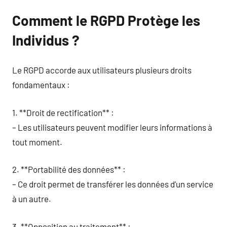
Comment le RGPD Protège les
Individus ?
Le RGPD accorde aux utilisateurs plusieurs droits
fondamentaux :
1. **Droit de rectification** :
– Les utilisateurs peuvent modifier leurs informations à
tout moment.
2. **Portabilité des données** :
– Ce droit permet de transférer les données d’un service
à un autre.
3. **Opposition au traitement** :