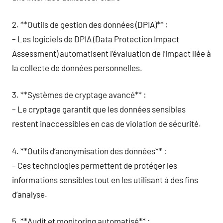
2. **Outils de gestion des données (DPIA)** :
– Les logiciels de DPIA (Data Protection Impact
Assessment) automatisent l’évaluation de l’impact liée à
la collecte de données personnelles.
3. **Systèmes de cryptage avancé** :
– Le cryptage garantit que les données sensibles
restent inaccessibles en cas de violation de sécurité.
4. **Outils d’anonymisation des données** :
– Ces technologies permettent de protéger les
informations sensibles tout en les utilisant à des fins
d’analyse.
5. **Audit et monitoring automatisé** :