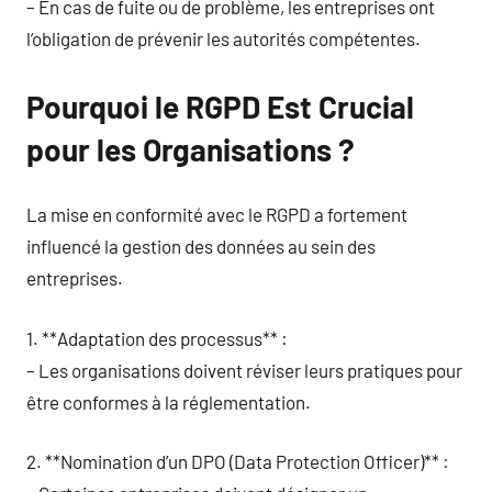
– En cas de fuite ou de problème, les entreprises ont
l’obligation de prévenir les autorités compétentes.
Pourquoi le RGPD Est Crucial
pour les Organisations ?
La mise en conformité avec le RGPD a fortement
influencé la gestion des données au sein des
entreprises.
1. **Adaptation des processus** :
– Les organisations doivent réviser leurs pratiques pour
être conformes à la réglementation.
2. **Nomination d’un DPO (Data Protection Officer)** :