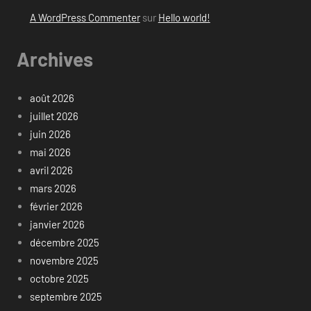
A WordPress Commenter
sur
Hello world!
Archives
août 2026
juillet 2026
juin 2026
mai 2026
avril 2026
mars 2026
février 2026
janvier 2026
décembre 2025
novembre 2025
octobre 2025
septembre 2025