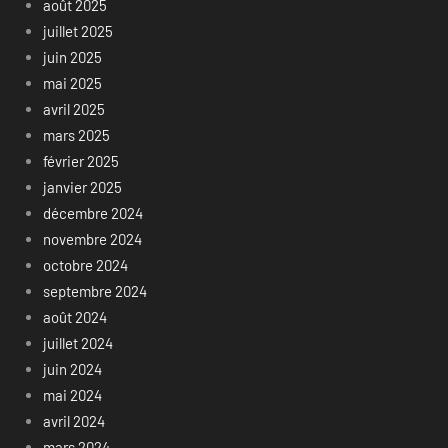
août 2025
juillet 2025
juin 2025
mai 2025
avril 2025
mars 2025
février 2025
janvier 2025
décembre 2024
novembre 2024
octobre 2024
septembre 2024
août 2024
juillet 2024
juin 2024
mai 2024
avril 2024
mars 2024