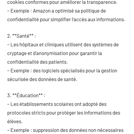
cookies conformes pour améliorer la transparence.
– Exemple : Amazon a optimisé sa politique de
confidentialité pour simplifier l’accès aux informations.
2. **Santé** :
– Les hôpitaux et cliniques utilisent des systèmes de
cryptage et d’anonymisation pour garantir la
confidentialité des patients.
– Exemple : des logiciels spécialisés pour la gestion
sécurisée des données de santé.
3. **Éducation** :
– Les établissements scolaires ont adopté des
protocoles stricts pour protéger les informations des
élèves.
– Exemple : suppression des données non nécessaires