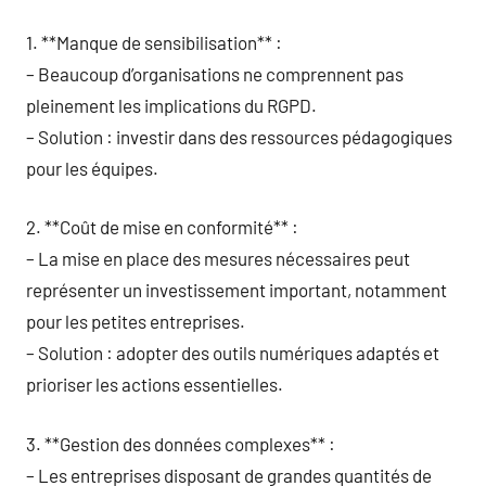
1. **Manque de sensibilisation** :
– Beaucoup d’organisations ne comprennent pas
pleinement les implications du RGPD.
– Solution : investir dans des ressources pédagogiques
pour les équipes.
2. **Coût de mise en conformité** :
– La mise en place des mesures nécessaires peut
représenter un investissement important, notamment
pour les petites entreprises.
– Solution : adopter des outils numériques adaptés et
prioriser les actions essentielles.
3. **Gestion des données complexes** :
– Les entreprises disposant de grandes quantités de