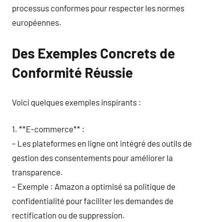
processus conformes pour respecter les normes
européennes.
Des Exemples Concrets de
Conformité Réussie
Voici quelques exemples inspirants :
1. **E-commerce** :
– Les plateformes en ligne ont intégré des outils de
gestion des consentements pour améliorer la
transparence.
– Exemple : Amazon a optimisé sa politique de
confidentialité pour faciliter les demandes de
rectification ou de suppression.