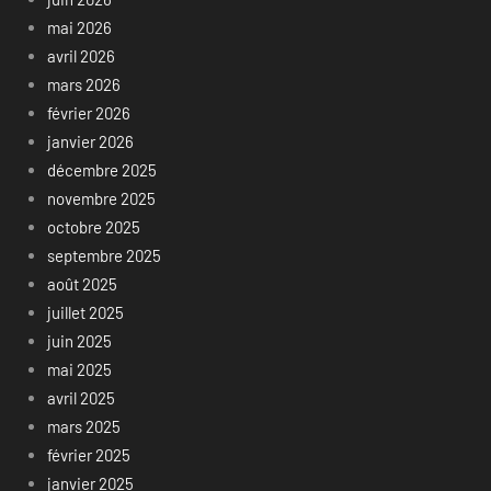
mai 2026
avril 2026
mars 2026
février 2026
janvier 2026
décembre 2025
novembre 2025
octobre 2025
septembre 2025
août 2025
juillet 2025
juin 2025
mai 2025
avril 2025
mars 2025
février 2025
janvier 2025