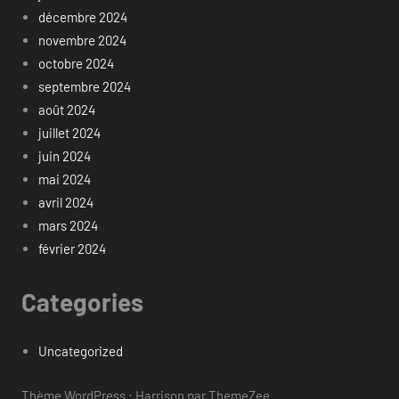
décembre 2024
novembre 2024
octobre 2024
septembre 2024
août 2024
juillet 2024
juin 2024
mai 2024
avril 2024
mars 2024
février 2024
Categories
Uncategorized
Thème WordPress : Harrison par ThemeZee.