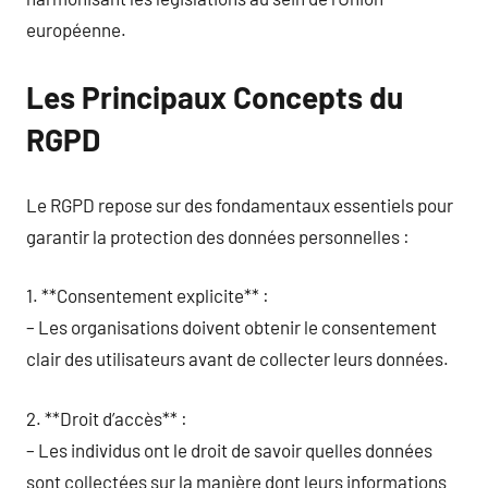
européenne.
Les Principaux Concepts du
RGPD
Le RGPD repose sur des fondamentaux essentiels pour
garantir la protection des données personnelles :
1. **Consentement explicite** :
– Les organisations doivent obtenir le consentement
clair des utilisateurs avant de collecter leurs données.
2. **Droit d’accès** :
– Les individus ont le droit de savoir quelles données
sont collectées sur la manière dont leurs informations