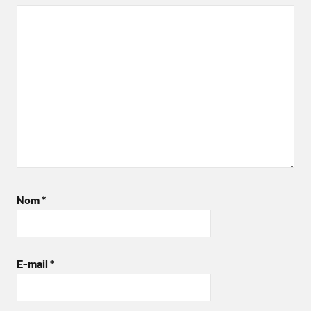
Nom
*
E-mail
*