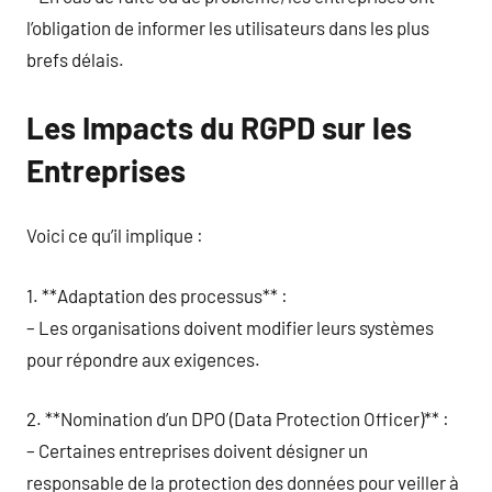
l’obligation de informer les utilisateurs dans les plus
brefs délais.
Les Impacts du RGPD sur les
Entreprises
Voici ce qu’il implique :
1. **Adaptation des processus** :
– Les organisations doivent modifier leurs systèmes
pour répondre aux exigences.
2. **Nomination d’un DPO (Data Protection Officer)** :
– Certaines entreprises doivent désigner un
responsable de la protection des données pour veiller à