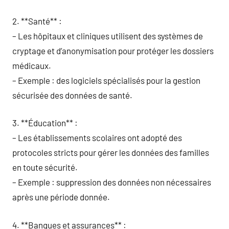
2. **Santé** :
– Les hôpitaux et cliniques utilisent des systèmes de
cryptage et d’anonymisation pour protéger les dossiers
médicaux.
– Exemple : des logiciels spécialisés pour la gestion
sécurisée des données de santé.
3. **Éducation** :
– Les établissements scolaires ont adopté des
protocoles stricts pour gérer les données des familles
en toute sécurité.
– Exemple : suppression des données non nécessaires
après une période donnée.
4. **Banques et assurances** :