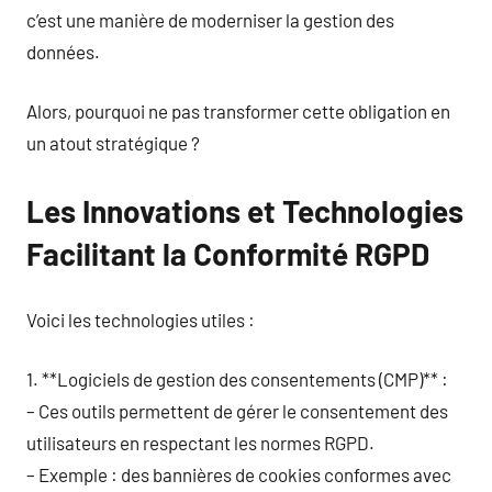
c’est une manière de moderniser la gestion des
données.
Alors, pourquoi ne pas transformer cette obligation en
un atout stratégique ?
Les Innovations et Technologies
Facilitant la Conformité RGPD
Voici les technologies utiles :
1. **Logiciels de gestion des consentements (CMP)** :
– Ces outils permettent de gérer le consentement des
utilisateurs en respectant les normes RGPD.
– Exemple : des bannières de cookies conformes avec