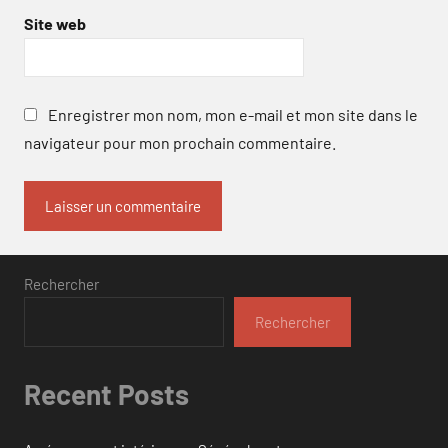
Site web
Enregistrer mon nom, mon e-mail et mon site dans le
navigateur pour mon prochain commentaire.
Rechercher
Rechercher
Recent Posts