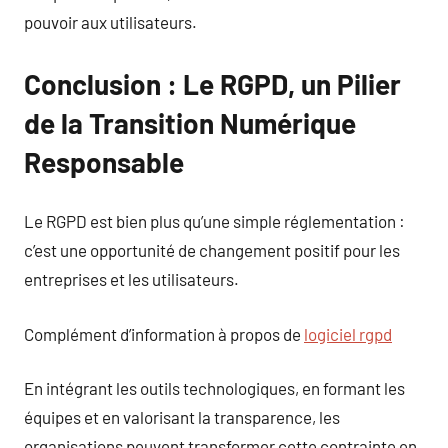
pouvoir aux utilisateurs.
Conclusion : Le RGPD, un Pilier
de la Transition Numérique
Responsable
Le RGPD est bien plus qu’une simple réglementation :
c’est une opportunité de changement positif pour les
entreprises et les utilisateurs.
Complément d’information à propos de
logiciel rgpd
En intégrant les outils technologiques, en formant les
équipes et en valorisant la transparence, les
organisations peuvent transformer cette contrainte en