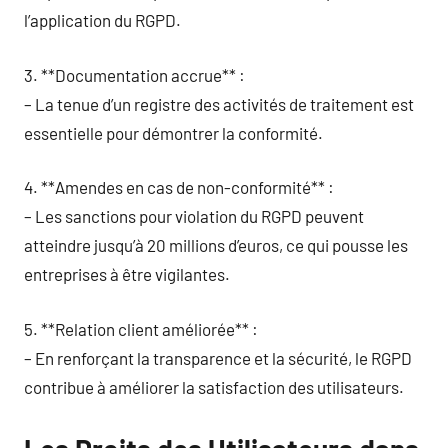
l’application du RGPD.
3. **Documentation accrue** :
– La tenue d’un registre des activités de traitement est
essentielle pour démontrer la conformité.
4. **Amendes en cas de non-conformité** :
– Les sanctions pour violation du RGPD peuvent
atteindre jusqu’à 20 millions d’euros, ce qui pousse les
entreprises à être vigilantes.
5. **Relation client améliorée** :
– En renforçant la transparence et la sécurité, le RGPD
contribue à améliorer la satisfaction des utilisateurs.