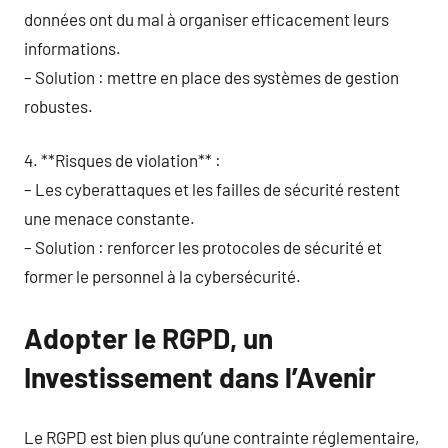
données ont du mal à organiser efficacement leurs
informations.
– Solution : mettre en place des systèmes de gestion
robustes.
4. **Risques de violation** :
– Les cyberattaques et les failles de sécurité restent
une menace constante.
– Solution : renforcer les protocoles de sécurité et
former le personnel à la cybersécurité.
Adopter le RGPD, un
Investissement dans l’Avenir
Le RGPD est bien plus qu’une contrainte réglementaire,