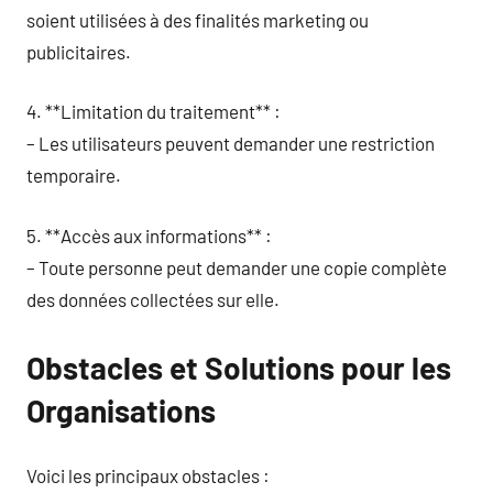
soient utilisées à des finalités marketing ou
publicitaires.
4. **Limitation du traitement** :
– Les utilisateurs peuvent demander une restriction
temporaire.
5. **Accès aux informations** :
– Toute personne peut demander une copie complète
des données collectées sur elle.
Obstacles et Solutions pour les
Organisations
Voici les principaux obstacles :