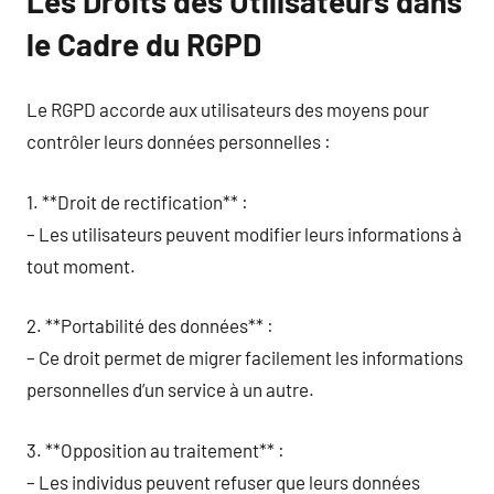
Les Droits des Utilisateurs dans
le Cadre du RGPD
Le RGPD accorde aux utilisateurs des moyens pour
contrôler leurs données personnelles :
1. **Droit de rectification** :
– Les utilisateurs peuvent modifier leurs informations à
tout moment.
2. **Portabilité des données** :
– Ce droit permet de migrer facilement les informations
personnelles d’un service à un autre.
3. **Opposition au traitement** :
– Les individus peuvent refuser que leurs données