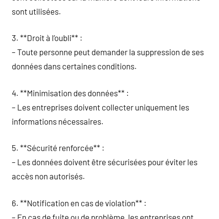
sont utilisées.
3. **Droit à l’oubli** :
– Toute personne peut demander la suppression de ses
données dans certaines conditions.
4. **Minimisation des données** :
– Les entreprises doivent collecter uniquement les
informations nécessaires.
5. **Sécurité renforcée** :
– Les données doivent être sécurisées pour éviter les
accès non autorisés.
6. **Notification en cas de violation** :
– En cas de fuite ou de problème, les entreprises ont