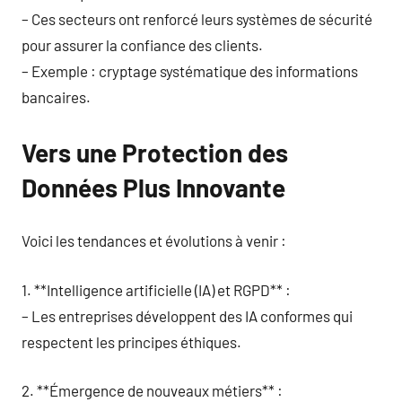
– Ces secteurs ont renforcé leurs systèmes de sécurité
pour assurer la confiance des clients.
– Exemple : cryptage systématique des informations
bancaires.
Vers une Protection des
Données Plus Innovante
Voici les tendances et évolutions à venir :
1. **Intelligence artificielle (IA) et RGPD** :
– Les entreprises développent des IA conformes qui
respectent les principes éthiques.
2. **Émergence de nouveaux métiers** :