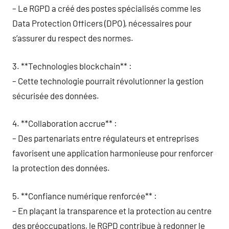
– Le RGPD a créé des postes spécialisés comme les
Data Protection Officers (DPO), nécessaires pour
s’assurer du respect des normes.
3. **Technologies blockchain** :
– Cette technologie pourrait révolutionner la gestion
sécurisée des données.
4. **Collaboration accrue** :
– Des partenariats entre régulateurs et entreprises
favorisent une application harmonieuse pour renforcer
la protection des données.
5. **Confiance numérique renforcée** :
– En plaçant la transparence et la protection au centre
des préoccupations, le RGPD contribue à redonner le