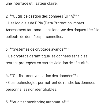
une interface utilisateur claire.
2. **Outils de gestion des données (DPIA)** :
– Les logiciels de DPIA (Data Protection Impact
Assessment) automatisent l’analyse des risques liée à la
collecte de données personnelles.
3. **Systèmes de cryptage avancé** :
– Le cryptage garantit que les données sensibles
restent protégées en cas de violation de sécurité.
4. **Outils d’anonymisation des données** :
– Ces technologies permettent de rendre les données
personnelles non identifiables.
5. **Audit et monitoring automatisé** :