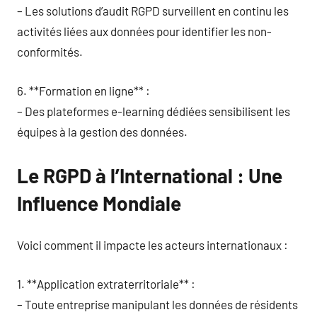
– Les solutions d’audit RGPD surveillent en continu les
activités liées aux données pour identifier les non-
conformités.
6. **Formation en ligne** :
– Des plateformes e-learning dédiées sensibilisent les
équipes à la gestion des données.
Le RGPD à l’International : Une
Influence Mondiale
Voici comment il impacte les acteurs internationaux :
1. **Application extraterritoriale** :
– Toute entreprise manipulant les données de résidents