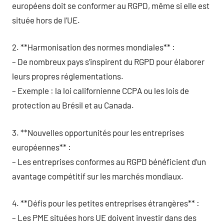
européens doit se conformer au RGPD, même si elle est
située hors de l’UE.
2. **Harmonisation des normes mondiales** :
– De nombreux pays s’inspirent du RGPD pour élaborer
leurs propres réglementations.
– Exemple : la loi californienne CCPA ou les lois de
protection au Brésil et au Canada.
3. **Nouvelles opportunités pour les entreprises
européennes** :
– Les entreprises conformes au RGPD bénéficient d’un
avantage compétitif sur les marchés mondiaux.
4. **Défis pour les petites entreprises étrangères** :
– Les PME situées hors UE doivent investir dans des