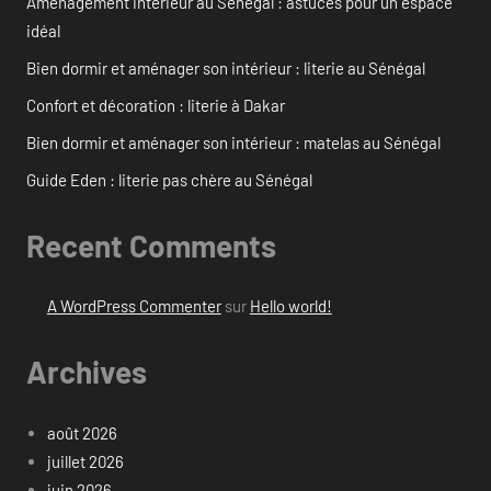
Aménagement intérieur au Sénégal : astuces pour un espace
idéal
Bien dormir et aménager son intérieur : literie au Sénégal
Confort et décoration : literie à Dakar
Bien dormir et aménager son intérieur : matelas au Sénégal
Guide Eden : literie pas chère au Sénégal
Recent Comments
A WordPress Commenter
sur
Hello world!
Archives
août 2026
juillet 2026
juin 2026