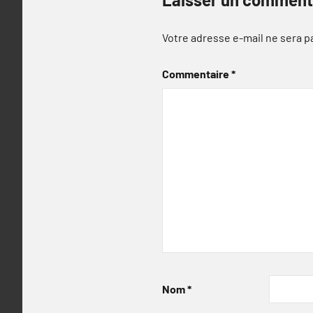
Votre adresse e-mail ne sera p
Commentaire
*
Nom
*