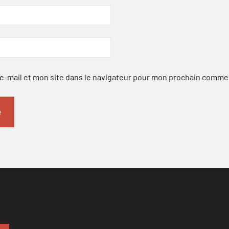
-mail et mon site dans le navigateur pour mon prochain comme