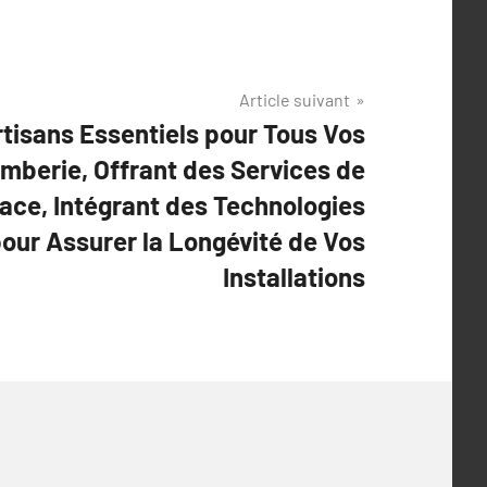
Article suivant
rtisans Essentiels pour Tous Vos
mberie, Offrant des Services de
ace, Intégrant des Technologies
our Assurer la Longévité de Vos
Installations