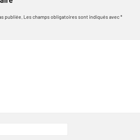
as publiée.
Les champs obligatoires sont indiqués avec
*