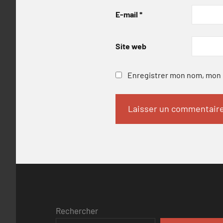
E-mail
*
Site web
Enregistrer mon nom, mon e
Rechercher