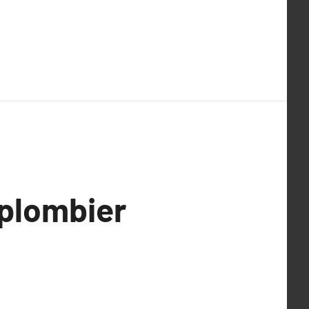
 plombier