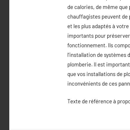
de calories, de même que p
chauffagistes peuvent de 
et les plus adaptés à votre
importants pour préserver 
fonctionnement. Ils compo
l’installation de systèmes
plomberie. Il est importan
que vos installations de pl
inconvénients de ces pann
Texte de référence à prop